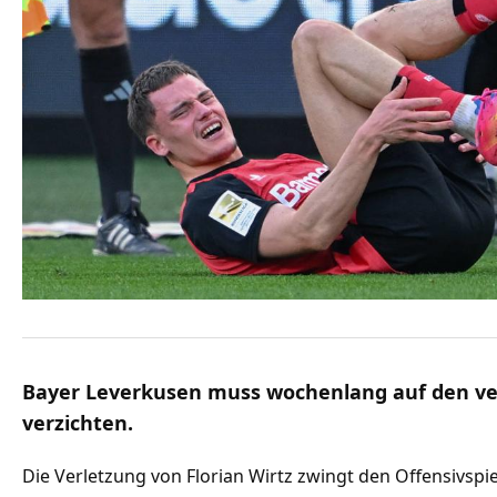
Bayer Leverkusen muss wochenlang auf den ver
verzichten.
Die Verletzung von Florian Wirtz zwingt den Offensivsp