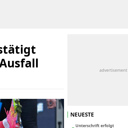
tätigt
Ausfall
NEUESTE
Unterschrift erfolgt