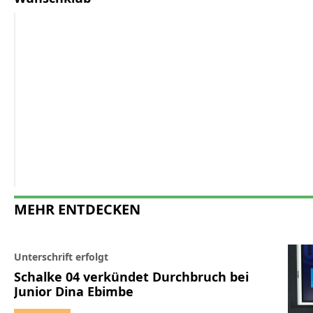
MEHR ENTDECKEN
Unterschrift erfolgt
Schalke 04 verkündet Durchbruch bei
Junior Dina Ebimbe