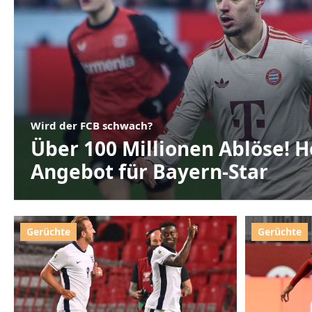
Wird der FCB schwach?
Über 100 Millionen Ablöse! 
Angebot für Bayern-Star