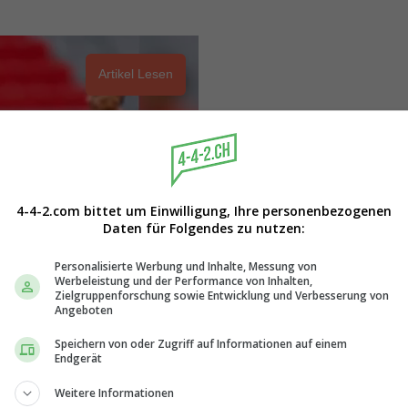
Artikel Lesen
4-4-2.com bittet um Einwilligung, Ihre personenbezogenen
Daten für Folgendes zu nutzen:
Personalisierte Werbung und Inhalte, Messung von
Werbeleistung und der Performance von Inhalten,
Zielgruppenforschung sowie Entwicklung und Verbesserung von
Angeboten
Speichern von oder Zugriff auf Informationen auf einem
Endgerät
Weitere Informationen