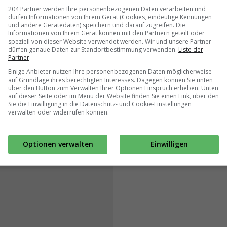
204 Partner werden Ihre personenbezogenen Daten verarbeiten und
dürfen Informationen von Ihrem Gerät (Cookies, eindeutige Kennungen
und andere Gerätedaten) speichern und darauf zugreifen. Die
Informationen von Ihrem Gerät können mit den Partnern geteilt oder
speziell von dieser Website verwendet werden. Wir und unsere Partner
dürfen genaue Daten zur Standortbestimmung verwenden.
Liste der
Partner
Einige Anbieter nutzen Ihre personenbezogenen Daten möglicherweise
auf Grundlage ihres berechtigten Interesses. Dagegen können Sie unten
über den Button zum Verwalten Ihrer Optionen Einspruch erheben. Unten
auf dieser Seite oder im Menü der Website finden Sie einen Link, über den
Sie die Einwilligung in die Datenschutz- und Cookie-Einstellungen
verwalten oder widerrufen können.
Optionen verwalten
Einwilligen