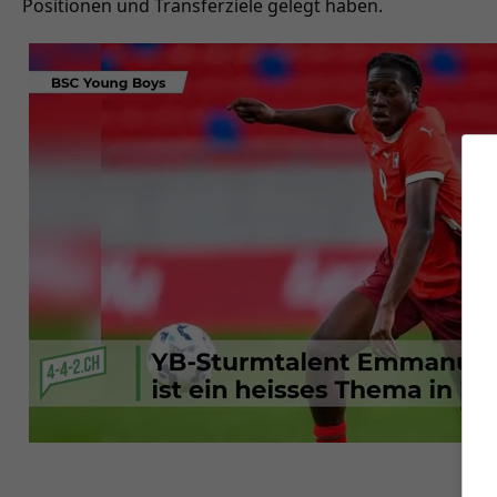
Positionen und Transferziele gelegt haben.