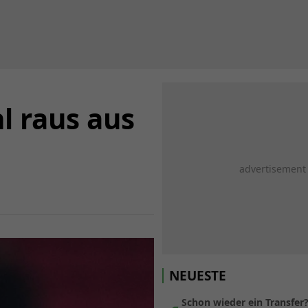
 raus aus
NEUESTE
Schon wieder ein Transfer