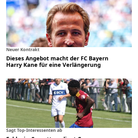
Neuer Kontrakt
Dieses Angebot macht der FC Bayern
Harry Kane für eine Verlängerung
Sagt Top-Interessenten ab