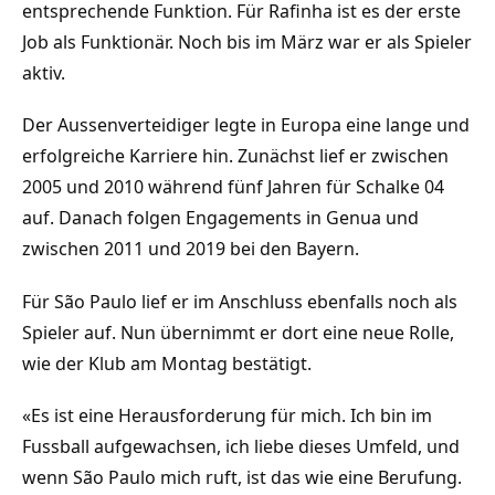
entsprechende Funktion. Für Rafinha ist es der erste
Job als Funktionär. Noch bis im März war er als Spieler
aktiv.
Der Aussenverteidiger legte in Europa eine lange und
erfolgreiche Karriere hin. Zunächst lief er zwischen
2005 und 2010 während fünf Jahren für Schalke 04
auf. Danach folgen Engagements in Genua und
zwischen 2011 und 2019 bei den Bayern.
Für São Paulo lief er im Anschluss ebenfalls noch als
Spieler auf. Nun übernimmt er dort eine neue Rolle,
wie der Klub am Montag bestätigt.
«Es ist eine Herausforderung für mich. Ich bin im
Fussball aufgewachsen, ich liebe dieses Umfeld, und
wenn São Paulo mich ruft, ist das wie eine Berufung.