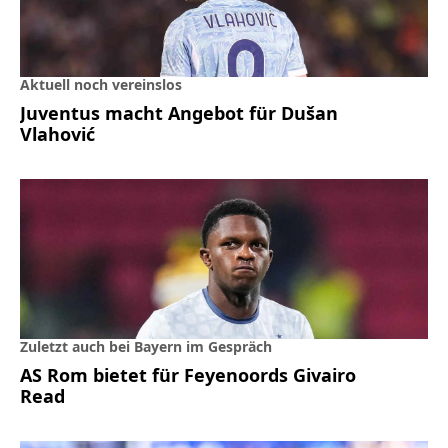
Aktuell noch vereinslos
Juventus macht Angebot für Dušan
Vlahović
Zuletzt auch bei Bayern im Gespräch
AS Rom bietet für Feyenoords Givairo
Read