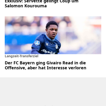
Exklusiv: Servette gelingt Coup um
Salomon Kourouma
Langzeit-Transferziel
Der FC Bayern ging Givairo Read in die
Offensive, aber hat Interesse verloren