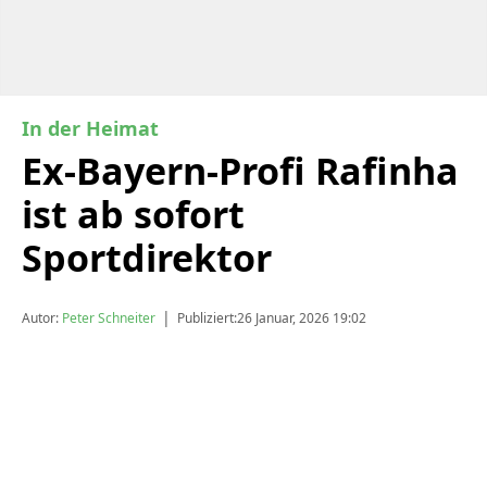
In der Heimat
Ex-Bayern-Profi Rafinha
ist ab sofort
Sportdirektor
|
Autor:
Peter Schneiter
Publiziert:
26 Januar, 2026 19:02