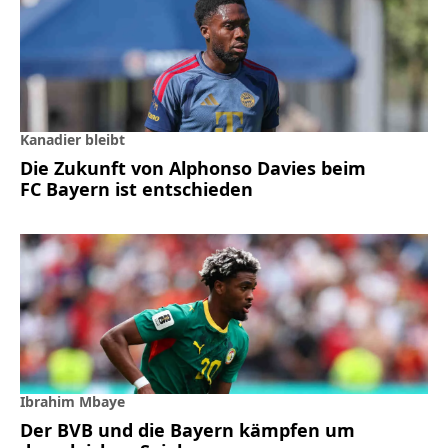
Kanadier bleibt
Die Zukunft von Alphonso Davies beim
FC Bayern ist entschieden
Ibrahim Mbaye
Der BVB und die Bayern kämpfen um