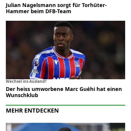
Julian Nagelsmann sorgt für Torhüter-
Hammer beim DFB-Team
Wechsel ins Ausland?
Der heiss umworbene Marc Guéhi hat einen
Wunschklub
MEHR ENTDECKEN