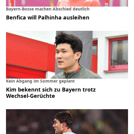
Bayern-Bosse machen Abschied deutlich
Benfica will Palhinha ausleihen
Kein Abgang im Sommer geplant
Kim bekennt sich zu Bayern trotz
Wechsel-Gerüchte