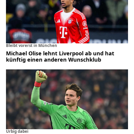
Bleibt vorerst in München
Michael Olise lehnt Liverpool ab und hat
künftig einen anderen Wunschklub
Urbig dabei