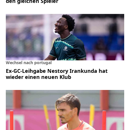
den gleichen Spieler
Wechsel nach portugal
Ex-GC-Leihgabe Nestory Irankunda hat
wieder einen neuen Klub