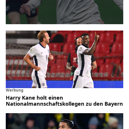
Werbung
Harry Kane holt einen
Nationalmannschaftskollegen zu den Bayern