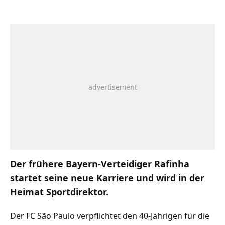
Der frühere Bayern-Verteidiger Rafinha
startet seine neue Karriere und wird in der
Heimat Sportdirektor.
Der FC São Paulo verpflichtet den 40-Jährigen für die