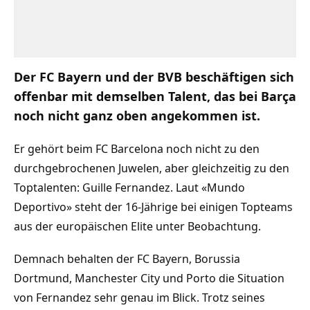
Der FC Bayern und der BVB beschäftigen sich
offenbar mit demselben Talent, das bei Barça
noch nicht ganz oben angekommen ist.
Er gehört beim FC Barcelona noch nicht zu den
durchgebrochenen Juwelen, aber gleichzeitig zu den
Toptalenten: Guille Fernandez. Laut «Mundo
Deportivo» steht der 16-Jährige bei einigen Topteams
aus der europäischen Elite unter Beobachtung.
Demnach behalten der FC Bayern, Borussia
Dortmund, Manchester City und Porto die Situation
von Fernandez sehr genau im Blick. Trotz seines