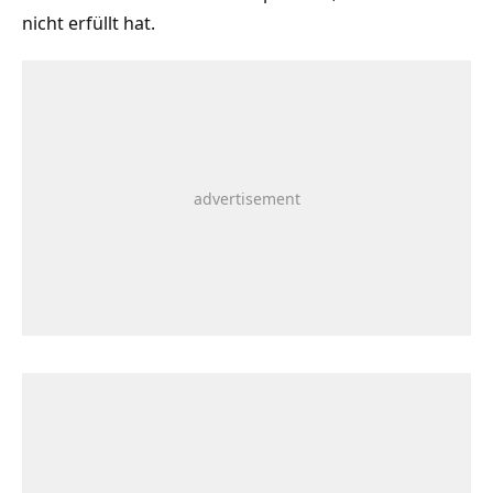
nicht erfüllt hat.