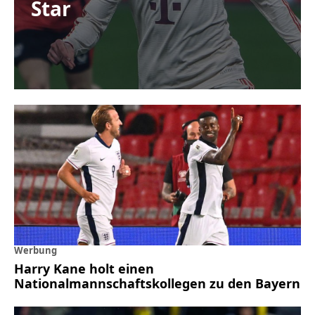
Star
Werbung
Harry Kane holt einen
Nationalmannschaftskollegen zu den Bayern