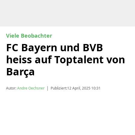
Viele Beobachter
FC Bayern und BVB
heiss auf Toptalent von
Barça
|
Autor:
Andre Oechsner
Publiziert:
12 April, 2025 10:31