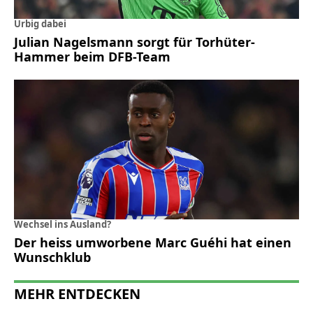
Urbig dabei
Julian Nagelsmann sorgt für Torhüter-
Hammer beim DFB-Team
Wechsel ins Ausland?
Der heiss umworbene Marc Guéhi hat einen
Wunschklub
MEHR ENTDECKEN