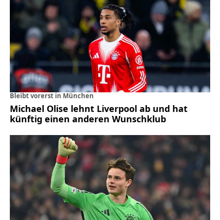
Bleibt vorerst in München
Michael Olise lehnt Liverpool ab und hat
künftig einen anderen Wunschklub