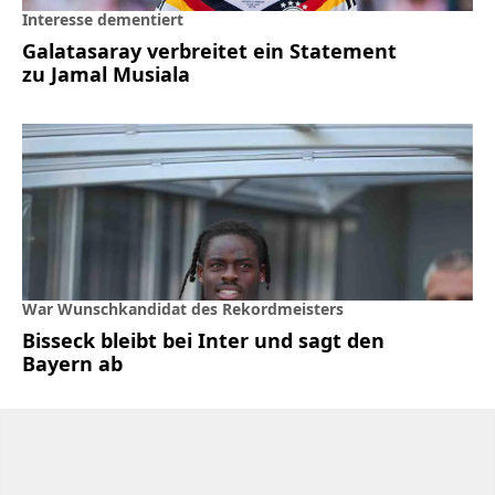
Interesse dementiert
Galatasaray verbreitet ein Statement
zu Jamal Musiala
War Wunschkandidat des Rekordmeisters
Bisseck bleibt bei Inter und sagt den
Bayern ab