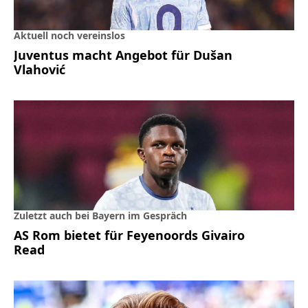
Aktuell noch vereinslos
Juventus macht Angebot für Dušan
Vlahović
Zuletzt auch bei Bayern im Gespräch
AS Rom bietet für Feyenoords Givairo
Read