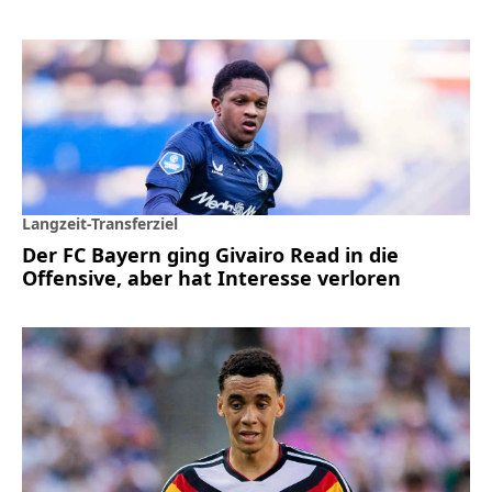
Langzeit-Transferziel
Der FC Bayern ging Givairo Read in die
Offensive, aber hat Interesse verloren