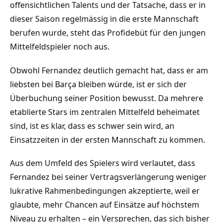
offensichtlichen Talents und der Tatsache, dass er in
dieser Saison regelmässig in die erste Mannschaft
berufen wurde, steht das Profidebüt für den jungen
Mittelfeldspieler noch aus.
Obwohl Fernandez deutlich gemacht hat, dass er am
liebsten bei Barça bleiben würde, ist er sich der
Überbuchung seiner Position bewusst. Da mehrere
etablierte Stars im zentralen Mittelfeld beheimatet
sind, ist es klar, dass es schwer sein wird, an
Einsatzzeiten in der ersten Mannschaft zu kommen.
Aus dem Umfeld des Spielers wird verlautet, dass
Fernandez bei seiner Vertragsverlängerung weniger
lukrative Rahmenbedingungen akzeptierte, weil er
glaubte, mehr Chancen auf Einsätze auf höchstem
Niveau zu erhalten – ein Versprechen, das sich bisher