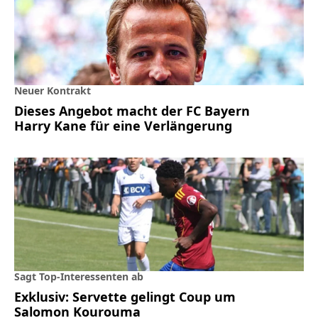
Neuer Kontrakt
Dieses Angebot macht der FC Bayern
Harry Kane für eine Verlängerung
Sagt Top-Interessenten ab
Exklusiv: Servette gelingt Coup um
Salomon Kourouma