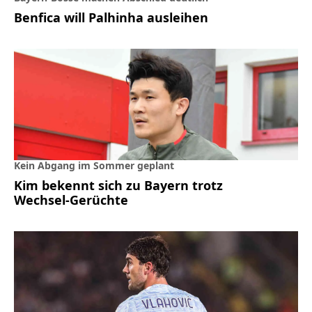
Benfica will Palhinha ausleihen
Kein Abgang im Sommer geplant
Kim bekennt sich zu Bayern trotz
Wechsel-Gerüchte