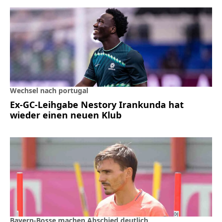
Wechsel nach portugal
Ex-GC-Leihgabe Nestory Irankunda hat
wieder einen neuen Klub
Bayern-Bosse machen Abschied deutlich