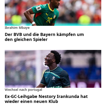
Ibrahim Mbaye
Der BVB und die Bayern kämpfen um
den gleichen Spieler
Wechsel nach portugal
Ex-GC-Leihgabe Nestory Irankunda hat
wieder einen neuen Klub