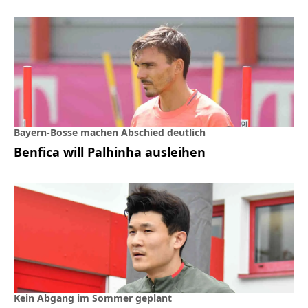
Bayern-Bosse machen Abschied deutlich
Benfica will Palhinha ausleihen
Kein Abgang im Sommer geplant