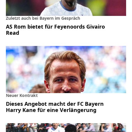
Zuletzt auch bei Bayern im Gespräch
AS Rom bietet für Feyenoords Givairo
Read
Neuer Kontrakt
Dieses Angebot macht der FC Bayern
Harry Kane für eine Verlängerung