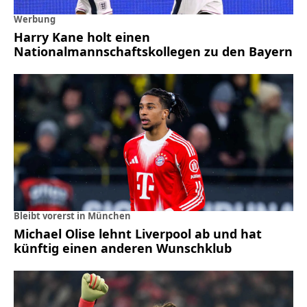
Werbung
Harry Kane holt einen
Nationalmannschaftskollegen zu den Bayern
Bleibt vorerst in München
Michael Olise lehnt Liverpool ab und hat
künftig einen anderen Wunschklub