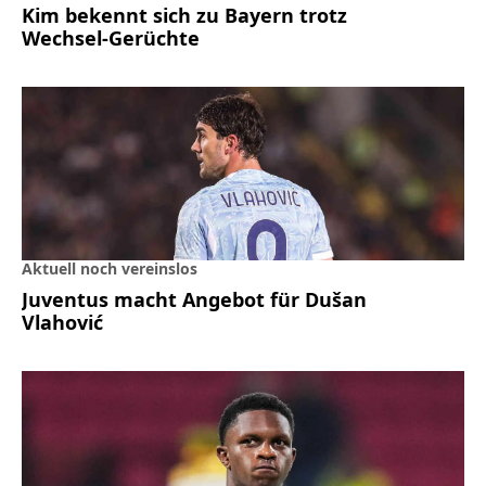
Kim bekennt sich zu Bayern trotz
Wechsel-Gerüchte
Aktuell noch vereinslos
Juventus macht Angebot für Dušan
Vlahović