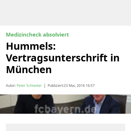
Medizincheck absolviert
Hummels:
Vertragsunterschrift in
München
|
Autor:
Peter Schneiter
Publiziert:
23 Mai, 2016 16:57