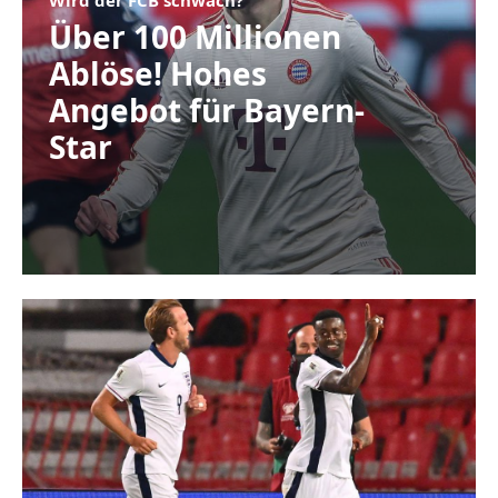
Über 100 Millionen
Ablöse! Hohes
Angebot für Bayern-
Star