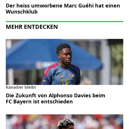
Der heiss umworbene Marc Guéhi hat einen
Wunschklub
MEHR ENTDECKEN
Kanadier bleibt
Die Zukunft von Alphonso Davies beim
FC Bayern ist entschieden