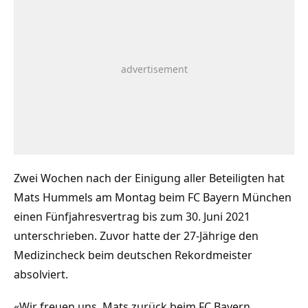
Zwei Wochen nach der Einigung aller Beteiligten hat
Mats Hummels am Montag beim FC Bayern München
einen Fünfjahresvertrag bis zum 30. Juni 2021
unterschrieben. Zuvor hatte der 27-Jährige den
Medizincheck beim deutschen Rekordmeister
absolviert.
«Wir freuen uns, Mats zurück beim FC Bayern