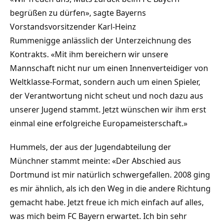
begrüßen zu dürfen», sagte Bayerns
Vorstandsvorsitzender Karl-Heinz
Rummenigge anlässlich der Unterzeichnung des
Kontrakts. «Mit ihm bereichern wir unsere
Mannschaft nicht nur um einen Innenverteidiger von
Weltklasse-Format, sondern auch um einen Spieler,
der Verantwortung nicht scheut und noch dazu aus
unserer Jugend stammt. Jetzt wünschen wir ihm erst
einmal eine erfolgreiche Europameisterschaft.»
Hummels, der aus der Jugendabteilung der
Münchner stammt meinte: «Der Abschied aus
Dortmund ist mir natürlich schwergefallen. 2008 ging
es mir ähnlich, als ich den Weg in die andere Richtung
gemacht habe. Jetzt freue ich mich einfach auf alles,
was mich beim FC Bayern erwartet. Ich bin sehr