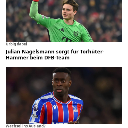
Urbig dabei
Julian Nagelsmann sorgt für Torhüter-
Hammer beim DFB-Team
Wechsel ins Ausland?