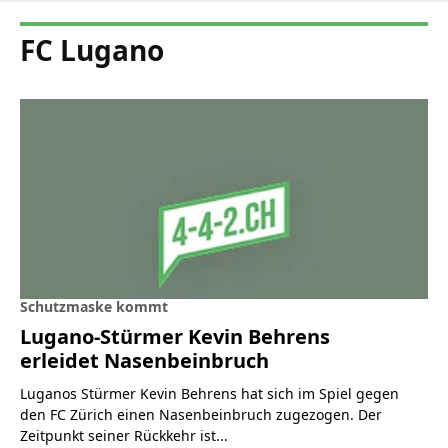
FC Lugano
Schutzmaske kommt
Lugano-Stürmer Kevin Behrens
erleidet Nasenbeinbruch
Luganos Stürmer Kevin Behrens hat sich im Spiel gegen
den FC Zürich einen Nasenbeinbruch zugezogen. Der
Zeitpunkt seiner Rückkehr ist...