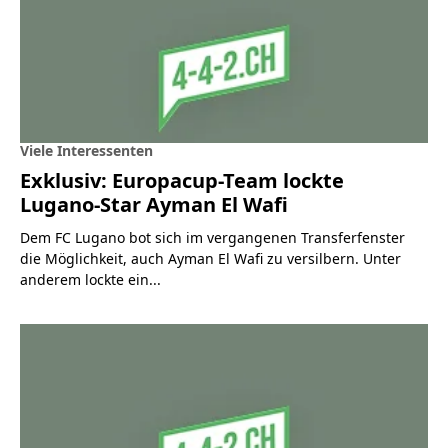
Viele Interessenten
Exklusiv: Europacup-Team lockte
Lugano-Star Ayman El Wafi
Dem FC Lugano bot sich im vergangenen Transferfenster
die Möglichkeit, auch Ayman El Wafi zu versilbern. Unter
anderem lockte ein...