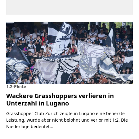
1:2-Pleite
Wackere Grasshoppers verlieren in
Unterzahl in Lugano
Grasshopper Club Zürich zeigte in Lugano eine beherzte
Leistung, wurde aber nicht belohnt und verlor mit 1:2. Die
Niederlage bedeutet...