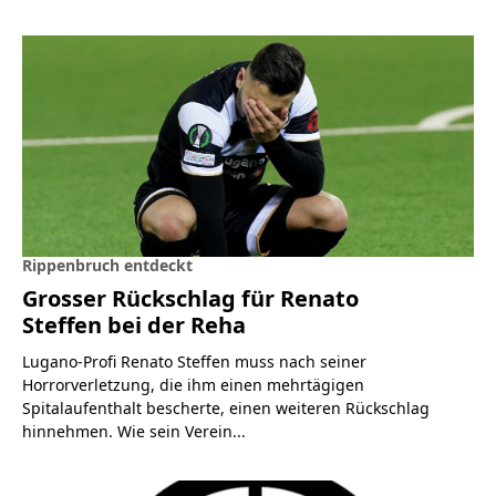
Rippenbruch entdeckt
Grosser Rückschlag für Renato
Steffen bei der Reha
Lugano-Profi Renato Steffen muss nach seiner
Horrorverletzung, die ihm einen mehrtägigen
Spitalaufenthalt bescherte, einen weiteren Rückschlag
hinnehmen. Wie sein Verein...