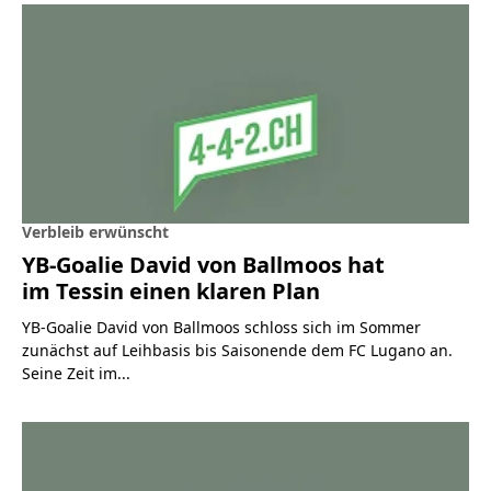
Verbleib erwünscht
YB-Goalie David von Ballmoos hat
im Tessin einen klaren Plan
YB-Goalie David von Ballmoos schloss sich im Sommer
zunächst auf Leihbasis bis Saisonende dem FC Lugano an.
Seine Zeit im...