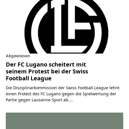
Abgewiesen
Der FC Lugano scheitert mit
seinem Protest bei der Swiss
Football League
Die Disziplinarkommission der Swiss Football League lehnt
einen Protest des FC Lugano gegen die Spielwertung der
Partie gegen Lausanne-Sport ab....