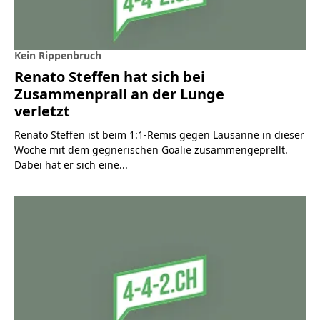
Kein Rippenbruch
Renato Steffen hat sich bei
Zusammenprall an der Lunge
verletzt
Renato Steffen ist beim 1:1-Remis gegen Lausanne in dieser
Woche mit dem gegnerischen Goalie zusammengeprellt.
Dabei hat er sich eine...