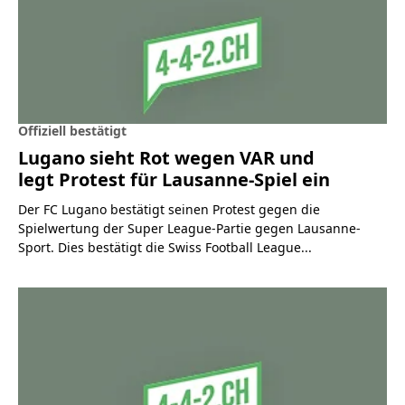
Offiziell bestätigt
Lugano sieht Rot wegen VAR und
legt Protest für Lausanne-Spiel ein
Der FC Lugano bestätigt seinen Protest gegen die
Spielwertung der Super League-Partie gegen Lausanne-
Sport. Dies bestätigt die Swiss Football League...