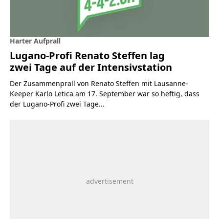
Harter Aufprall
Lugano-Profi Renato Steffen lag
zwei Tage auf der Intensivstation
Der Zusammenprall von Renato Steffen mit Lausanne-
Keeper Karlo Letica am 17. September war so heftig, dass
der Lugano-Profi zwei Tage...