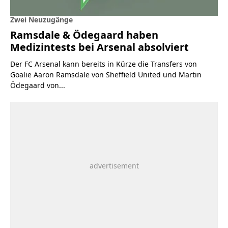
Zwei Neuzugänge
Ramsdale & Ödegaard haben
Medizintests bei Arsenal absolviert
Der FC Arsenal kann bereits in Kürze die Transfers von
Goalie Aaron Ramsdale von Sheffield United und Martin
Ödegaard von...