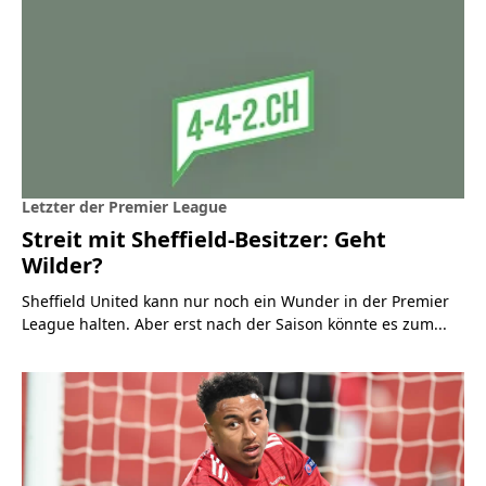
Letzter der Premier League
Streit mit Sheffield-Besitzer: Geht
Wilder?
Sheffield United kann nur noch ein Wunder in der Premier
League halten. Aber erst nach der Saison könnte es zum...