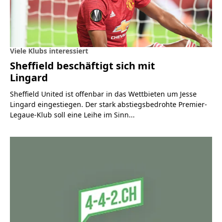
Viele Klubs interessiert
Sheffield beschäftigt sich mit
Lingard
Sheffield United ist offenbar in das Wettbieten um Jesse
Lingard eingestiegen. Der stark abstiegsbedrohte Premier-
Legaue-Klub soll eine Leihe im Sinn...