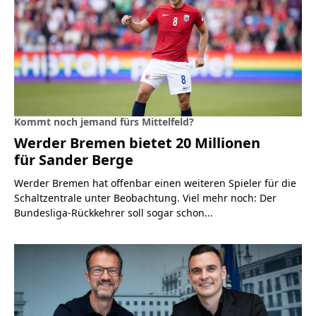
Kommt noch jemand fürs Mittelfeld?
Werder Bremen bietet 20 Millionen
für Sander Berge
Werder Bremen hat offenbar einen weiteren Spieler für die
Schaltzentrale unter Beobachtung. Viel mehr noch: Der
Bundesliga-Rückkehrer soll sogar schon...