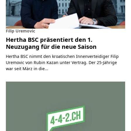
Filip Uremovic
Hertha BSC präsentiert den 1.
Neuzugang für die neue Saison
Hertha BSC nimmt den kroatischen Innenverteidiger Filip
Uremovic von Rubin Kazan unter Vertrag. Der 25-Jährige
war seit März in die...