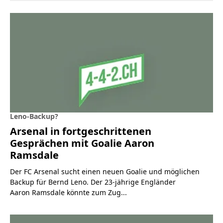
Leno-Backup?
Arsenal in fortgeschrittenen
Gesprächen mit Goalie Aaron
Ramsdale
Der FC Arsenal sucht einen neuen Goalie und möglichen
Backup für Bernd Leno. Der 23-jährige Engländer
Aaron Ramsdale könnte zum Zug...