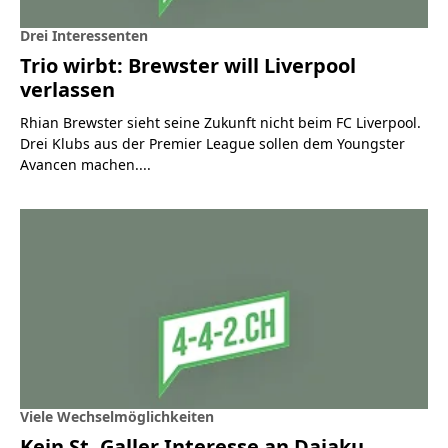
Drei Interessenten
Trio wirbt: Brewster will Liverpool
verlassen
Rhian Brewster sieht seine Zukunft nicht beim FC Liverpool.
Drei Klubs aus der Premier League sollen dem Youngster
Avancen machen....
Viele Wechselmöglichkeiten
Kein St. Galler Interesse an Dajaku