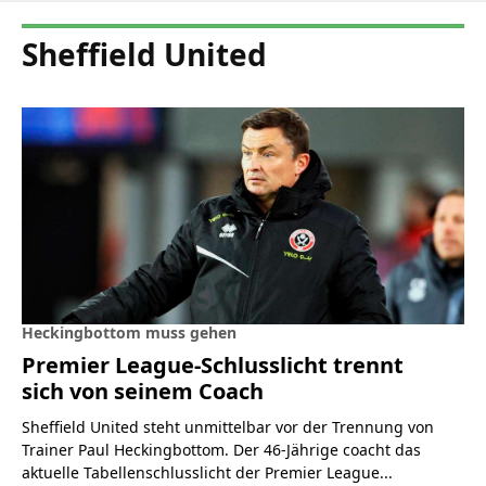
Sheffield United
Heckingbottom muss gehen
Premier League-Schlusslicht trennt
sich von seinem Coach
Sheffield United steht unmittelbar vor der Trennung von
Trainer Paul Heckingbottom. Der 46-Jährige coacht das
aktuelle Tabellenschlusslicht der Premier League...