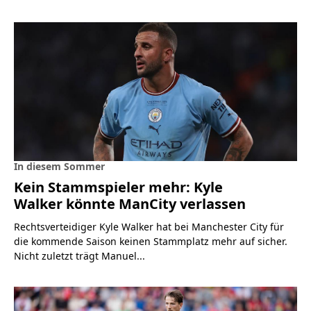
In diesem Sommer
Kein Stammspieler mehr: Kyle
Walker könnte ManCity verlassen
Rechtsverteidiger Kyle Walker hat bei Manchester City für
die kommende Saison keinen Stammplatz mehr auf sicher.
Nicht zuletzt trägt Manuel...