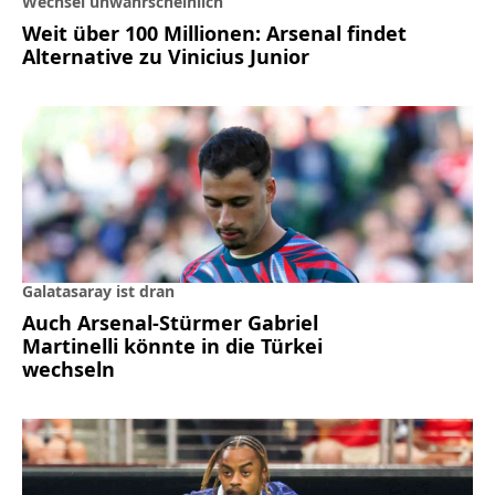
Wechsel unwahrscheinlich
Weit über 100 Millionen: Arsenal findet
Alternative zu Vinicius Junior
Galatasaray ist dran
Auch Arsenal-Stürmer Gabriel
Martinelli könnte in die Türkei
wechseln