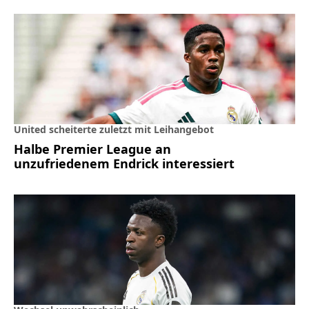
United scheiterte zuletzt mit Leihangebot
Halbe Premier League an
unzufriedenem Endrick interessiert