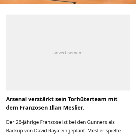
Arsenal verstärkt sein Torhüterteam mit
dem Franzosen Illan Meslier.
Der 26-jährige Franzose ist bei den Gunners als
Backup von David Raya eingeplant. Meslier spielte