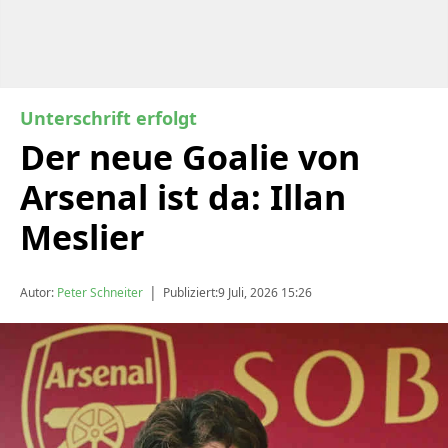
Unterschrift erfolgt
Der neue Goalie von
Arsenal ist da: Illan
Meslier
|
Autor:
Peter Schneiter
Publiziert:
9 Juli, 2026 15:26