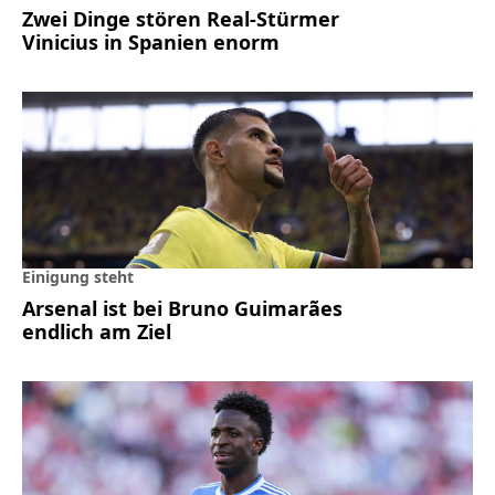
Zwei Dinge stören Real-Stürmer
Vinicius in Spanien enorm
Einigung steht
Arsenal ist bei Bruno Guimarães
endlich am Ziel