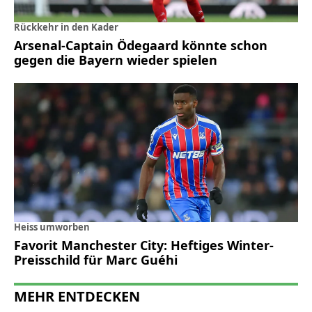
Rückkehr in den Kader
Arsenal-Captain Ödegaard könnte schon
gegen die Bayern wieder spielen
Heiss umworben
Favorit Manchester City: Heftiges Winter-
Preisschild für Marc Guéhi
MEHR ENTDECKEN