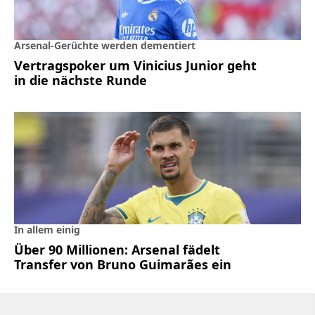
Arsenal-Gerüchte werden dementiert
Vertragspoker um Vinicius Junior geht
in die nächste Runde
In allem einig
Über 90 Millionen: Arsenal fädelt
Transfer von Bruno Guimarães ein