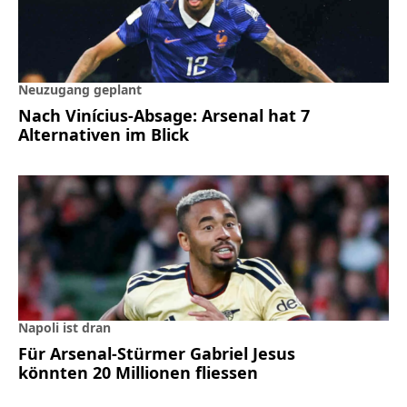
Neuzugang geplant
Nach Vinícius-Absage: Arsenal hat 7
Alternativen im Blick
Napoli ist dran
Für Arsenal-Stürmer Gabriel Jesus
könnten 20 Millionen fliessen