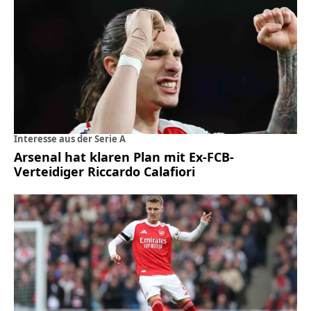
Interesse aus der Serie A
Arsenal hat klaren Plan mit Ex-FCB-
Verteidiger Riccardo Calafiori