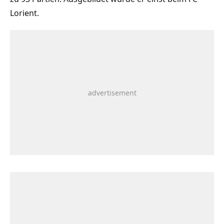
Lorient.