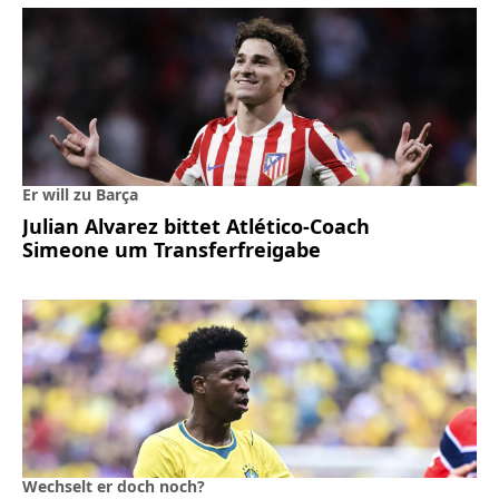
Er will zu Barça
Julian Alvarez bittet Atlético-Coach
Simeone um Transferfreigabe
Wechselt er doch noch?