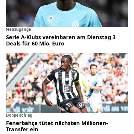
Neuzugänge
Serie A-Klubs vereinbaren am Dienstag 3
Deals für 60 Mio. Euro
Doppelschlag
Fenerbahçe tütet nächsten Millionen-
Transfer ein