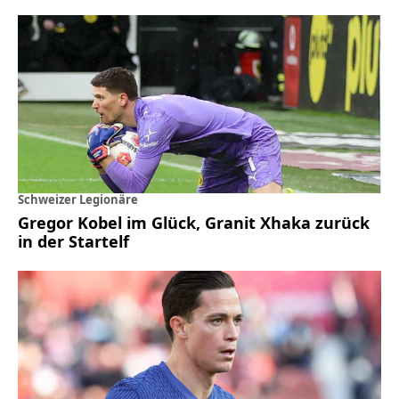
Schweizer Legionäre
Gregor Kobel im Glück, Granit Xhaka zurück
in der Startelf