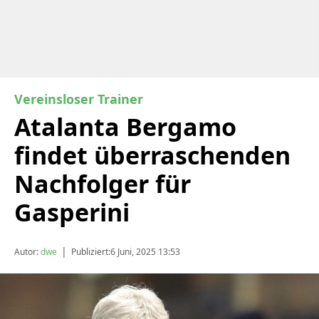
Vereinsloser Trainer
Atalanta Bergamo
findet überraschenden
Nachfolger für
Gasperini
|
Autor:
dwe
Publiziert:
6 Juni, 2025 13:53