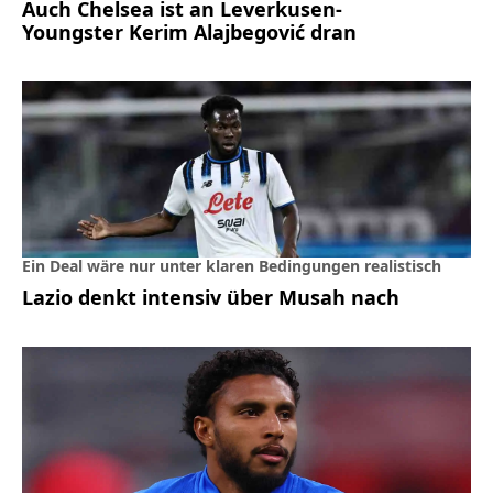
Auch Chelsea ist an Leverkusen-
Youngster Kerim Alajbegović dran
Ein Deal wäre nur unter klaren Bedingungen realistisch
Lazio denkt intensiv über Musah nach