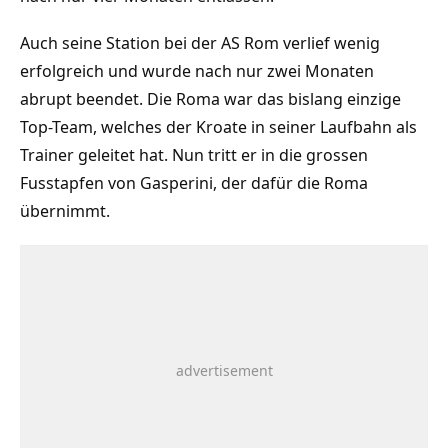
Auch seine Station bei der AS Rom verlief wenig
erfolgreich und wurde nach nur zwei Monaten
abrupt beendet. Die Roma war das bislang einzige
Top-Team, welches der Kroate in seiner Laufbahn als
Trainer geleitet hat. Nun tritt er in die grossen
Fusstapfen von Gasperini, der dafür die Roma
übernimmt.