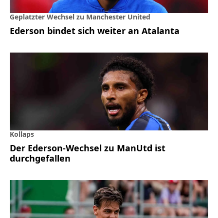
Geplatzter Wechsel zu Manchester United
Ederson bindet sich weiter an Atalanta
Kollaps
Der Ederson-Wechsel zu ManUtd ist
durchgefallen