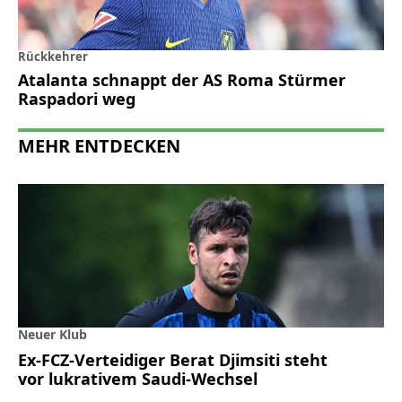
Rückkehrer
Atalanta schnappt der AS Roma Stürmer
Raspadori weg
MEHR ENTDECKEN
Neuer Klub
Ex-FCZ-Verteidiger Berat Djimsiti steht
vor lukrativem Saudi-Wechsel