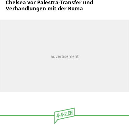
Chelsea vor Palestra-Transfer und
Verhandlungen mit der Roma