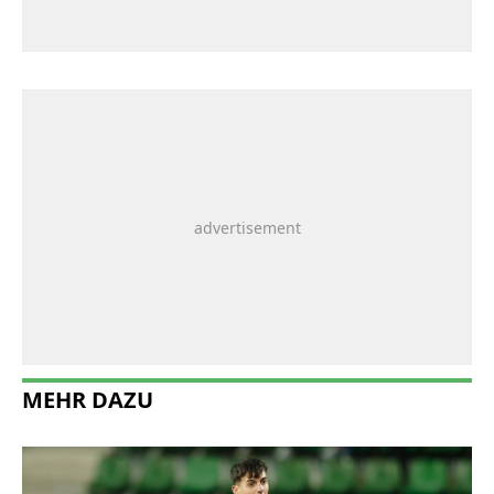
MEHR DAZU