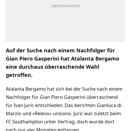
Auf der Suche nach einem Nachfolger für
Gian Piero Gasperini hat Atalanta Bergamo
eine durchaus überraschende Wahl
getroffen.
Atalanta Bergamo hat sich bei der Suche nach einem
Nachfolger für Gian Piero Gasperini überraschend
für Ivan Juric entschieden. Das berichten Gianluca di
Marzio und «Relevo» unisono. Juric war zuletzt beim
FC Southampton unter Vertrag, doch wurde dort
nach nur vier Monaten entlassen.