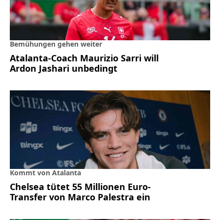
Bemühungen gehen weiter
Atalanta-Coach Maurizio Sarri will
Ardon Jashari unbedingt
Kommt von Atalanta
Chelsea tütet 55 Millionen Euro-
Transfer von Marco Palestra ein