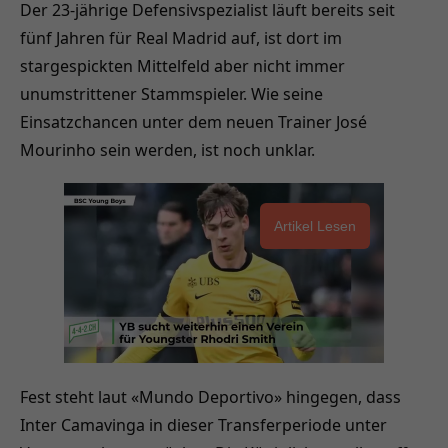
Der 23-jährige Defensivspezialist läuft bereits seit
fünf Jahren für Real Madrid auf, ist dort im
stargespickten Mittelfeld aber nicht immer
unumstrittener Stammspieler. Wie seine
Einsatzchancen unter dem neuen Trainer José
Mourinho sein werden, ist noch unklar.
Artikel Lesen
Fest steht laut «Mundo Deportivo» hingegen, dass
Inter Camavinga in dieser Transferperiode unter