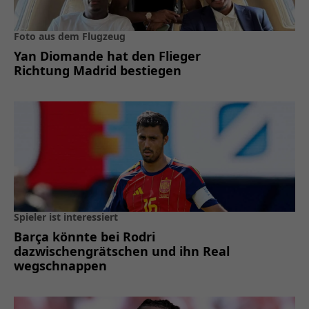
Foto aus dem Flugzeug
Yan Diomande hat den Flieger
Richtung Madrid bestiegen
Spieler ist interessiert
Barça könnte bei Rodri
dazwischengrätschen und ihn Real
wegschnappen