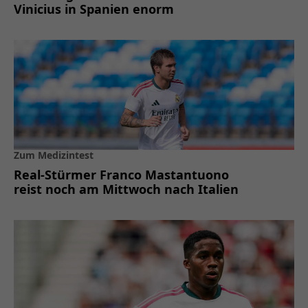
Vinicius in Spanien enorm
Zum Medizintest
Real-Stürmer Franco Mastantuono
reist noch am Mittwoch nach Italien