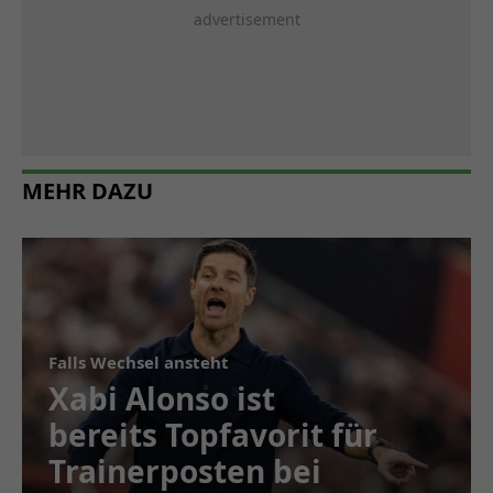
MEHR DAZU
Falls Wechsel ansteht
Xabi Alonso ist
bereits Topfavorit für
Trainerposten bei