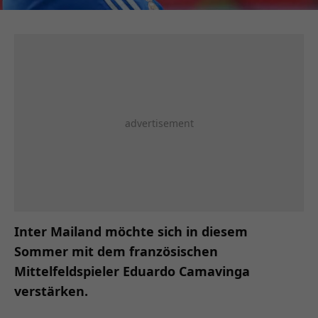
Inter Mailand möchte sich in diesem
Sommer mit dem französischen
Mittelfeldspieler Eduardo Camavinga
verstärken.