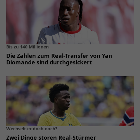
Bis zu 140 Millionen
Die Zahlen zum Real-Transfer von Yan
Diomande sind durchgesickert
Wechselt er doch noch?
Zwei Dinge stören Real-Stürmer