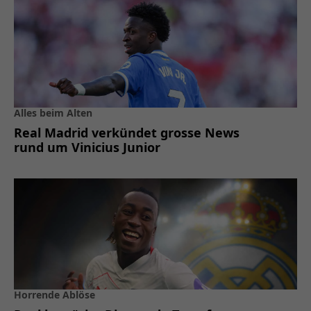
Alles beim Alten
Real Madrid verkündet grosse News
rund um Vinicius Junior
Horrende Ablöse