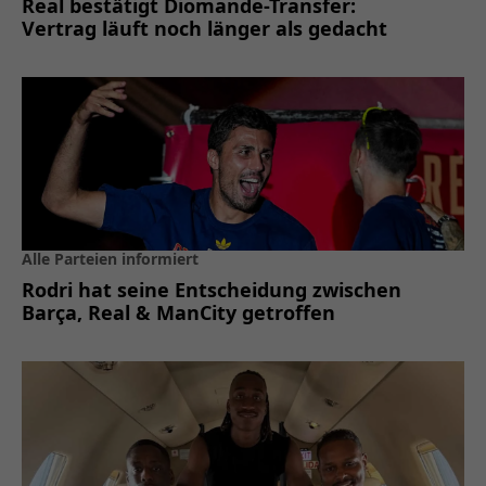
Real bestätigt Diomande-Transfer:
Vertrag läuft noch länger als gedacht
Alle Parteien informiert
Rodri hat seine Entscheidung zwischen
Barça, Real & ManCity getroffen