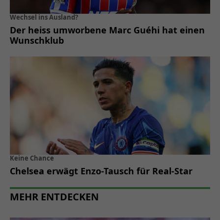
Wechsel ins Ausland?
Der heiss umworbene Marc Guéhi hat einen
Wunschklub
Keine Chance
Chelsea erwägt Enzo-Tausch für Real-Star
MEHR ENTDECKEN