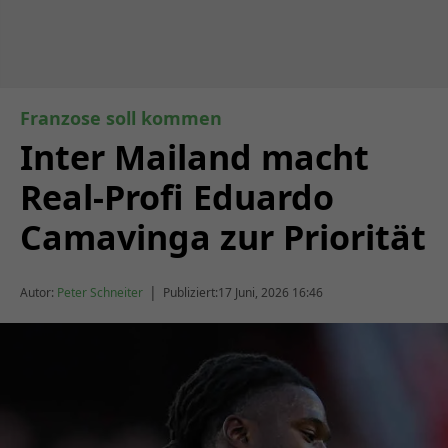
Franzose soll kommen
Inter Mailand macht
Real-Profi Eduardo
Camavinga zur Priorität
|
Autor:
Peter Schneiter
Publiziert:
17 Juni, 2026 16:46