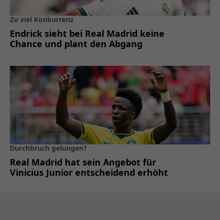
Zu viel Konkurrenz
Endrick sieht bei Real Madrid keine
Chance und plant den Abgang
Durchbruch gelungen?
Real Madrid hat sein Angebot für
Vinicius Junior entscheidend erhöht