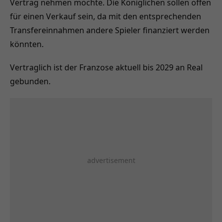
Vertrag nehmen möchte. Die Königlichen sollen offen
für einen Verkauf sein, da mit den entsprechenden
Transfereinnahmen andere Spieler finanziert werden
könnten.
Vertraglich ist der Franzose aktuell bis 2029 an Real
gebunden.