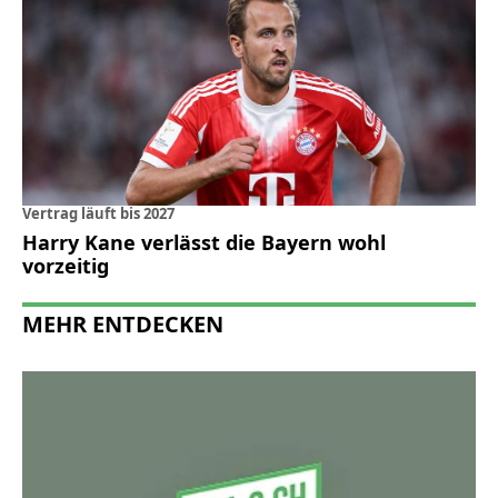
Vertrag läuft bis 2027
Harry Kane verlässt die Bayern wohl
vorzeitig
MEHR ENTDECKEN