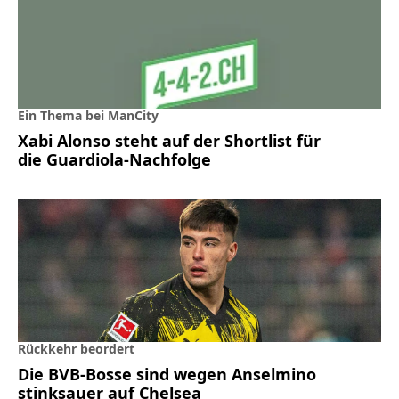
Ein Thema bei ManCity
Xabi Alonso steht auf der Shortlist für
die Guardiola-Nachfolge
Rückkehr beordert
Die BVB-Bosse sind wegen Anselmino
stinksauer auf Chelsea