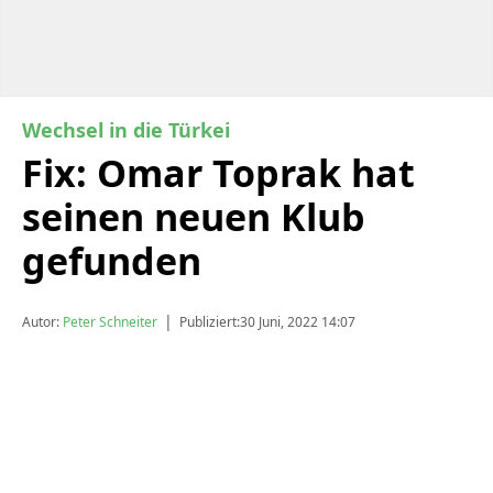
Wechsel in die Türkei
Fix: Omar Toprak hat
seinen neuen Klub
gefunden
|
Autor:
Peter Schneiter
Publiziert:
30 Juni, 2022 14:07