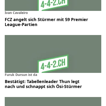
Ivan Cavaleiro
FCZ angelt sich Stürmer mit 59 Premier
League-Partien
Furuk Dursun ist da
Bestätigt: Tabellenleader Thun legt
nach und schnappt sich Ösi-Stürmer