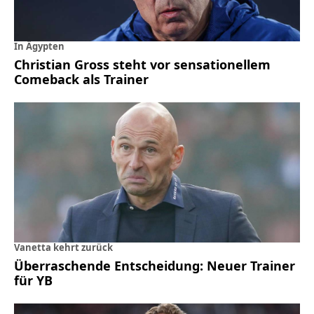
In Ägypten
Christian Gross steht vor sensationellem
Comeback als Trainer
Vanetta kehrt zurück
Überraschende Entscheidung: Neuer Trainer
für YB