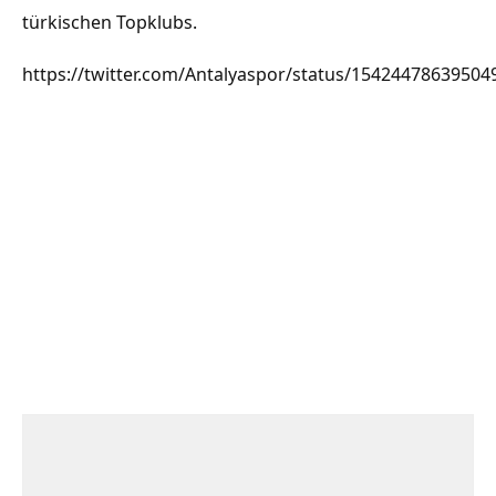
türkischen Topklubs.
https://twitter.com/Antalyaspor/status/15424478639504