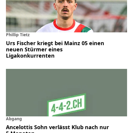
Phillip Tietz
Urs Fischer kriegt bei Mainz 05 einen
neuen Stürmer eines
Ligakonkurrenten
Abgang
Ancelottis Sohn verlässt Klub nach nur