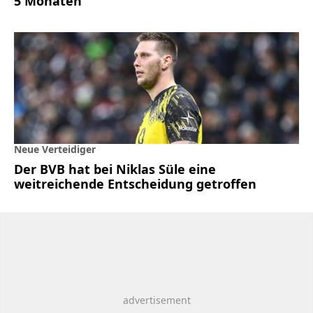
5 Monaten
Neue Verteidiger
Der BVB hat bei Niklas Süle eine
weitreichende Entscheidung getroffen