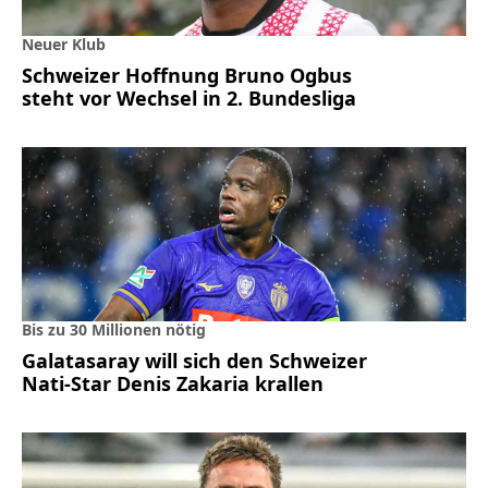
Neuer Klub
Schweizer Hoffnung Bruno Ogbus
steht vor Wechsel in 2. Bundesliga
Bis zu 30 Millionen nötig
Galatasaray will sich den Schweizer
Nati-Star Denis Zakaria krallen