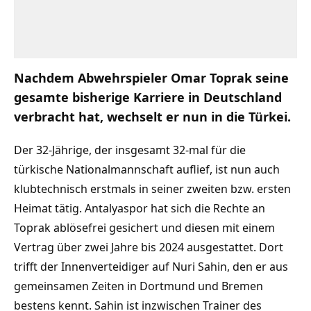
Nachdem Abwehrspieler Omar Toprak seine
gesamte bisherige Karriere in Deutschland
verbracht hat, wechselt er nun in die Türkei.
Der 32-Jährige, der insgesamt 32-mal für die
türkische Nationalmannschaft auflief, ist nun auch
klubtechnisch erstmals in seiner zweiten bzw. ersten
Heimat tätig. Antalyaspor hat sich die Rechte an
Toprak ablösefrei gesichert und diesen mit einem
Vertrag über zwei Jahre bis 2024 ausgestattet. Dort
trifft der Innenverteidiger auf Nuri Sahin, den er aus
gemeinsamen Zeiten in Dortmund und Bremen
bestens kennt. Sahin ist inzwischen Trainer des