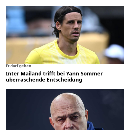
Er darf gehen
Inter Mailand trifft bei Yann Sommer
überraschende Entscheidung