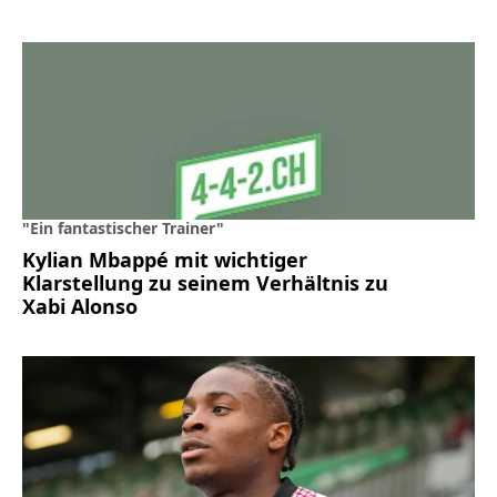
"Ein fantastischer Trainer"
Kylian Mbappé mit wichtiger
Klarstellung zu seinem Verhältnis zu
Xabi Alonso