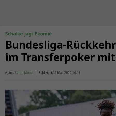
Schalke jagt Ekomié
Bundesliga-Rückkehr
im Transferpoker mit
|
Autor:
Sören Mundt
Publiziert:
19 Mai, 2026 14:48