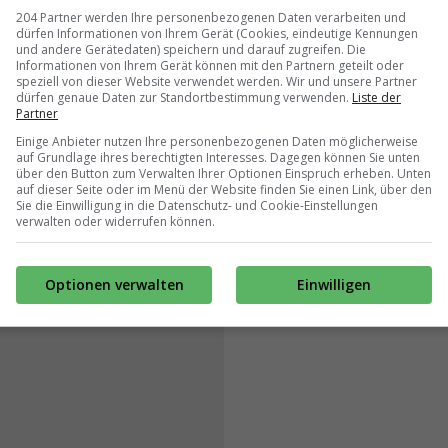
204 Partner werden Ihre personenbezogenen Daten verarbeiten und
dürfen Informationen von Ihrem Gerät (Cookies, eindeutige Kennungen
und andere Gerätedaten) speichern und darauf zugreifen. Die
Informationen von Ihrem Gerät können mit den Partnern geteilt oder
speziell von dieser Website verwendet werden. Wir und unsere Partner
dürfen genaue Daten zur Standortbestimmung verwenden.
Liste der
Partner
Einige Anbieter nutzen Ihre personenbezogenen Daten möglicherweise
auf Grundlage ihres berechtigten Interesses. Dagegen können Sie unten
über den Button zum Verwalten Ihrer Optionen Einspruch erheben. Unten
auf dieser Seite oder im Menü der Website finden Sie einen Link, über den
Sie die Einwilligung in die Datenschutz- und Cookie-Einstellungen
verwalten oder widerrufen können.
Optionen verwalten
Einwilligen