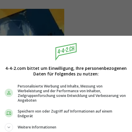
4-4-2.com bittet um Einwilligung, Ihre personenbezogenen
Daten für Folgendes zu nutzen:
Personalisierte Werbung und Inhalte, Messung von
Werbeleistung und der Performance von Inhalten,
Zielgruppenforschung sowie Entwicklung und Verbesserung von
Angeboten
Speichern von oder Zugriff auf Informationen auf einem
Endgerät
Weitere Informationen