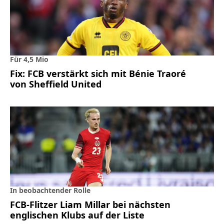
Für 4,5 Mio
Fix: FCB verstärkt sich mit Bénie Traoré
von Sheffield United
In beobachtender Rolle
FCB-Flitzer Liam Millar bei nächsten
englischen Klubs auf der Liste