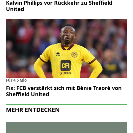
Kalvin Phillips vor Rückkehr zu Sheffield
United
Für 4,5 Mio
Fix: FCB verstärkt sich mit Bénie Traoré von
Sheffield United
MEHR ENTDECKEN