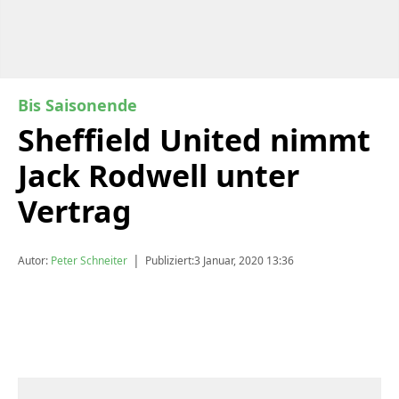
Bis Saisonende
Sheffield United nimmt
Jack Rodwell unter
Vertrag
|
Autor:
Peter Schneiter
Publiziert:
3 Januar, 2020 13:36