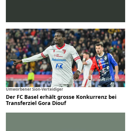
Umworbener Sion-Verteidiger
Der FC Basel erhält grosse Konkurrenz bei
Transferziel Gora Diouf