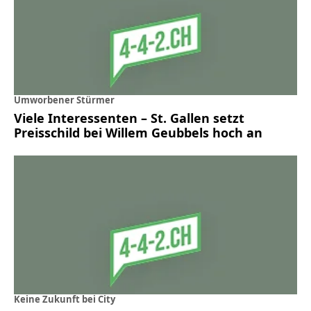
Umworbener Stürmer
Viele Interessenten – St. Gallen setzt
Preisschild bei Willem Geubbels hoch an
Keine Zukunft bei City