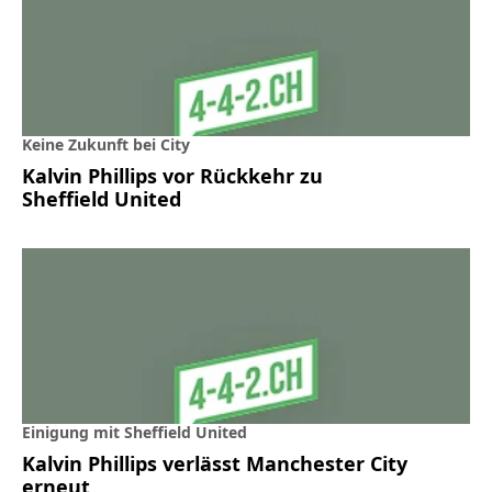
Keine Zukunft bei City
Kalvin Phillips vor Rückkehr zu
Sheffield United
Einigung mit Sheffield United
Kalvin Phillips verlässt Manchester City
erneut