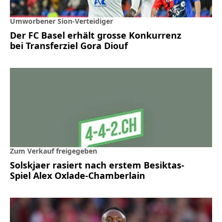
Umworbener Sion-Verteidiger
Der FC Basel erhält grosse Konkurrenz
bei Transferziel Gora Diouf
Zum Verkauf freigegeben
Solskjaer rasiert nach erstem Besiktas-
Spiel Alex Oxlade-Chamberlain