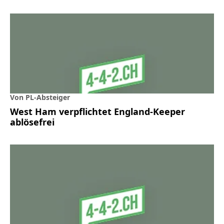
Von PL-Absteiger
West Ham verpflichtet England-Keeper
ablösefrei