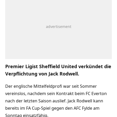
Premier Ligist Sheffield United verkündet die
Verpflichtung von Jack Rodwell.
Der englische Mittelfeldprofi war seit Sommer
vereinslos, nachdem sein Kontrakt beim FC Everton
nach der letzten Saison auslief. Jack Rodwell kann
bereits im FA Cup-Spiel gegen den AFC Fylde am
Sonntag einsatzfähig.