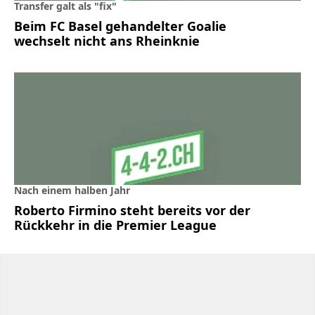
Transfer galt als "fix"
Beim FC Basel gehandelter Goalie
wechselt nicht ans Rheinknie
Nach einem halben Jahr
Roberto Firmino steht bereits vor der
Rückkehr in die Premier League