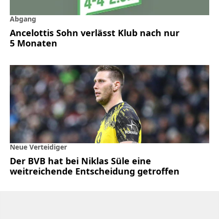
Abgang
Ancelottis Sohn verlässt Klub nach nur
5 Monaten
Neue Verteidiger
Der BVB hat bei Niklas Süle eine
weitreichende Entscheidung getroffen