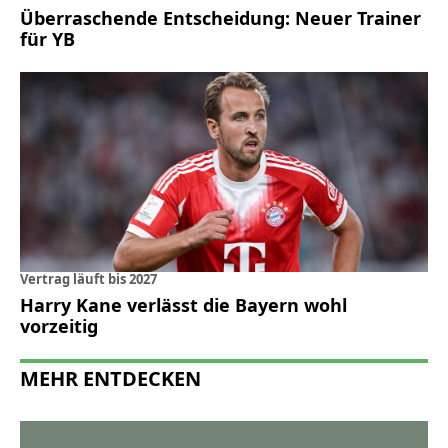
Überraschende Entscheidung: Neuer Trainer
für YB
Vertrag läuft bis 2027
Harry Kane verlässt die Bayern wohl
vorzeitig
MEHR ENTDECKEN