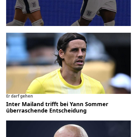
Er darf gehen
Inter Mailand trifft bei Yann Sommer
überraschende Entscheidung