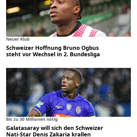
Neuer Klub
Schweizer Hoffnung Bruno Ogbus
steht vor Wechsel in 2. Bundesliga
Bis zu 30 Millionen nötig
Galatasaray will sich den Schweizer
Nati-Star Denis Zakaria krallen