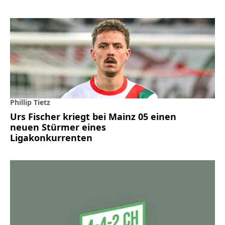
Phillip Tietz
Urs Fischer kriegt bei Mainz 05 einen
neuen Stürmer eines
Ligakonkurrenten