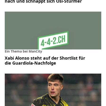
nach und schnappt sich Ösi-Stürmer
Ein Thema bei ManCity
Xabi Alonso steht auf der Shortlist für
die Guardiola-Nachfolge