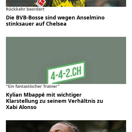
Rückkehr beordert
Die BVB-Bosse sind wegen Anselmino
stinksauer auf Chelsea
"Ein fantastischer Trainer"
Kylian Mbappé mit wichtiger
Klarstellung zu seinem Verhältnis zu
Xabi Alonso