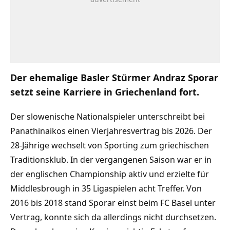
Der ehemalige Basler Stürmer Andraz Sporar
setzt seine Karriere in Griechenland fort.
Der slowenische Nationalspieler unterschreibt bei
Panathinaikos einen Vierjahresvertrag bis 2026. Der
28-Jährige wechselt von Sporting zum griechischen
Traditionsklub. In der vergangenen Saison war er in
der englischen Championship aktiv und erzielte für
Middlesbrough in 35 Ligaspielen acht Treffer. Von
2016 bis 2018 stand Sporar einst beim FC Basel unter
Vertrag, konnte sich da allerdings nicht durchsetzen.