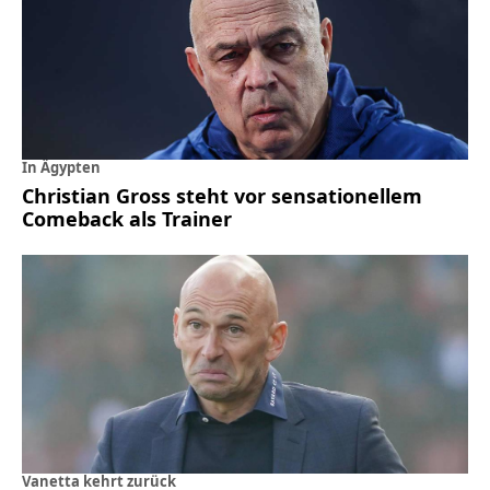
In Ägypten
Christian Gross steht vor sensationellem
Comeback als Trainer
Vanetta kehrt zurück