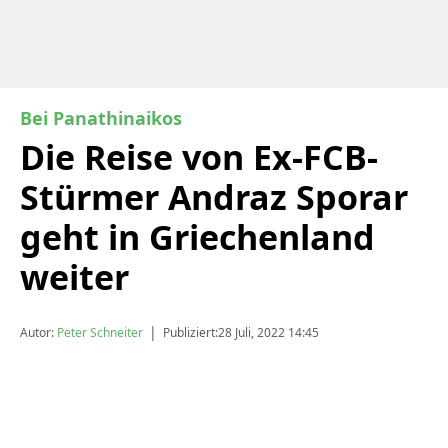
Bei Panathinaikos
Die Reise von Ex-FCB-
Stürmer Andraz Sporar
geht in Griechenland
weiter
|
Autor:
Peter Schneiter
Publiziert:
28 Juli, 2022 14:45