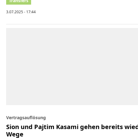
3.07.2025 - 17:44
Vertragsauflösung
Sion und Pajtim Kasami gehen bereits wie
Wege