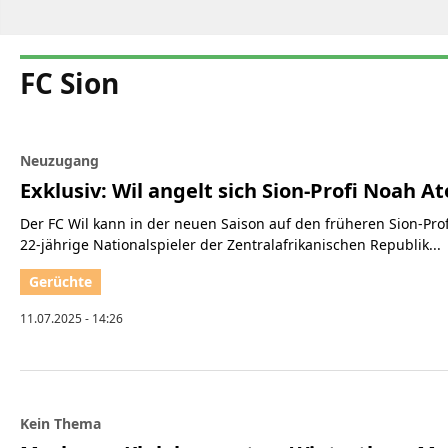
FC Sion
Neuzugang
Exklusiv: Wil angelt sich Sion-Profi Noah 
Der FC Wil kann in der neuen Saison auf den früheren Sion-Pr
22-jährige Nationalspieler der Zentralafrikanischen Republik...
11.07.2025 - 14:26
Kein Thema