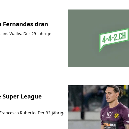
on Fernandes dran
 ins Wallis. Der 29-jährige
ie Super League
 Francesco Ruberto. Der 32-jährige