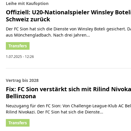
Leihe mit Kaufoption
Offiziell: U20-Nationalspieler Winsley Boteli
Schweiz zurück
Der FC Sion hat sich die Dienste von Winsley Boteli gesichert
aus Mönchengladbach. Nach drei Jahren...
1.07.2025 - 12:26
Vertrag bis 2028
Fix: FC Sion verstärkt sich mit Rilind Nivok
Bellinzona
Neuzugang für den FC Sion: Von Challenge-League-Klub AC Be
Rilind Nivokazi. Der FC Sion hat sich die Dienste...