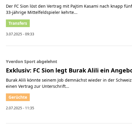
Der FC Sion löst den Vertrag mit Pajtim Kasami nach knapp fün
33-jährige Mittelfeldspieler kehrte...
3.07.2025 - 09:33
Yverdon Sport abgelehnt
Exklusiv: FC Sion legt Burak Alili ein Angeb
Burak Alili könnte seinem Job demnächst wieder in der Schwei
einen Vertrag zur Unterschrift...
2.07.2025 - 11:35