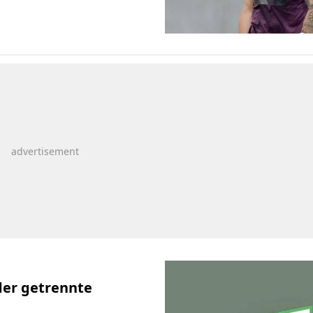
der getrennte