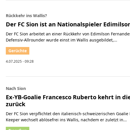
Rückkehr ins Wallis?
Der FC Sion ist an Nationalspieler Edimils
Der FC Sion arbeitet an einer Rückkehr von Edimilson Fernandes
Defensiv-Allrounder wurde einst im Wallis ausgebildet,...
4.07.2025 - 09:28
Nach Sion
Ex-YB-Goalie Francesco Ruberto kehrt in d
zurück
Der FC Sion verpflichtet den italienisch-schweizerischen Goalie
Keeper wechselt ablösefrei ins Wallis, nachdem er zuletzt in...