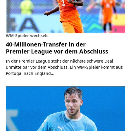
WM-Spieler wechselt
40-Millionen-Transfer in der
Premier League vor dem Abschluss
In der Premier League steht der nächste schwere Deal
unmittelbar vor dem Abschluss. Ein WM-Spieler kommt aus
Portugal nach England....