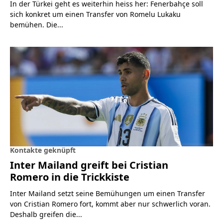
In der Türkei geht es weiterhin heiss her: Fenerbahçe soll
sich konkret um einen Transfer von Romelu Lukaku
bemühen. Die...
Kontakte geknüpft
Inter Mailand greift bei Cristian
Romero in die Trickkiste
Inter Mailand setzt seine Bemühungen um einen Transfer
von Cristian Romero fort, kommt aber nur schwerlich voran.
Deshalb greifen die...