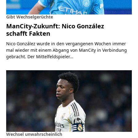
Gibt Wechselgerüchte
ManCity-Zukunft: Nico González
schafft Fakten
Nico González wurde in den vergangenen Wochen immer
mal wieder mit einem Abgang von ManCity in Verbindung
gebracht. Der Mittelfeldspieler...
Wechsel unwahrscheinlich