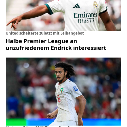
United scheiterte zuletzt mit Leihangebot
Halbe Premier League an
unzufriedenem Endrick interessiert