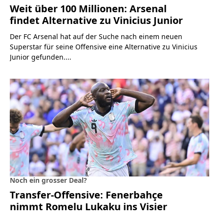
Weit über 100 Millionen: Arsenal
findet Alternative zu Vinicius Junior
Der FC Arsenal hat auf der Suche nach einem neuen
Superstar für seine Offensive eine Alternative zu Vinicius
Junior gefunden....
Noch ein grosser Deal?
Transfer-Offensive: Fenerbahçe
nimmt Romelu Lukaku ins Visier