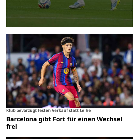
Klub bevorzugt festen Verkauf statt Leihe
Barcelona gibt Fort für einen Wechsel
frei