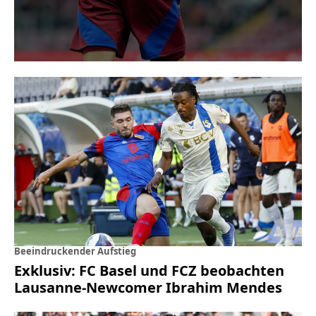
Beeindruckender Aufstieg
Exklusiv: FC Basel und FCZ beobachten
Lausanne-Newcomer Ibrahim Mendes