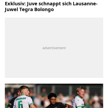
Exklusiv: Juve schnappt sich Lausanne-
Juwel Tegra Bolongo