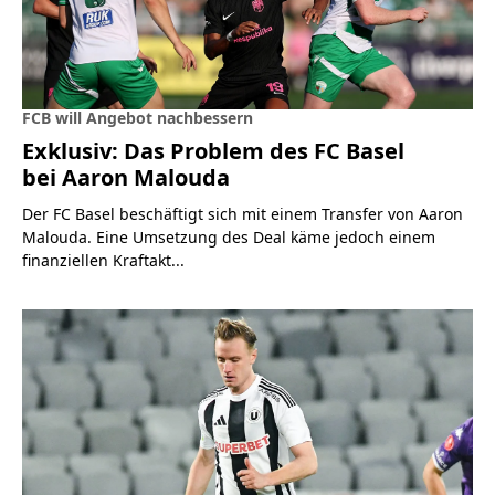
FCB will Angebot nachbessern
Exklusiv: Das Problem des FC Basel
bei Aaron Malouda
Der FC Basel beschäftigt sich mit einem Transfer von Aaron
Malouda. Eine Umsetzung des Deal käme jedoch einem
finanziellen Kraftakt...