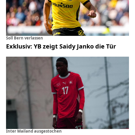
Soll Bern verlassen
Exklusiv: YB zeigt Saidy Janko die Tür
Inter Mailand ausgestochen