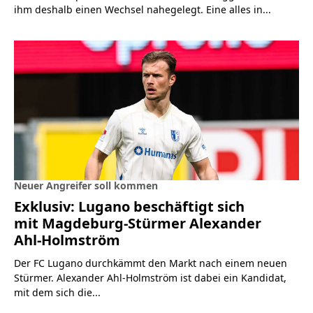
ihm deshalb einen Wechsel nahegelegt. Eine alles in...
Neuer Angreifer soll kommen
Exklusiv: Lugano beschäftigt sich
mit Magdeburg-Stürmer Alexander
Ahl-Holmström
Der FC Lugano durchkämmt den Markt nach einem neuen
Stürmer. Alexander Ahl-Holmström ist dabei ein Kandidat,
mit dem sich die...