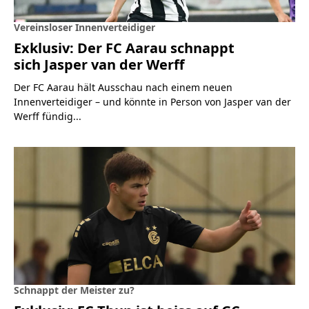
Vereinsloser Innenverteidiger
Exklusiv: Der FC Aarau schnappt
sich Jasper van der Werff
Der FC Aarau hält Ausschau nach einem neuen
Innenverteidiger – und könnte in Person von Jasper van der
Werff fündig...
Schnappt der Meister zu?