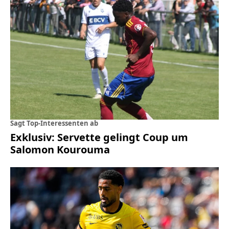
Sagt Top-Interessenten ab
Exklusiv: Servette gelingt Coup um
Salomon Kourouma