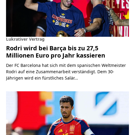
Lukrativer Vertrag
Rodri wird bei Barça bis zu 27,5
Millionen Euro pro Jahr kassieren
Der FC Barcelona hat sich mit dem spanischen Weltmeister
Rodri auf eine Zusammenarbeit verständigt. Dem 30-
Jährigen wird ein fürstliches Salär...