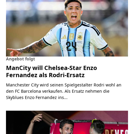
Angebot folgt
ManCity will Chelsea-Star Enzo
Fernandez als Rodri-Ersatz
Manchester City wird seinen Spielgestalter Rodri wohl an
den FC Barcelona verkaufen. Als Ersatz nehmen die
Skyblues Enzo Fernandez ins...