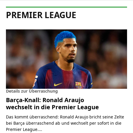
PREMIER LEAGUE
Details zur Überraschung
Barça-Knall: Ronald Araujo
wechselt in die Premier League
Das kommt überraschend: Ronald Araujo bricht seine Zelte
bei Barça überraschend ab und wechselt per sofort in die
Premier League....