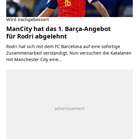
Wird nachgebessert
ManCity hat das 1. Barça-Angebot
für Rodri abgelehnt
Rodri hat sich mit dem FC Barcelona auf eine sofortige
Zusammenarbeit verständigt. Nun versuchen die Katalanen
mit Manchester City eine...