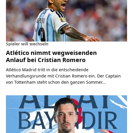
Spieler will wechseln
Atlético nimmt wegweisenden
Anlauf bei Cristian Romero
Atlético Madrid tritt in die entscheidende
Verhandlungsrunde mit Cristian Romero ein. Der Captain
von Tottenham steht schon den ganzen Sommer...