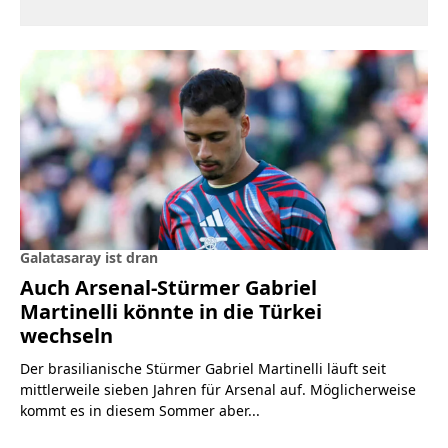
Galatasaray ist dran
Auch Arsenal-Stürmer Gabriel
Martinelli könnte in die Türkei
wechseln
Der brasilianische Stürmer Gabriel Martinelli läuft seit
mittlerweile sieben Jahren für Arsenal auf. Möglicherweise
kommt es in diesem Sommer aber...