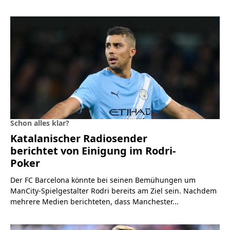
Schon alles klar?
Katalanischer Radiosender
berichtet von Einigung im Rodri-
Poker
Der FC Barcelona könnte bei seinen Bemühungen um
ManCity-Spielgestalter Rodri bereits am Ziel sein. Nachdem
mehrere Medien berichteten, dass Manchester...