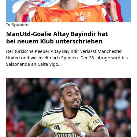
In Spanien
ManUtd-Goalie Altay Bayindir hat
bei neuem Klub unterschrieben
Der türkische Keeper Altay Bayindir verlässt Manchester
United und wechselt nach Spanien. Der 28-Jährige wird bis
Saisonende an Celta Vigo...