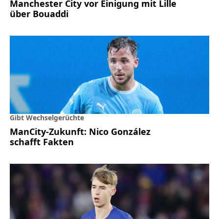
Manchester City vor Einigung mit Lille
über Bouaddi
Gibt Wechselgerüchte
ManCity-Zukunft: Nico González
schafft Fakten