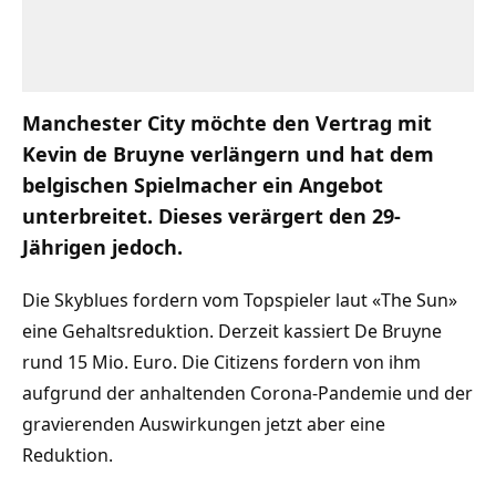
Manchester City möchte den Vertrag mit
Kevin de Bruyne verlängern und hat dem
belgischen Spielmacher ein Angebot
unterbreitet. Dieses verärgert den 29-
Jährigen jedoch.
Die Skyblues fordern vom Topspieler laut «The Sun»
eine Gehaltsreduktion. Derzeit kassiert De Bruyne
rund 15 Mio. Euro. Die Citizens fordern von ihm
aufgrund der anhaltenden Corona-Pandemie und der
gravierenden Auswirkungen jetzt aber eine
Reduktion.