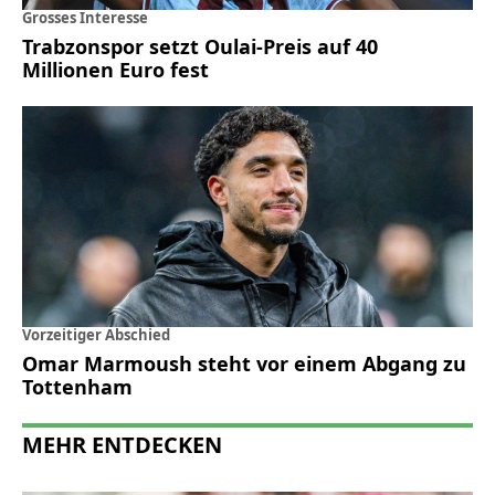
Grosses Interesse
Trabzonspor setzt Oulai-Preis auf 40
Millionen Euro fest
Vorzeitiger Abschied
Omar Marmoush steht vor einem Abgang zu
Tottenham
MEHR ENTDECKEN