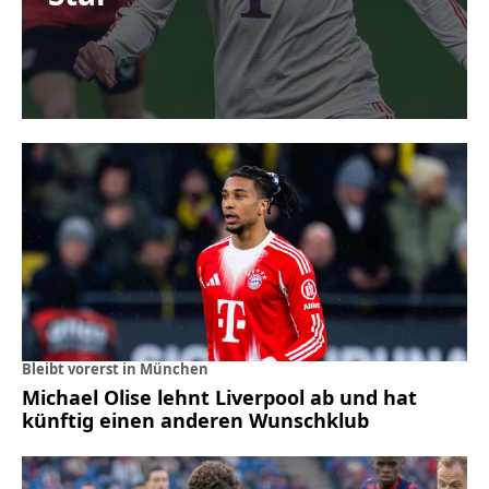
Bleibt vorerst in München
Michael Olise lehnt Liverpool ab und hat
künftig einen anderen Wunschklub