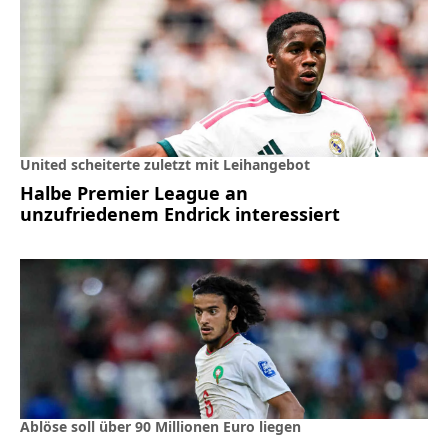
United scheiterte zuletzt mit Leihangebot
Halbe Premier League an
unzufriedenem Endrick interessiert
Ablöse soll über 90 Millionen Euro liegen