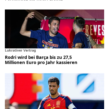
Lukrativer Vertrag
Rodri wird bei Barça bis zu 27,5
Millionen Euro pro Jahr kassieren