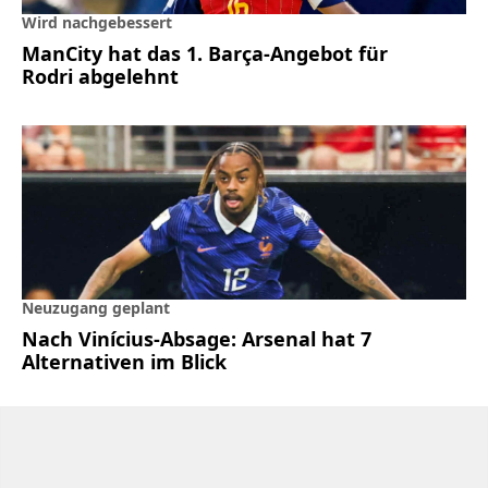
Wird nachgebessert
ManCity hat das 1. Barça-Angebot für
Rodri abgelehnt
Neuzugang geplant
Nach Vinícius-Absage: Arsenal hat 7
Alternativen im Blick