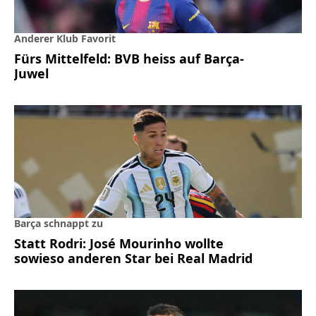
Anderer Klub Favorit
Fürs Mittelfeld: BVB heiss auf Barça-
Juwel
Barça schnappt zu
Statt Rodri: José Mourinho wollte
sowieso anderen Star bei Real Madrid