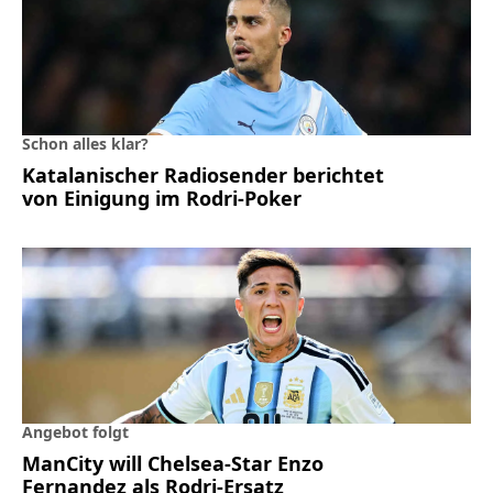
Schon alles klar?
Katalanischer Radiosender berichtet
von Einigung im Rodri-Poker
Angebot folgt
ManCity will Chelsea-Star Enzo
Fernandez als Rodri-Ersatz