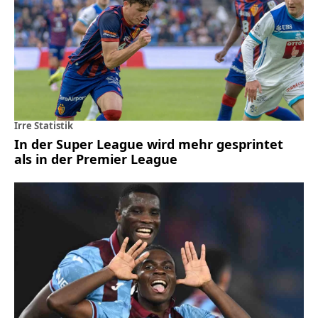
Irre Statistik
In der Super League wird mehr gesprintet
als in der Premier League