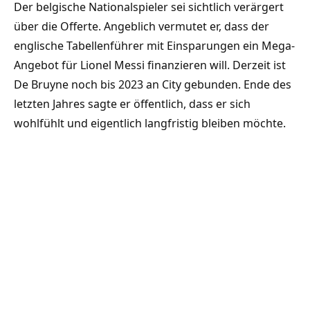
Der belgische Nationalspieler sei sichtlich verärgert
über die Offerte. Angeblich vermutet er, dass der
englische Tabellenführer mit Einsparungen ein Mega-
Angebot für Lionel Messi finanzieren will. Derzeit ist
De Bruyne noch bis 2023 an City gebunden. Ende des
letzten Jahres sagte er öffentlich, dass er sich
wohlfühlt und eigentlich langfristig bleiben möchte.