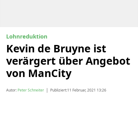
Lohnreduktion
Kevin de Bruyne ist
verärgert über Angebot
von ManCity
|
Autor:
Peter Schneiter
Publiziert:
11 Februar, 2021 13:26