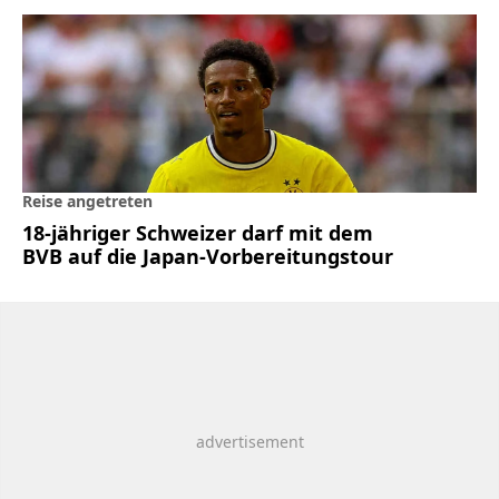
Reise angetreten
18-jähriger Schweizer darf mit dem
BVB auf die Japan-Vorbereitungstour