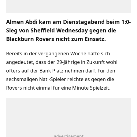
Almen Abdi kam am Dienstagabend beim 1:0-
Sieg von Sheffield Wednesday gegen die
Blackburn Rovers nicht zum Einsatz.
Bereits in der vergangenen Woche hatte sich
angedeutet, dass der 29-Jährige in Zukunft wohl
öfters auf der Bank Platz nehmen darf. Für den
sechsmaligen Nati-Spieler reichte es gegen die
Rovers nicht einmal für eine Minute Spielzeit.