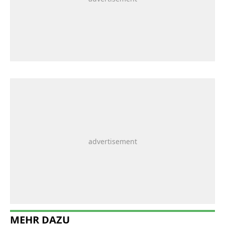
MEHR DAZU