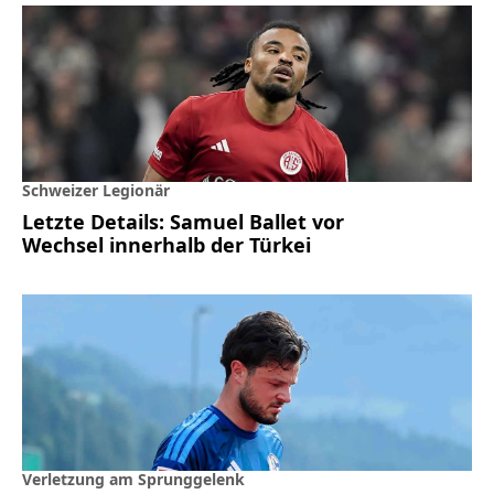
Schweizer Legionär
Letzte Details: Samuel Ballet vor
Wechsel innerhalb der Türkei
Verletzung am Sprunggelenk