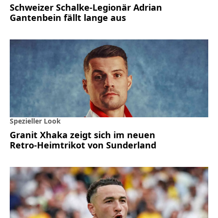
Schweizer Schalke-Legionär Adrian
Gantenbein fällt lange aus
Spezieller Look
Granit Xhaka zeigt sich im neuen
Retro-Heimtrikot von Sunderland