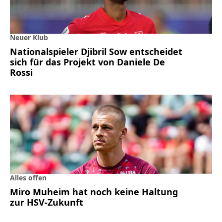
Neuer Klub
Nationalspieler Djibril Sow entscheidet
sich für das Projekt von Daniele De
Rossi
Alles offen
Miro Muheim hat noch keine Haltung
zur HSV-Zukunft