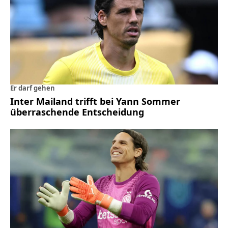
Er darf gehen
Inter Mailand trifft bei Yann Sommer
überraschende Entscheidung