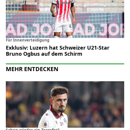
Für Innenverteidigung
Exklusiv: Luzern hat Schweizer U21-Star
Bruno Ogbus auf dem Schirm
MEHR ENTDECKEN
Schon wieder ein Transfer?