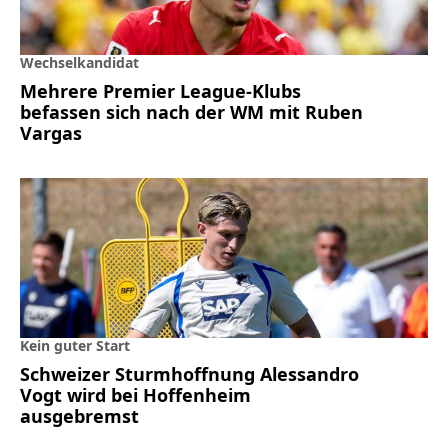
Wechselkandidat
Mehrere Premier League-Klubs
befassen sich nach der WM mit Ruben
Vargas
Kein guter Start
Schweizer Sturmhoffnung Alessandro
Vogt wird bei Hoffenheim
ausgebremst