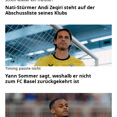
Nati-Stürmer Andi Zeqiri steht auf der
Abschussliste seines Klubs
Timing passte nicht
Yann Sommer sagt, weshalb er nicht
zum FC Basel zurückgekehrt ist