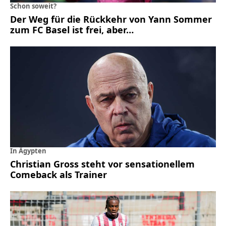
Schon soweit?
Der Weg für die Rückkehr von Yann Sommer
zum FC Basel ist frei, aber…
In Ägypten
Christian Gross steht vor sensationellem
Comeback als Trainer