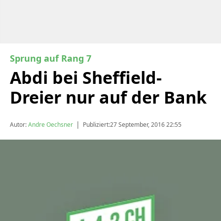
Sprung auf Rang 7
Abdi bei Sheffield-
Dreier nur auf der Bank
|
Autor:
Andre Oechsner
Publiziert:
27 September, 2016 22:55