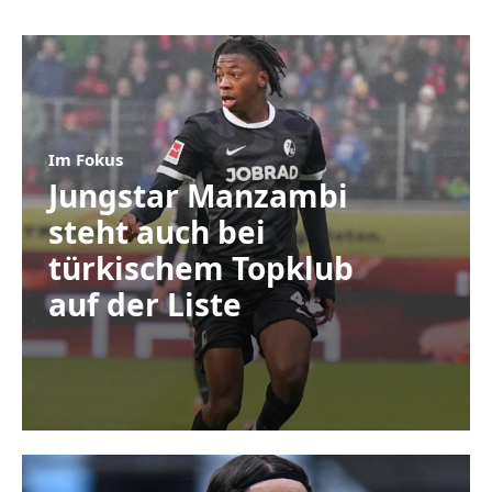
Im Fokus
Jungstar Manzambi
steht auch bei
türkischem Topklub
auf der Liste