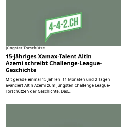
Jüngster Torschütze
15-jähriges Xamax-Talent Altin
Azemi schreibt Challenge-League-
Geschichte
Mit gerade einmal 15 Jahren 11 Monaten und 2 Tagen
avanciert Altin Azemi zum jüngsten Challenge League-
Torschützen der Geschichte. Das...