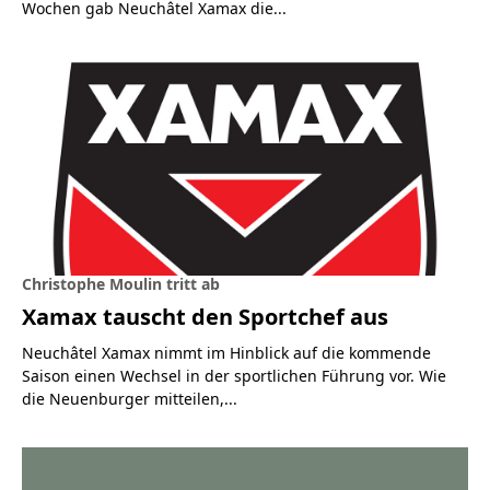
Wochen gab Neuchâtel Xamax die...
Christophe Moulin tritt ab
Xamax tauscht den Sportchef aus
Neuchâtel Xamax nimmt im Hinblick auf die kommende
Saison einen Wechsel in der sportlichen Führung vor. Wie
die Neuenburger mitteilen,...