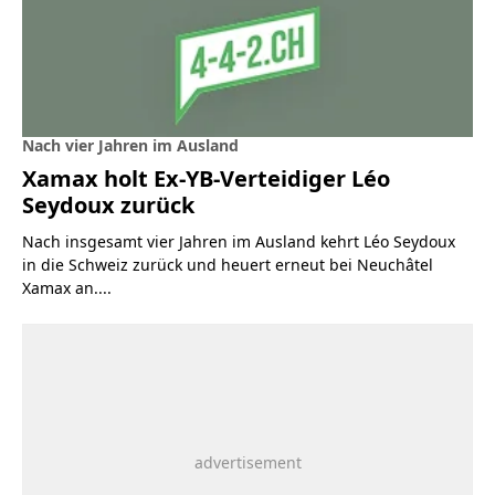
Nach vier Jahren im Ausland
Xamax holt Ex-YB-Verteidiger Léo
Seydoux zurück
Nach insgesamt vier Jahren im Ausland kehrt Léo Seydoux
in die Schweiz zurück und heuert erneut bei Neuchâtel
Xamax an....