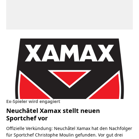
Ex-Spieler wird engagiert
Neuchâtel Xamax stellt neuen
Sportchef vor
Offizielle Verkündung: Neuchâtel Xamax hat den Nachfolger
für Sportchef Christophe Moulin gefunden. Vor gut drei