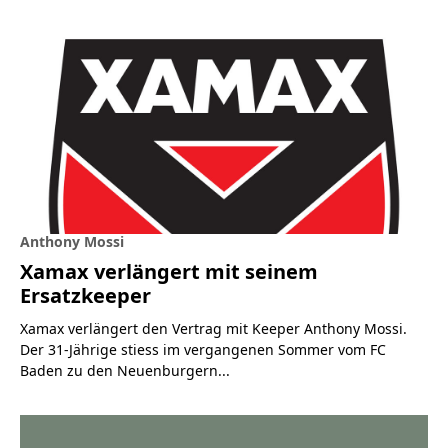
Anthony Mossi
Xamax verlängert mit seinem
Ersatzkeeper
Xamax verlängert den Vertrag mit Keeper Anthony Mossi.
Der 31-Jährige stiess im vergangenen Sommer vom FC
Baden zu den Neuenburgern...