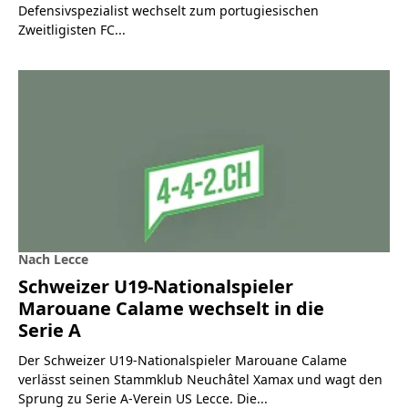
Defensivspezialist wechselt zum portugiesischen
Zweitligisten FC...
Nach Lecce
Schweizer U19-Nationalspieler
Marouane Calame wechselt in die
Serie A
Der Schweizer U19-Nationalspieler Marouane Calame
verlässt seinen Stammklub Neuchâtel Xamax und wagt den
Sprung zu Serie A-Verein US Lecce. Die...