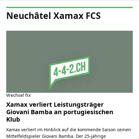
Neuchâtel Xamax FCS
Wechsel fix
Xamax verliert Leistungsträger
Giovani Bamba an portugiesischen
Klub
Xamax verliert im Hinblick auf die kommende Saison seinen
Mittelfeldspieler Giovani Bamba. Der 25-jährige