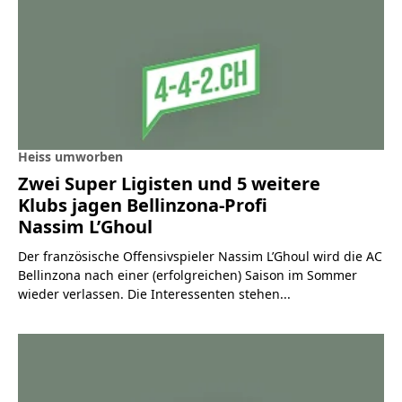
Heiss umworben
Zwei Super Ligisten und 5 weitere
Klubs jagen Bellinzona-Profi
Nassim L’Ghoul
Der französische Offensivspieler Nassim L’Ghoul wird die AC
Bellinzona nach einer (erfolgreichen) Saison im Sommer
wieder verlassen. Die Interessenten stehen...