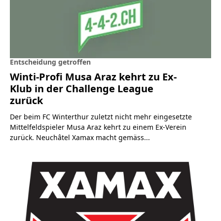
Entscheidung getroffen
Winti-Profi Musa Araz kehrt zu Ex-
Klub in der Challenge League
zurück
Der beim FC Winterthur zuletzt nicht mehr eingesetzte
Mittelfeldspieler Musa Araz kehrt zu einem Ex-Verein
zurück. Neuchâtel Xamax macht gemäss...