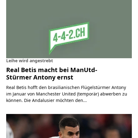
Leihe wird angestrebt
Real Betis macht bei ManUtd-
Stürmer Antony ernst
Real Betis hofft den brasilianischen Flügelstürmer Antony
im Januar von Manchester United (temporär) abwerben zu
können. Die Andalusier möchten den...