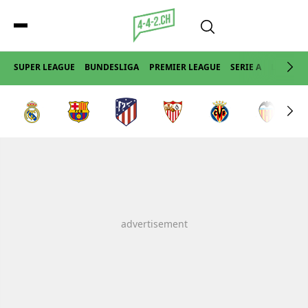
SUPER LEAGUE
BUNDESLIGA
PREMIER LEAGUE
SERIE A
LA LIGA