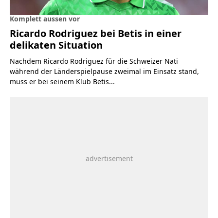
Komplett aussen vor
Ricardo Rodriguez bei Betis in einer
delikaten Situation
Nachdem Ricardo Rodriguez für die Schweizer Nati
während der Länderspielpause zweimal im Einsatz stand,
muss er bei seinem Klub Betis...