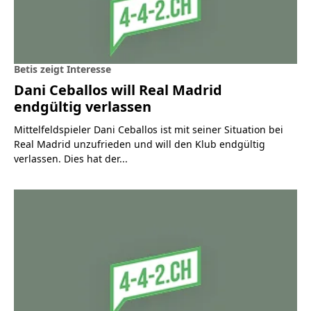
Betis zeigt Interesse
Dani Ceballos will Real Madrid
endgültig verlassen
Mittelfeldspieler Dani Ceballos ist mit seiner Situation bei
Real Madrid unzufrieden und will den Klub endgültig
verlassen. Dies hat der...