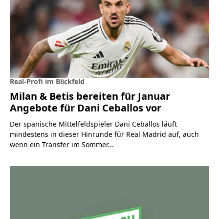
Real-Profi im Blickfeld
Milan & Betis bereiten für Januar
Angebote für Dani Ceballos vor
Der spanische Mittelfeldspieler Dani Ceballos läuft
mindestens in dieser Hinrunde für Real Madrid auf, auch
wenn ein Transfer im Sommer...