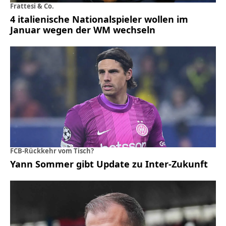
Frattesi & Co.
4 italienische Nationalspieler wollen im
Januar wegen der WM wechseln
FCB-Rückkehr vom Tisch?
Yann Sommer gibt Update zu Inter-Zukunft