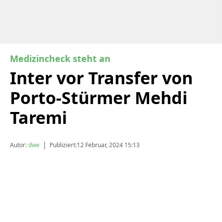
Medizincheck steht an
Inter vor Transfer von
Porto-Stürmer Mehdi
Taremi
|
Autor:
dwe
Publiziert:
12 Februar, 2024 15:13