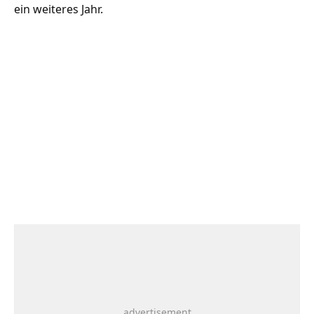
ein weiteres Jahr.