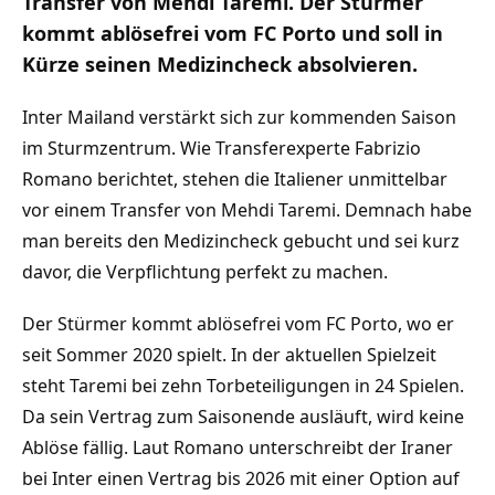
Transfer von Mehdi Taremi. Der Stürmer
kommt ablösefrei vom FC Porto und soll in
Kürze seinen Medizincheck absolvieren.
Inter Mailand verstärkt sich zur kommenden Saison
im Sturmzentrum. Wie Transferexperte Fabrizio
Romano berichtet, stehen die Italiener unmittelbar
vor einem Transfer von Mehdi Taremi. Demnach habe
man bereits den Medizincheck gebucht und sei kurz
davor, die Verpflichtung perfekt zu machen.
Der Stürmer kommt ablösefrei vom FC Porto, wo er
seit Sommer 2020 spielt. In der aktuellen Spielzeit
steht Taremi bei zehn Torbeteiligungen in 24 Spielen.
Da sein Vertrag zum Saisonende ausläuft, wird keine
Ablöse fällig. Laut Romano unterschreibt der Iraner
bei Inter einen Vertrag bis 2026 mit einer Option auf