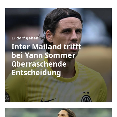
Er darf gehen
Inter Mailand trifft
bei Yann Sommer
überraschende
Entscheidung