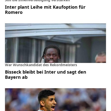
Inter plant Leihe mit Kaufoption für
Romero
War Wunschkandidat des Rekordmeisters
Bisseck bleibt bei Inter und sagt den
Bayern ab