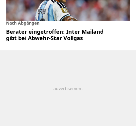
Nach Abgängen
Berater eingetroffen: Inter Mailand
gibt bei Abwehr-Star Vollgas