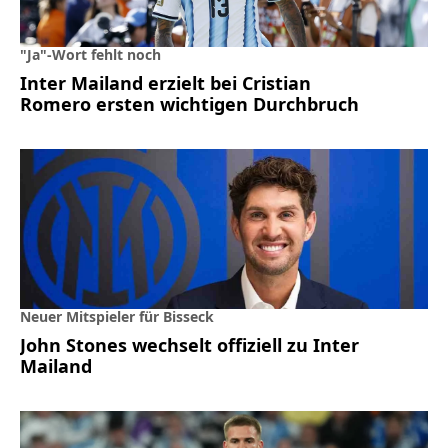
"Ja"-Wort fehlt noch
Inter Mailand erzielt bei Cristian
Romero ersten wichtigen Durchbruch
Neuer Mitspieler für Bisseck
John Stones wechselt offiziell zu Inter
Mailand