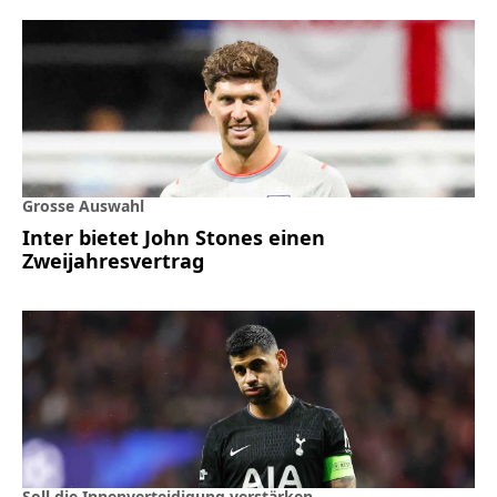
Grosse Auswahl
Inter bietet John Stones einen
Zweijahresvertrag
Soll die Innenverteidigung verstärken