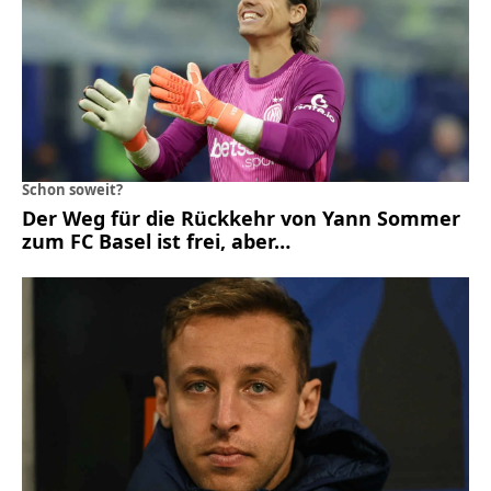
Schon soweit?
Der Weg für die Rückkehr von Yann Sommer
zum FC Basel ist frei, aber…