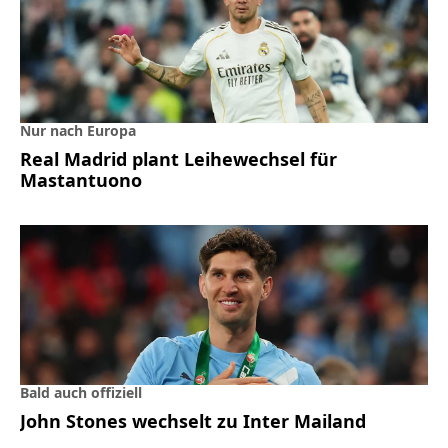
Nur nach Europa
Real Madrid plant Leihewechsel für
Mastantuono
Bald auch offiziell
John Stones wechselt zu Inter Mailand