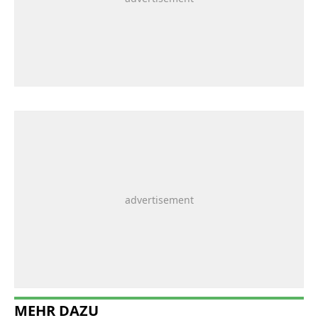
MEHR DAZU