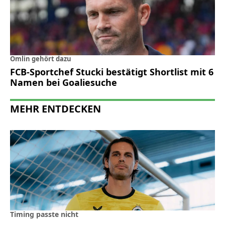
Omlin gehört dazu
FCB-Sportchef Stucki bestätigt Shortlist mit 6
Namen bei Goaliesuche
MEHR ENTDECKEN
Timing passte nicht