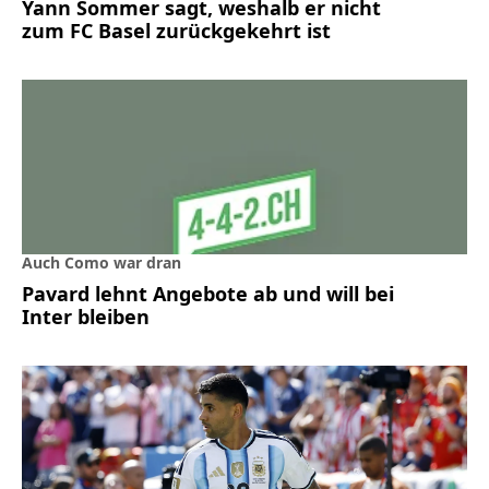
Yann Sommer sagt, weshalb er nicht
zum FC Basel zurückgekehrt ist
Auch Como war dran
Pavard lehnt Angebote ab und will bei
Inter bleiben