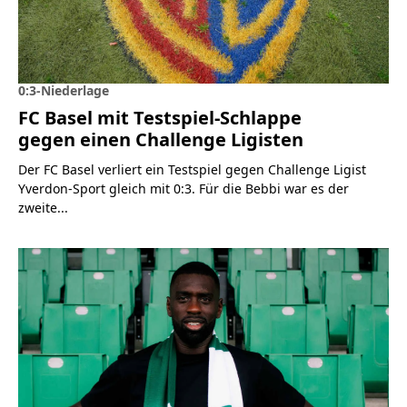
0:3-Niederlage
FC Basel mit Testspiel-Schlappe
gegen einen Challenge Ligisten
Der FC Basel verliert ein Testspiel gegen Challenge Ligist
Yverdon-Sport gleich mit 0:3. Für die Bebbi war es der
zweite...