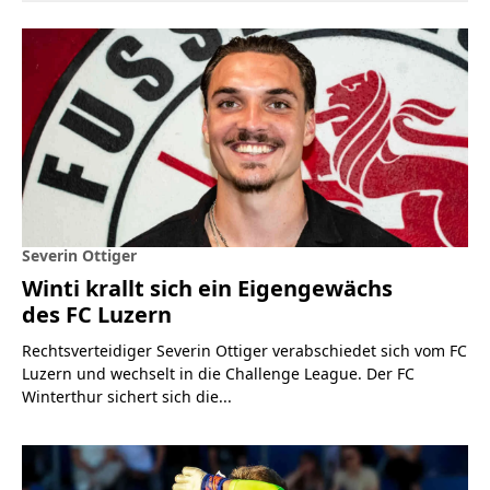
Severin Ottiger
Winti krallt sich ein Eigengewächs
des FC Luzern
Rechtsverteidiger Severin Ottiger verabschiedet sich vom FC
Luzern und wechselt in die Challenge League. Der FC
Winterthur sichert sich die...