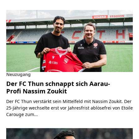
Neuzugang
Der FC Thun schnappt sich Aarau-
Profi Nassim Zoukit
Der FC Thun verstärkt sein Mittelfeld mit Nassim Zoukit. Der
25-Jährige wechselte erst vor Jahresfrist ablösefrei von Etoile
Carouge zum...