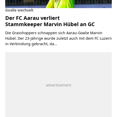
Goalie wechselt
Der FC Aarau verliert
Stammkeeper Marvin Hübel an GC
Die Grasshoppers schnappen sich Aarau-Goalie Marvin
Hübel. Der 23-Jährige wurde zuletzt auch mit dem FC Luzern
in Verbindung gebracht, da...