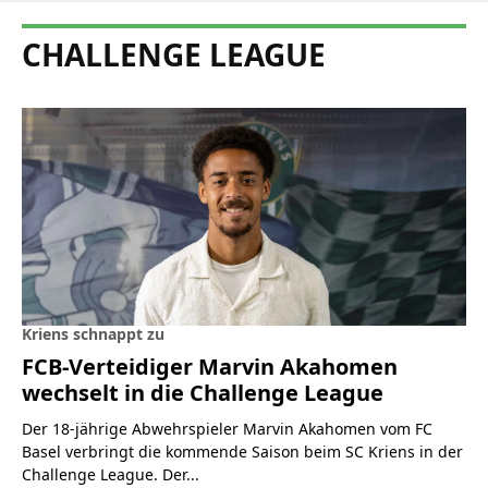
CHALLENGE LEAGUE
Kriens schnappt zu
FCB-Verteidiger Marvin Akahomen
wechselt in die Challenge League
Der 18-jährige Abwehrspieler Marvin Akahomen vom FC
Basel verbringt die kommende Saison beim SC Kriens in der
Challenge League. Der...