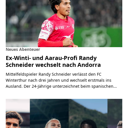
Neues Abenteuer
Ex-Winti- und Aarau-Profi Randy
Schneider wechselt nach Andorra
Mittelfeldspieler Randy Schneider verlässt den FC
Winterthur nach drei Jahren und wechselt erstmals ins
Ausland. Der 24-Jährige unterzeichnet beim spanischen...