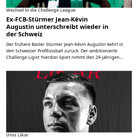
Wechsel in die Challenge League
Ex-FCB-Stürmer Jean-Kévin
Augustin unterschreibt wieder in
der Schweiz
Der frühere Basler Stürmer Jean-Kévin Augustin kehrt in
den Schweizer Profifussball zurück. Der ambitionierte
Challenge Ligist Yverdon-Sport nimmt den 29-jährigen...
Uros Likar