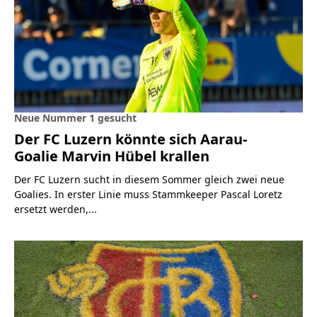
Neue Nummer 1 gesucht
Der FC Luzern könnte sich Aarau-
Goalie Marvin Hübel krallen
Der FC Luzern sucht in diesem Sommer gleich zwei neue
Goalies. In erster Linie muss Stammkeeper Pascal Loretz
ersetzt werden,...