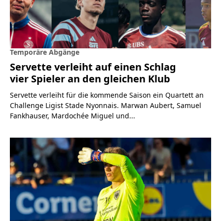
Temporäre Abgänge
Servette verleiht auf einen Schlag
vier Spieler an den gleichen Klub
Servette verleiht für die kommende Saison ein Quartett an
Challenge Ligist Stade Nyonnais. Marwan Aubert, Samuel
Fankhauser, Mardochée Miguel und...