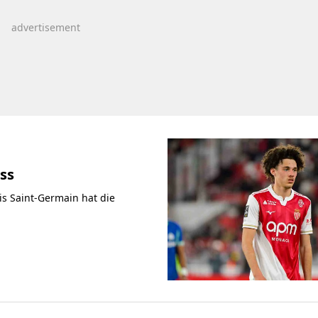
ss
s Saint-Germain hat die