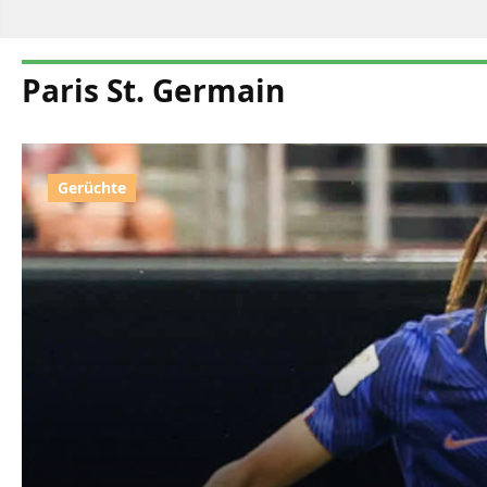
Paris St. Germain