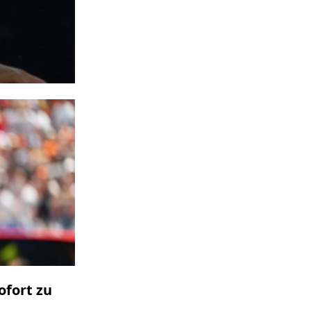
ofort zu