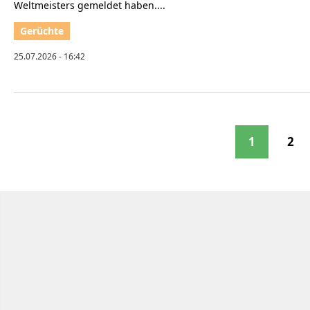
Weltmeisters gemeldet haben....
25.07.2026 - 16:42
1
2