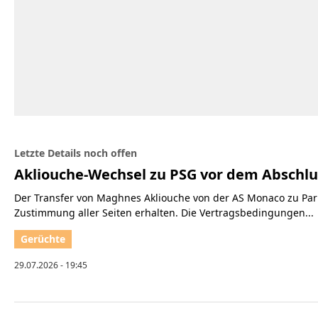
Letzte Details noch offen
Akliouche-Wechsel zu PSG vor dem Abschlu
Der Transfer von Maghnes Akliouche von der AS Monaco zu Pari
Zustimmung aller Seiten erhalten. Die Vertragsbedingungen...
29.07.2026 - 19:45