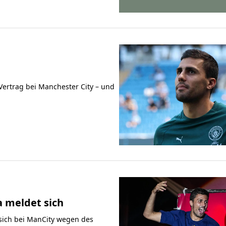
Vertrag bei Manchester City – und
a meldet sich
 sich bei ManCity wegen des