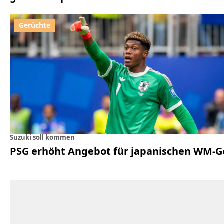
Suzuki soll kommen
PSG erhöht Angebot für japanischen WM-G