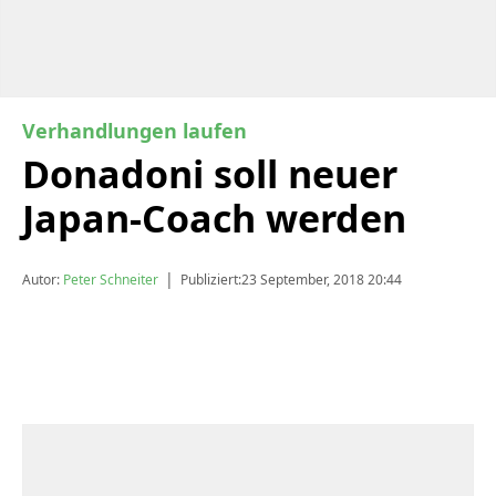
Verhandlungen laufen
Donadoni soll neuer
Japan-Coach werden
|
Autor:
Peter Schneiter
Publiziert:
23 September, 2018 20:44