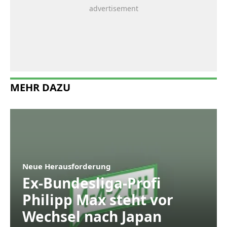
MEHR DAZU
Neue Herausforderung
Ex-Bundesliga-Profi
Philipp Max steht vor
Wechsel nach Japan