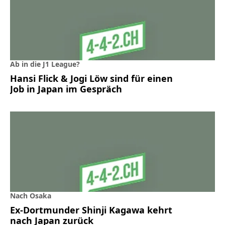
Ab in die J1 League?
Hansi Flick & Jogi Löw sind für einen
Job in Japan im Gespräch
Nach Osaka
Ex-Dortmunder Shinji Kagawa kehrt
nach Japan zurück