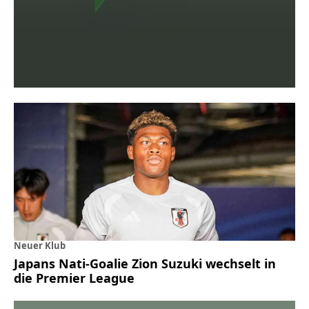
Neuer Klub
Japans Nati-Goalie Zion Suzuki wechselt in
die Premier League