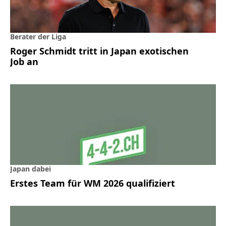
Berater der Liga
Roger Schmidt tritt in Japan exotischen
Job an
Japan dabei
Erstes Team für WM 2026 qualifiziert