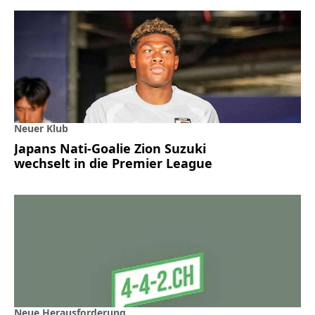
Neuer Klub
Japans Nati-Goalie Zion Suzuki
wechselt in die Premier League
Neue Herausforderung