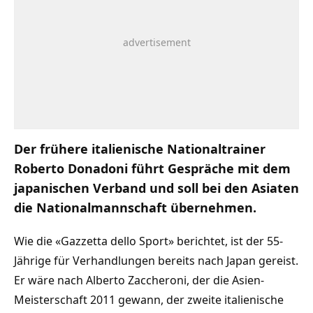
Der frühere italienische Nationaltrainer
Roberto Donadoni führt Gespräche mit dem
japanischen Verband und soll bei den Asiaten
die Nationalmannschaft übernehmen.
Wie die «Gazzetta dello Sport» berichtet, ist der 55-
Jährige für Verhandlungen bereits nach Japan gereist.
Er wäre nach Alberto Zaccheroni, der die Asien-
Meisterschaft 2011 gewann, der zweite italienische