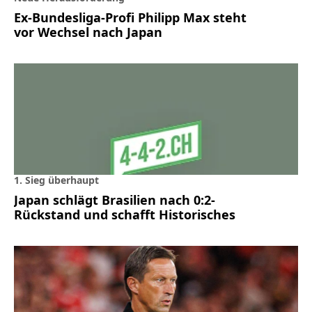
Ex-Bundesliga-Profi Philipp Max steht
vor Wechsel nach Japan
1. Sieg überhaupt
Japan schlägt Brasilien nach 0:2-
Rückstand und schafft Historisches