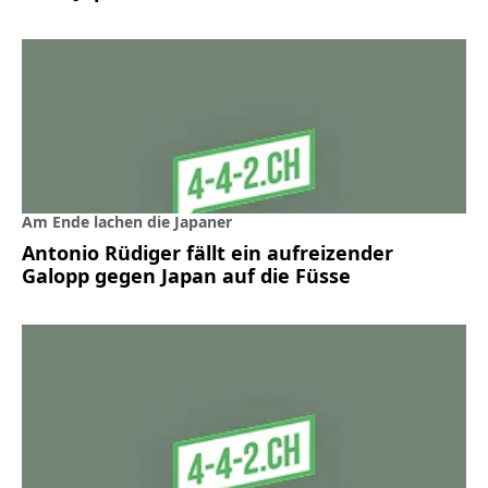
Am Ende lachen die Japaner
Antonio Rüdiger fällt ein aufreizender
Galopp gegen Japan auf die Füsse