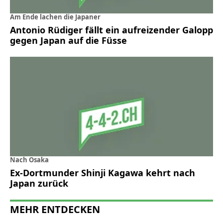
Am Ende lachen die Japaner
Antonio Rüdiger fällt ein aufreizender Galopp
gegen Japan auf die Füsse
Nach Osaka
Ex-Dortmunder Shinji Kagawa kehrt nach
Japan zurück
MEHR ENTDECKEN