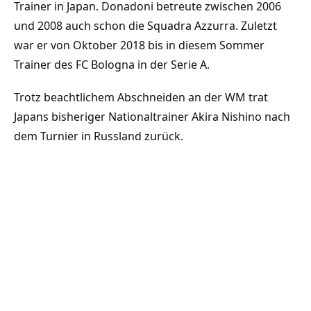
Trainer in Japan. Donadoni betreute zwischen 2006
und 2008 auch schon die Squadra Azzurra. Zuletzt
war er von Oktober 2018 bis in diesem Sommer
Trainer des FC Bologna in der Serie A.
Trotz beachtlichem Abschneiden an der WM trat
Japans bisheriger Nationaltrainer Akira Nishino nach
dem Turnier in Russland zurück.