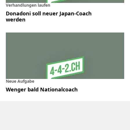
Verhandlungen laufen
Donadoni soll neuer Japan-Coach
werden
Neue Aufgabe
Wenger bald Nationalcoach