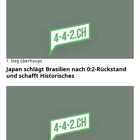
1. Sieg überhaupt
Japan schlägt Brasilien nach 0:2-Rückstand
und schafft Historisches