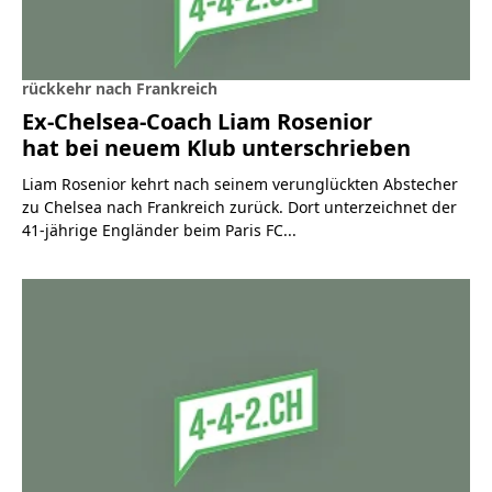
rückkehr nach Frankreich
Ex-Chelsea-Coach Liam Rosenior
hat bei neuem Klub unterschrieben
Liam Rosenior kehrt nach seinem verunglückten Abstecher
zu Chelsea nach Frankreich zurück. Dort unterzeichnet der
41-jährige Engländer beim Paris FC...