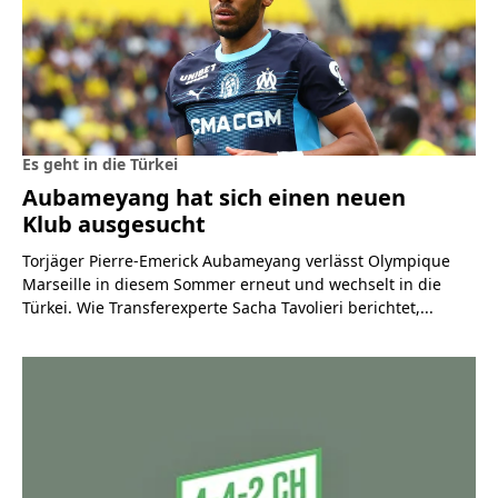
Es geht in die Türkei
Aubameyang hat sich einen neuen
Klub ausgesucht
Torjäger Pierre-Emerick Aubameyang verlässt Olympique
Marseille in diesem Sommer erneut und wechselt in die
Türkei. Wie Transferexperte Sacha Tavolieri berichtet,...