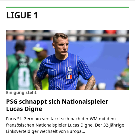
LIGUE 1
Einigung steht
PSG schnappt sich Nationalspieler
Lucas Digne
Paris St. Germain verstärkt sich nach der WM mit dem
französischen Nationalspieler Lucas Digne. Der 32-jährige
Linksverteidiger wechselt von Europa...