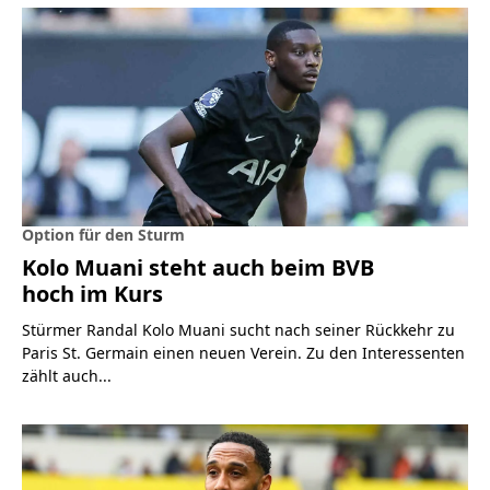
Option für den Sturm
Kolo Muani steht auch beim BVB
hoch im Kurs
Stürmer Randal Kolo Muani sucht nach seiner Rückkehr zu
Paris St. Germain einen neuen Verein. Zu den Interessenten
zählt auch...