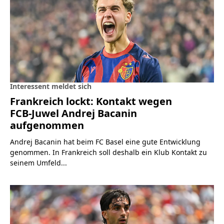
Interessent meldet sich
Frankreich lockt: Kontakt wegen
FCB-Juwel Andrej Bacanin
aufgenommen
Andrej Bacanin hat beim FC Basel eine gute Entwicklung
genommen. In Frankreich soll deshalb ein Klub Kontakt zu
seinem Umfeld...