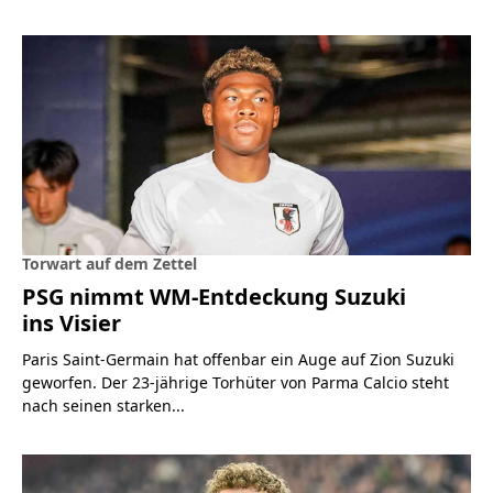
Torwart auf dem Zettel
PSG nimmt WM-Entdeckung Suzuki
ins Visier
Paris Saint-Germain hat offenbar ein Auge auf Zion Suzuki
geworfen. Der 23-jährige Torhüter von Parma Calcio steht
nach seinen starken...