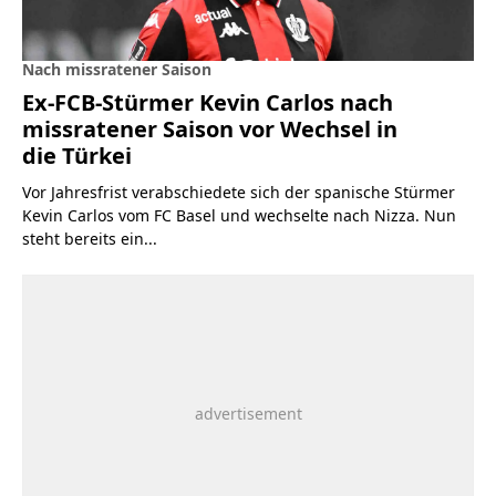
Nach missratener Saison
Ex-FCB-Stürmer Kevin Carlos nach
missratener Saison vor Wechsel in
die Türkei
Vor Jahresfrist verabschiedete sich der spanische Stürmer
Kevin Carlos vom FC Basel und wechselte nach Nizza. Nun
steht bereits ein...