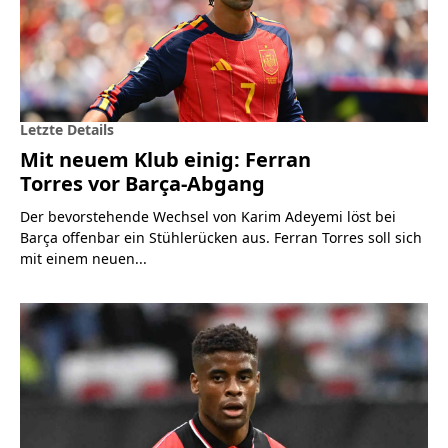
Letzte Details
Mit neuem Klub einig: Ferran
Torres vor Barça-Abgang
Der bevorstehende Wechsel von Karim Adeyemi löst bei
Barça offenbar ein Stühlerücken aus. Ferran Torres soll sich
mit einem neuen...