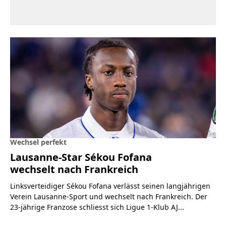
Wechsel perfekt
Lausanne-Star Sékou Fofana
wechselt nach Frankreich
Linksverteidiger Sékou Fofana verlässt seinen langjährigen
Verein Lausanne-Sport und wechselt nach Frankreich. Der
23-jährige Franzose schliesst sich Ligue 1-Klub AJ...