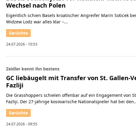
Wechsel nach Polen
Eigentlich schien Basels kroatischer Angreifer Marin Soticek b
Widzew Lodz war alles klar –...
24.07.2026 - 10:53
Zeidler kennt ihn bestens
GC liebäugelt mit Transfer von St. Gallen-
Fazliji
Die Grasshoppers schielen offenbar auf ein Engagement von St
Fazliji. Der 27-jährige kosovarische Nationalspieler hat bei den..
24.07.2026 - 09:55