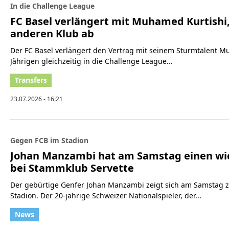
In die Challenge League
FC Basel verlängert mit Muhamed Kurtishi,
anderen Klub ab
Der FC Basel verlängert den Vertrag mit seinem Sturmtalent M
Jährigen gleichzeitig in die Challenge League...
23.07.2026 - 16:21
Gegen FCB im Stadion
Johan Manzambi hat am Samstag einen wi
bei Stammklub Servette
Der gebürtige Genfer Johan Manzambi zeigt sich am Samstag z
Stadion. Der 20-jährige Schweizer Nationalspieler, der...