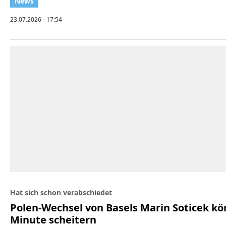
23.07.2026 - 17:54
Hat sich schon verabschiedet
Polen-Wechsel von Basels Marin Soticek kön
Minute scheitern