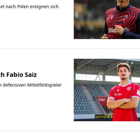
el nach Polen ereignen sich
ch Fabio Saiz
n defensiven Mittelfeldspieler