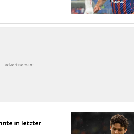
nte in letzter