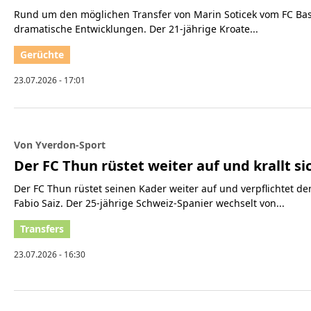
Rund um den möglichen Transfer von Marin Soticek vom FC Bas
dramatische Entwicklungen. Der 21-jährige Kroate...
23.07.2026 - 17:01
Von Yverdon-Sport
Der FC Thun rüstet weiter auf und krallt si
Der FC Thun rüstet seinen Kader weiter auf und verpflichtet de
Fabio Saiz. Der 25-jährige Schweiz-Spanier wechselt von...
23.07.2026 - 16:30