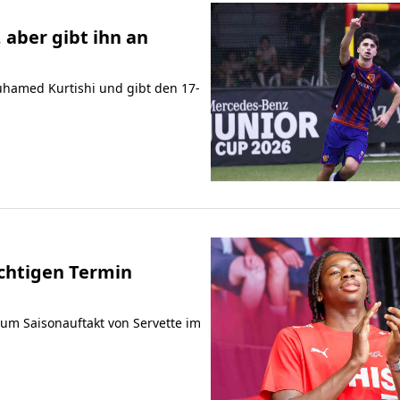
 aber gibt ihn an
uhamed Kurtishi und gibt den 17-
chtigen Termin
um Saisonauftakt von Servette im