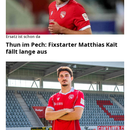
Ersatz ist schon da
Thun im Pech: Fixstarter Matthias Kaït
fällt lange aus