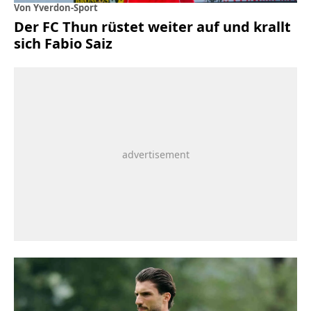
Von Yverdon-Sport
Der FC Thun rüstet weiter auf und krallt
sich Fabio Saiz