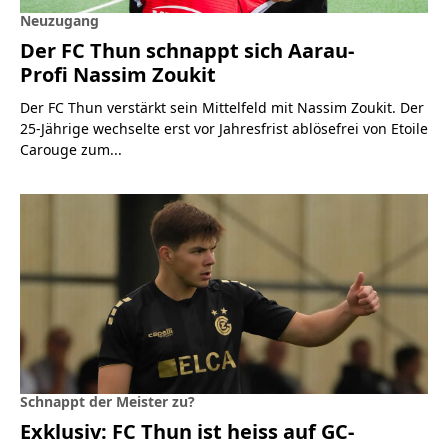
Neuzugang
Der FC Thun schnappt sich Aarau-
Profi Nassim Zoukit
Der FC Thun verstärkt sein Mittelfeld mit Nassim Zoukit. Der
25-Jährige wechselte erst vor Jahresfrist ablösefrei von Etoile
Carouge zum...
Schnappt der Meister zu?
Exklusiv: FC Thun ist heiss auf GC-