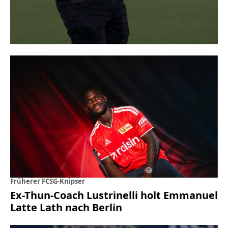
Früherer FCSG-Knipser
Ex-Thun-Coach Lustrinelli holt Emmanuel
Latte Lath nach Berlin