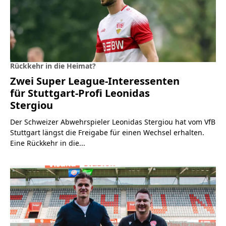
Rückkehr in die Heimat?
Zwei Super League-Interessenten
für Stuttgart-Profi Leonidas
Stergiou
Der Schweizer Abwehrspieler Leonidas Stergiou hat vom VfB
Stuttgart längst die Freigabe für einen Wechsel erhalten.
Eine Rückkehr in die...