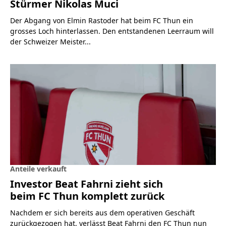
Stürmer Nikolas Muci
Der Abgang von Elmin Rastoder hat beim FC Thun ein
grosses Loch hinterlassen. Den entstandenen Leerraum will
der Schweizer Meister...
Anteile verkauft
Investor Beat Fahrni zieht sich
beim FC Thun komplett zurück
Nachdem er sich bereits aus dem operativen Geschäft
zurückgezogen hat, verlässt Beat Fahrni den FC Thun nun