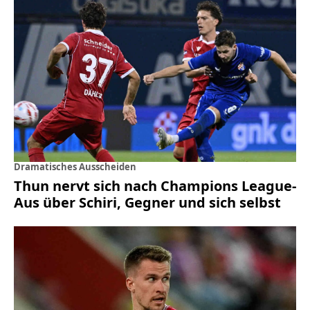
Dramatisches Ausscheiden
Thun nervt sich nach Champions League-
Aus über Schiri, Gegner und sich selbst