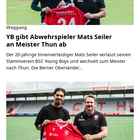
Weggang
YB gibt Abwehrspieler Mats Seiler
an Meister Thun ab
Der 20-jährige Innenverteidiger Mats Seiler verlässt seinen
Stammverein BSC Young Boys und wechselt zum Meister
nach Thun. Die Berner Oberländer...