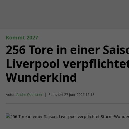
Kommt 2027
256 Tore in einer Sais
Liverpool verpflichte
Wunderkind
|
Autor:
Andre Oechsner
Publiziert:
27 Juni, 2026 15:18