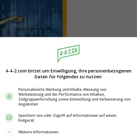
4-4-2.com bittet um Einwilligung, Ihre personenbezogenen
Daten für Folgendes zu nutzen:
Personalisierte Werbung und Inhalte, Messung von
Werbeleistung und der Performance von Inhalten,
Zielgruppenforschung sowie Entwicklung und Verbesserung von
Angeboten
Speichern von oder Zugriff auf Informationen auf einem
Endgerät
Weitere Informationen