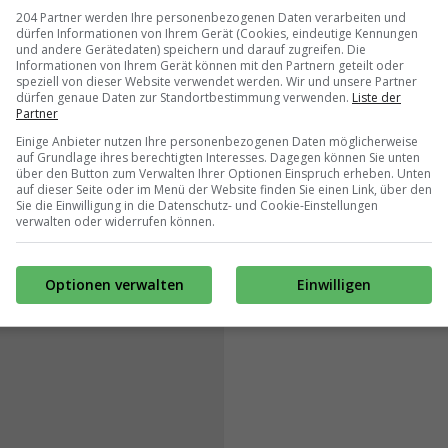
204 Partner werden Ihre personenbezogenen Daten verarbeiten und
dürfen Informationen von Ihrem Gerät (Cookies, eindeutige Kennungen
und andere Gerätedaten) speichern und darauf zugreifen. Die
Informationen von Ihrem Gerät können mit den Partnern geteilt oder
speziell von dieser Website verwendet werden. Wir und unsere Partner
dürfen genaue Daten zur Standortbestimmung verwenden.
Liste der
Partner
Einige Anbieter nutzen Ihre personenbezogenen Daten möglicherweise
auf Grundlage ihres berechtigten Interesses. Dagegen können Sie unten
über den Button zum Verwalten Ihrer Optionen Einspruch erheben. Unten
auf dieser Seite oder im Menü der Website finden Sie einen Link, über den
Sie die Einwilligung in die Datenschutz- und Cookie-Einstellungen
verwalten oder widerrufen können.
Optionen verwalten
Einwilligen