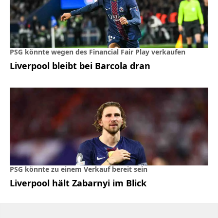
PSG könnte wegen des Financial Fair Play verkaufen
Liverpool bleibt bei Barcola dran
PSG könnte zu einem Verkauf bereit sein
Liverpool hält Zabarnyi im Blick