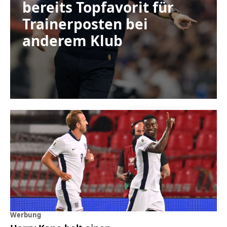
bereits Topfavorit für
Trainerposten bei
anderem Klub
Werbung