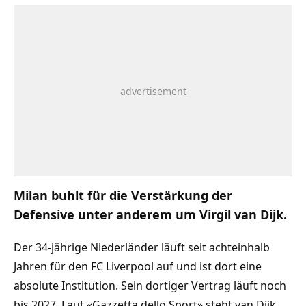
Milan buhlt für die Verstärkung der
Defensive unter anderem um Virgil van Dijk.
Der 34-jährige Niederländer läuft seit achteinhalb
Jahren für den FC Liverpool auf und ist dort eine
absolute Institution. Sein dortiger Vertrag läuft noch
bis 2027. Laut «Gazzetta dello Sport» steht van Dijk