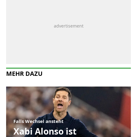
MEHR DAZU
Falls Wechsel ansteht
Xabi Alonso ist