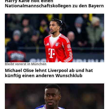
Harry Kane holt einen
Nationalmannschaftskollegen zu den Bayern
Bleibt vorerst in München
Michael Olise lehnt Liverpool ab und hat
künftig einen anderen Wunschklub