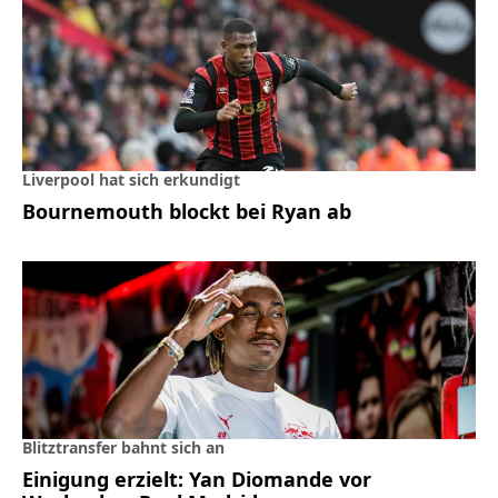
Liverpool hat sich erkundigt
Bournemouth blockt bei Ryan ab
Blitztransfer bahnt sich an
Einigung erzielt: Yan Diomande vor