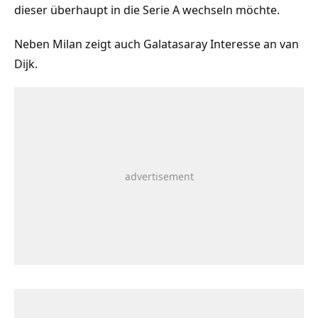
dieser überhaupt in die Serie A wechseln möchte.
Neben Milan zeigt auch Galatasaray Interesse an van
Dijk.