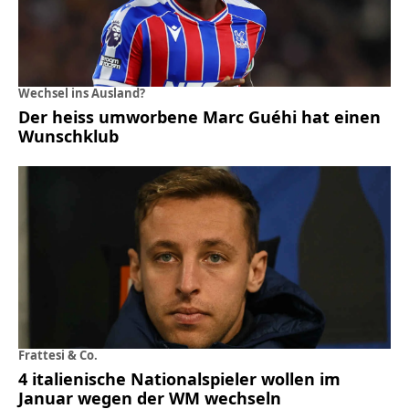
Wechsel ins Ausland?
Der heiss umworbene Marc Guéhi hat einen
Wunschklub
Frattesi & Co.
4 italienische Nationalspieler wollen im
Januar wegen der WM wechseln