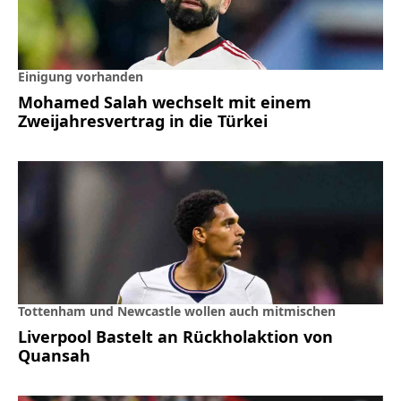
Einigung vorhanden
Mohamed Salah wechselt mit einem
Zweijahresvertrag in die Türkei
Tottenham und Newcastle wollen auch mitmischen
Liverpool Bastelt an Rückholaktion von
Quansah