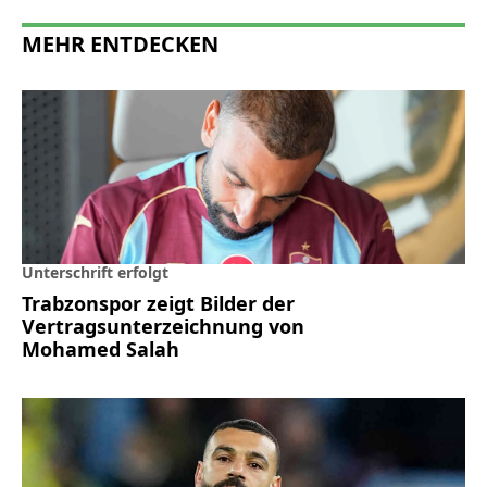
MEHR ENTDECKEN
Unterschrift erfolgt
Trabzonspor zeigt Bilder der
Vertragsunterzeichnung von
Mohamed Salah