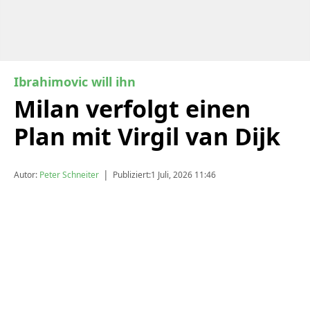
Ibrahimovic will ihn
Milan verfolgt einen
Plan mit Virgil van Dijk
|
Autor:
Peter Schneiter
Publiziert:
1 Juli, 2026 11:46