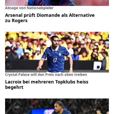
Absage von Nationalspieler
Arsenal prüft Diomande als Alternative
zu Rogers
Crystal Palace will den Preis nach oben treiben
Lacroix bei mehreren Topklubs heiss
begehrt