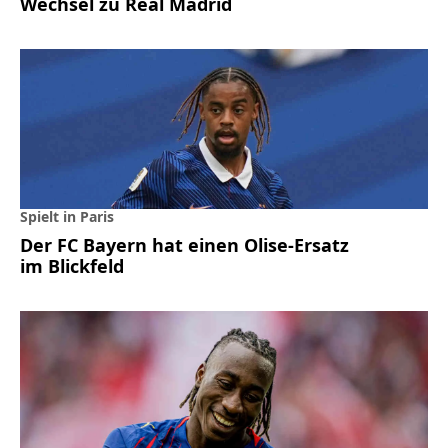
Wechsel zu Real Madrid
Spielt in Paris
Der FC Bayern hat einen Olise-Ersatz
im Blickfeld