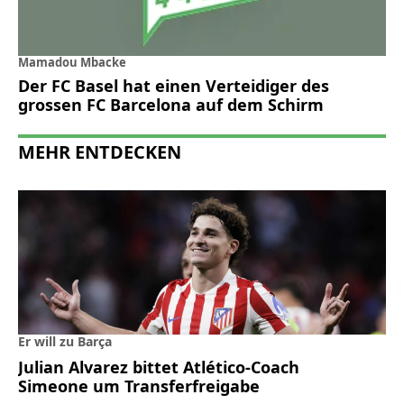
Mamadou Mbacke
Der FC Basel hat einen Verteidiger des
grossen FC Barcelona auf dem Schirm
MEHR ENTDECKEN
Er will zu Barça
Julian Alvarez bittet Atlético-Coach
Simeone um Transferfreigabe