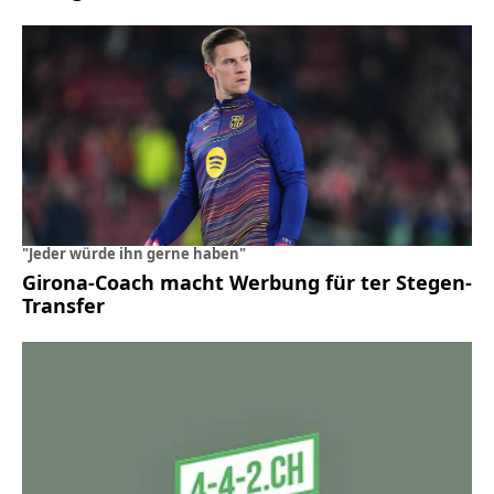
"Jeder würde ihn gerne haben"
Girona-Coach macht Werbung für ter Stegen-
Transfer