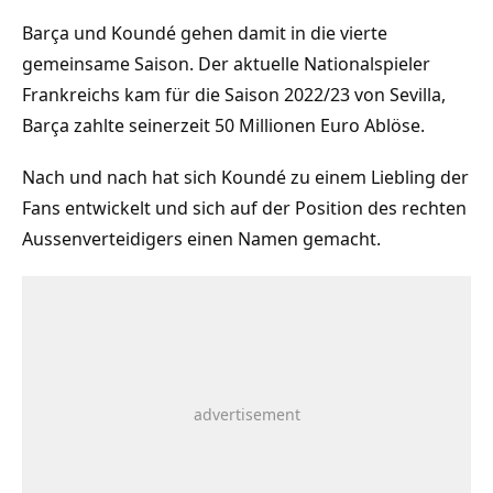
Barça und Koundé gehen damit in die vierte
gemeinsame Saison. Der aktuelle Nationalspieler
Frankreichs kam für die Saison 2022/23 von Sevilla,
Barça zahlte seinerzeit 50 Millionen Euro Ablöse.
Nach und nach hat sich Koundé zu einem Liebling der
Fans entwickelt und sich auf der Position des rechten
Aussenverteidigers einen Namen gemacht.