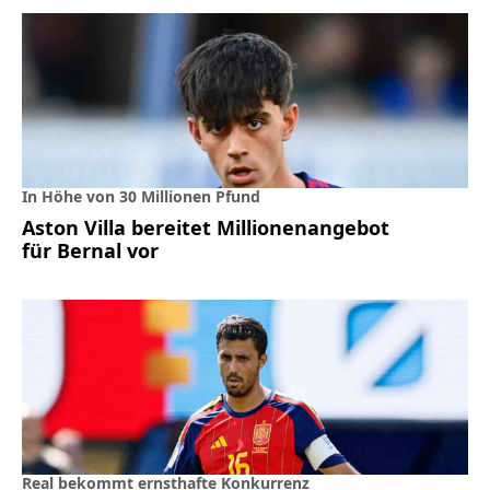
In Höhe von 30 Millionen Pfund
Aston Villa bereitet Millionenangebot
für Bernal vor
Real bekommt ernsthafte Konkurrenz