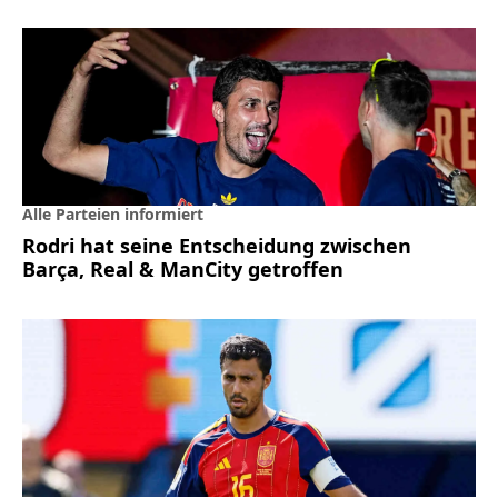
Alle Parteien informiert
Rodri hat seine Entscheidung zwischen
Barça, Real & ManCity getroffen