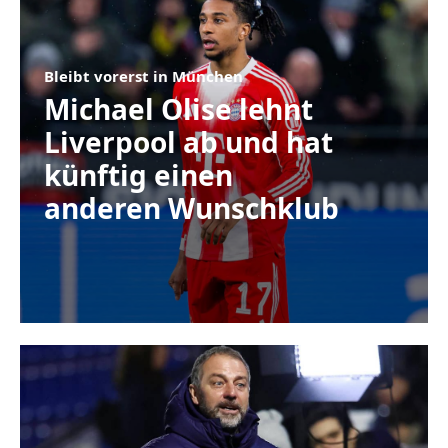
Bleibt vorerst in München
Michael Olise lehnt
Liverpool ab und hat
künftig einen
anderen Wunschklub