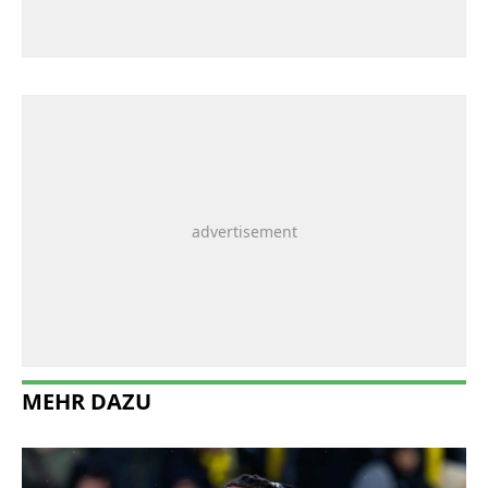
MEHR DAZU