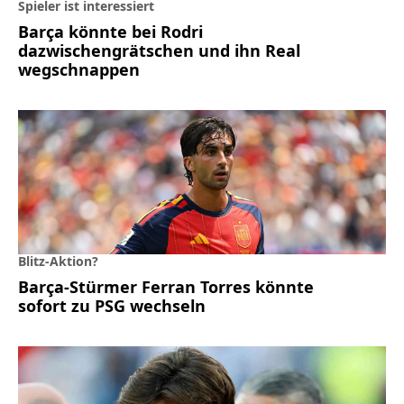
Spieler ist interessiert
Barça könnte bei Rodri
dazwischengrätschen und ihn Real
wegschnappen
Blitz-Aktion?
Barça-Stürmer Ferran Torres könnte
sofort zu PSG wechseln