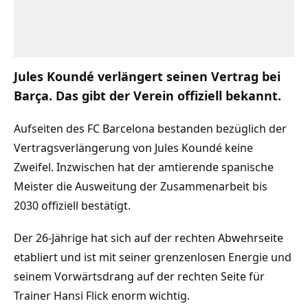
Jules Koundé verlängert seinen Vertrag bei
Barça. Das gibt der Verein offiziell bekannt.
Aufseiten des FC Barcelona bestanden bezüglich der
Vertragsverlängerung von Jules Koundé keine
Zweifel. Inzwischen hat der amtierende spanische
Meister die Ausweitung der Zusammenarbeit bis
2030 offiziell bestätigt.
Der 26-Jährige hat sich auf der rechten Abwehrseite
etabliert und ist mit seiner grenzenlosen Energie und
seinem Vorwärtsdrang auf der rechten Seite für
Trainer Hansi Flick enorm wichtig.