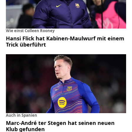
Wie einst Colleen Rooney
Hansi Flick hat Kabinen-Maulwurf mit einem
Trick überführt
Auch in Spanien
Marc-André ter Stegen hat seinen neuen
Klub gefunden