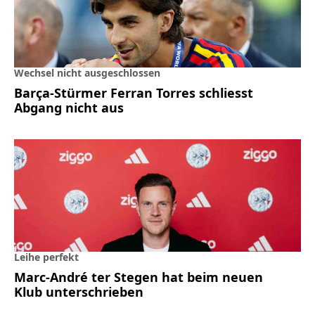
Wechsel nicht ausgeschlossen
Barça-Stürmer Ferran Torres schliesst
Abgang nicht aus
Leihe perfekt
Marc-André ter Stegen hat beim neuen
Klub unterschrieben