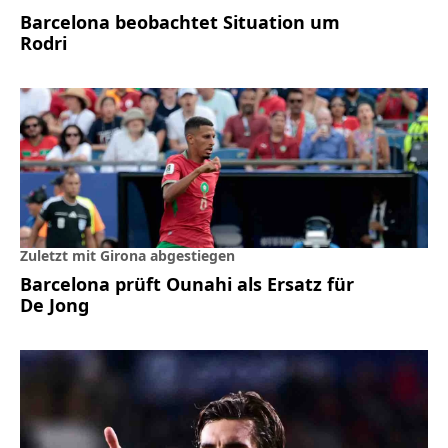
Barcelona beobachtet Situation um
Rodri
Zuletzt mit Girona abgestiegen
Barcelona prüft Ounahi als Ersatz für
De Jong