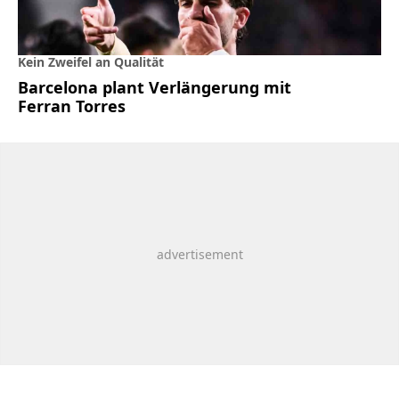
Kein Zweifel an Qualität
Barcelona plant Verlängerung mit
Ferran Torres