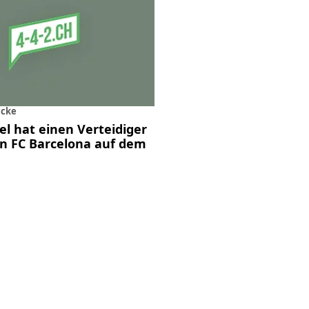
cke
el hat einen Verteidiger
en FC Barcelona auf dem