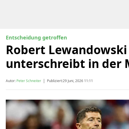
Entscheidung getroffen
Robert Lewandowski
unterschreibt in der
|
Autor:
Peter Schneiter
Publiziert:
29 Juni, 2026 11:11