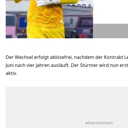
Der Wechsel erfolgt ablösefrei, nachdem der Kontrakt 
Juni nach vier Jahren ausläuft. Der Stürmer wird nun er
aktiv.