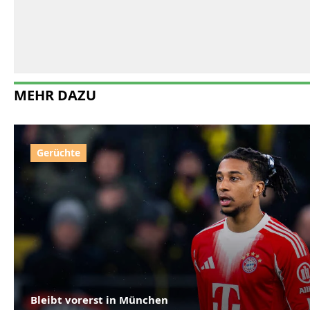
MEHR DAZU
Bleibt vorerst in München