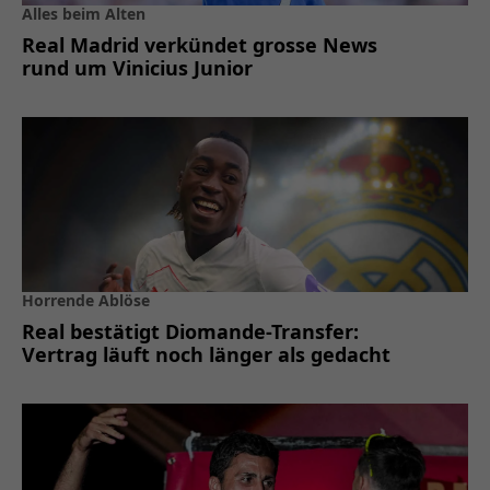
Alles beim Alten
Real Madrid verkündet grosse News
rund um Vinicius Junior
Horrende Ablöse
Real bestätigt Diomande-Transfer:
Vertrag läuft noch länger als gedacht