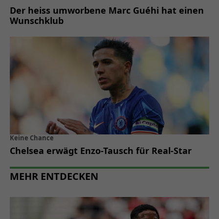
Der heiss umworbene Marc Guéhi hat einen
Wunschklub
Keine Chance
Chelsea erwägt Enzo-Tausch für Real-Star
MEHR ENTDECKEN