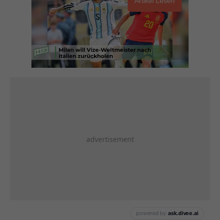
Artikel Lesen