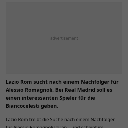
Lazio Rom sucht nach einem Nachfolger für
Alessio Romagnoli. Bei Real Madrid soll es
einen interessanten Spieler für die
Biancocelesti geben.
Lazio Rom treibt die Suche nach einem Nachfolger
für Alessio Romagnoli voran – und scheint im