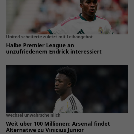
United scheiterte zuletzt mit Leihangebot
Halbe Premier League an
unzufriedenem Endrick interessiert
Wechsel unwahrscheinlich
Weit über 100 Millionen: Arsenal findet
Alternative zu Vinicius Junior