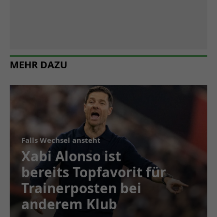
MEHR DAZU
Falls Wechsel ansteht
Xabi Alonso ist
bereits Topfavorit für
Trainerposten bei
anderem Klub