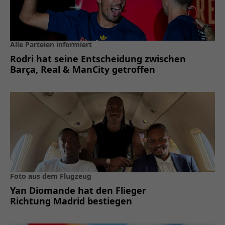
Alle Parteien informiert
Rodri hat seine Entscheidung zwischen
Barça, Real & ManCity getroffen
Foto aus dem Flugzeug
Yan Diomande hat den Flieger
Richtung Madrid bestiegen