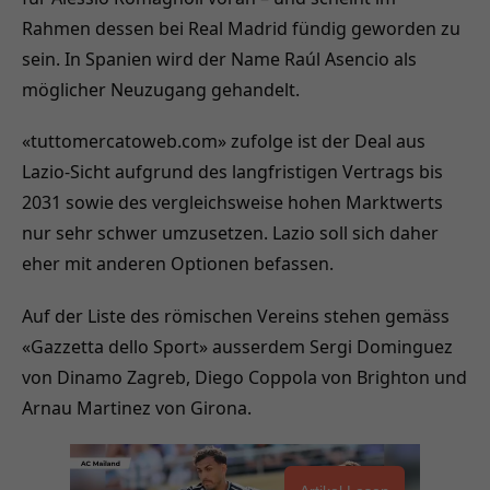
Rahmen dessen bei Real Madrid fündig geworden zu
sein. In Spanien wird der Name Raúl Asencio als
möglicher Neuzugang gehandelt.
«tuttomercatoweb.com» zufolge ist der Deal aus
Lazio-Sicht aufgrund des langfristigen Vertrags bis
2031 sowie des vergleichsweise hohen Marktwerts
nur sehr schwer umzusetzen. Lazio soll sich daher
eher mit anderen Optionen befassen.
Auf der Liste des römischen Vereins stehen gemäss
«Gazzetta dello Sport» ausserdem Sergi Dominguez
von Dinamo Zagreb, Diego Coppola von Brighton und
Arnau Martinez von Girona.