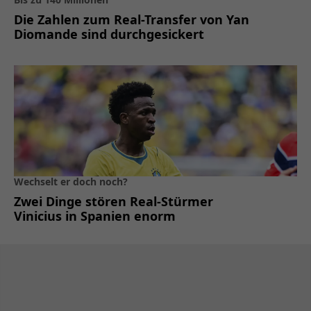
Die Zahlen zum Real-Transfer von Yan
Diomande sind durchgesickert
Wechselt er doch noch?
Zwei Dinge stören Real-Stürmer
Vinicius in Spanien enorm