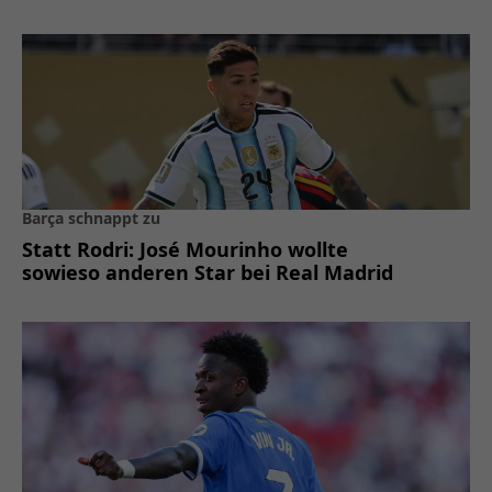
Barça schnappt zu
Statt Rodri: José Mourinho wollte
sowieso anderen Star bei Real Madrid