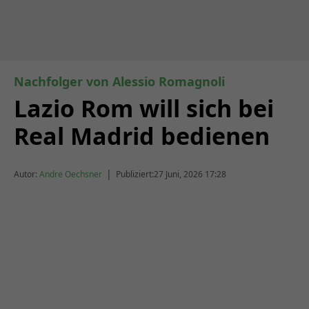
Nachfolger von Alessio Romagnoli
Lazio Rom will sich bei
Real Madrid bedienen
|
Autor:
Andre Oechsner
Publiziert:
27 Juni, 2026 17:28