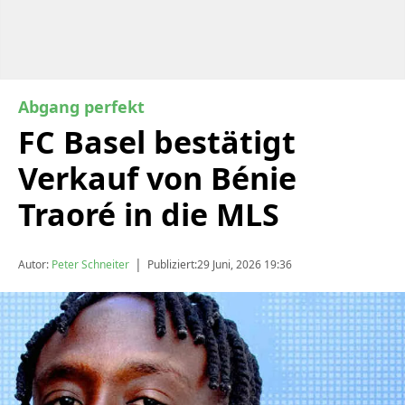
Abgang perfekt
FC Basel bestätigt
Verkauf von Bénie
Traoré in die MLS
|
Autor:
Peter Schneiter
Publiziert:
29 Juni, 2026 19:36