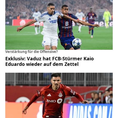
Verstärkung für die Offensive?
Exklusiv: Vaduz hat FCB-Stürmer Kaio
Eduardo wieder auf dem Zettel