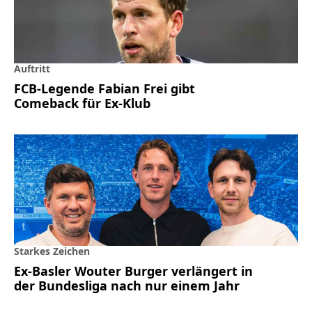
Auftritt
FCB-Legende Fabian Frei gibt
Comeback für Ex-Klub
Starkes Zeichen
Ex-Basler Wouter Burger verlängert in
der Bundesliga nach nur einem Jahr