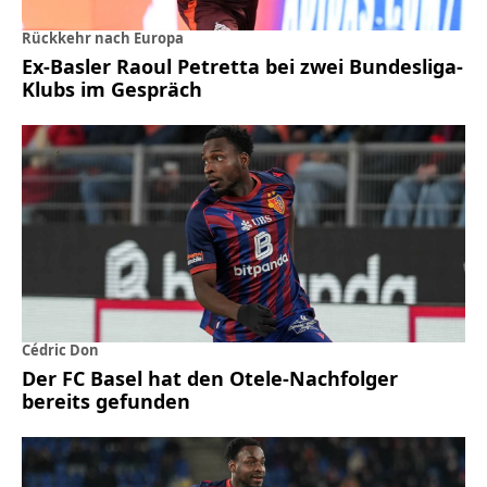
Rückkehr nach Europa
Ex-Basler Raoul Petretta bei zwei Bundesliga-
Klubs im Gespräch
Cédric Don
Der FC Basel hat den Otele-Nachfolger
bereits gefunden