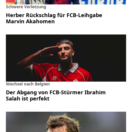
Schwere Verletzung
Herber Rückschlag für FCB-Leihgabe
Marvin Akahomen
Wechsel nach Belgien
Der Abgang von FCB-Stürmer Ibrahim
Salah ist perfekt