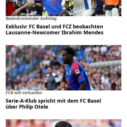
Beeindruckender Aufstieg
Exklusiv: FC Basel und FCZ beobachten
Lausanne-Newcomer Ibrahim Mendes
FCB will verkaufen
Serie-A-Klub spricht mit dem FC Basel
über Philip Otele