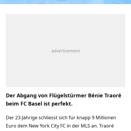
Der Abgang von Flügelstürmer Bénie Traoré
beim FC Basel ist perfekt.
Der 23-Jährige schliesst sich für knapp 9 Millionen
Euro dem New York City FC in der MLS an. Traoré