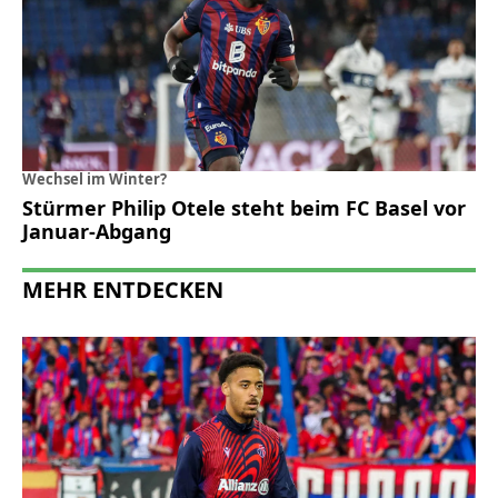
Wechsel im Winter?
Stürmer Philip Otele steht beim FC Basel vor
Januar-Abgang
MEHR ENTDECKEN