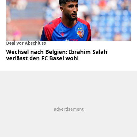
Deal vor Abschluss
Wechsel nach Belgien: Ibrahim Salah
verlässt den FC Basel wohl