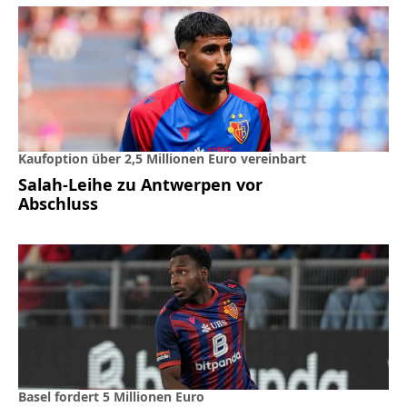
Kaufoption über 2,5 Millionen Euro vereinbart
Salah-Leihe zu Antwerpen vor
Abschluss
Basel fordert 5 Millionen Euro