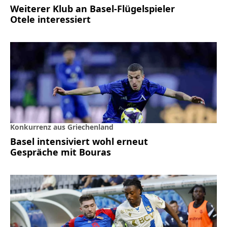
Weiterer Klub an Basel-Flügelspieler
Otele interessiert
Konkurrenz aus Griechenland
Basel intensiviert wohl erneut
Gespräche mit Bouras