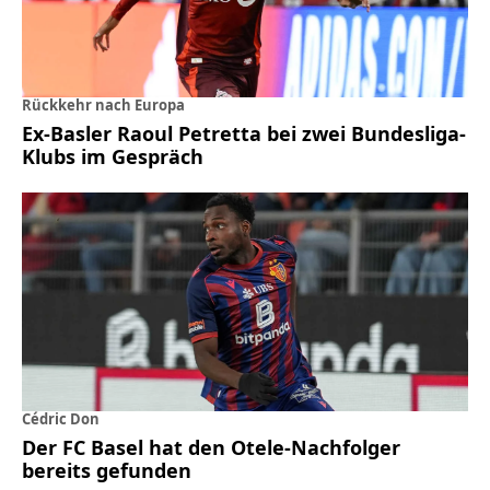
Rückkehr nach Europa
Ex-Basler Raoul Petretta bei zwei Bundesliga-
Klubs im Gespräch
Cédric Don
Der FC Basel hat den Otele-Nachfolger
bereits gefunden