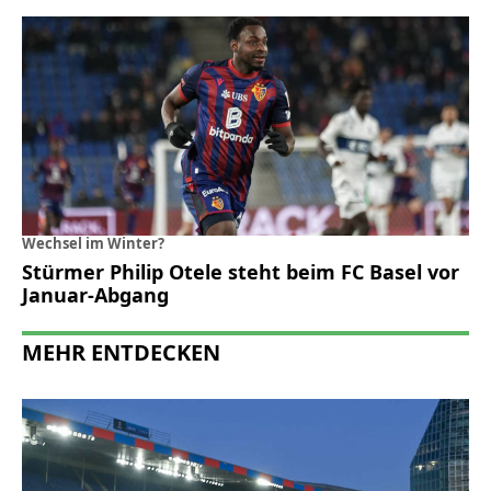
Wechsel im Winter?
Stürmer Philip Otele steht beim FC Basel vor
Januar-Abgang
MEHR ENTDECKEN