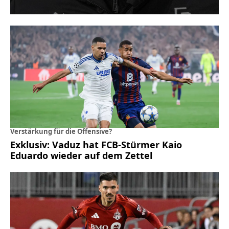
Verstärkung für die Offensive?
Exklusiv: Vaduz hat FCB-Stürmer Kaio
Eduardo wieder auf dem Zettel