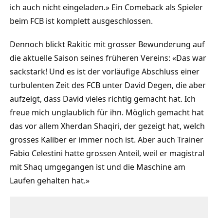
ich auch nicht eingeladen.» Ein Comeback als Spieler
beim FCB ist komplett ausgeschlossen.
Dennoch blickt Rakitic mit grosser Bewunderung auf
die aktuelle Saison seines früheren Vereins: «Das war
sackstark! Und es ist der vorläufige Abschluss einer
turbulenten Zeit des FCB unter David Degen, die aber
aufzeigt, dass David vieles richtig gemacht hat. Ich
freue mich unglaublich für ihn. Möglich gemacht hat
das vor allem Xherdan Shaqiri, der gezeigt hat, welch
grosses Kaliber er immer noch ist. Aber auch Trainer
Fabio Celestini hatte grossen Anteil, weil er magistral
mit Shaq umgegangen ist und die Maschine am
Laufen gehalten hat.»