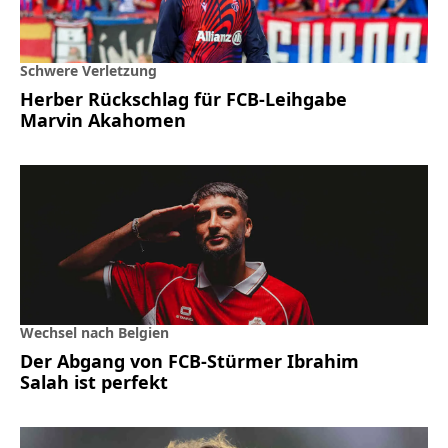
Schwere Verletzung
Herber Rückschlag für FCB-Leihgabe
Marvin Akahomen
Wechsel nach Belgien
Der Abgang von FCB-Stürmer Ibrahim
Salah ist perfekt