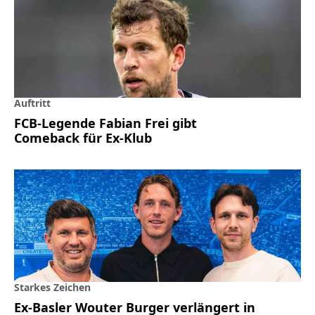
Auftritt
FCB-Legende Fabian Frei gibt
Comeback für Ex-Klub
Starkes Zeichen
Ex-Basler Wouter Burger verlängert in