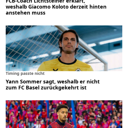
FCB-Coach Lichtsteiner erklärt,
weshalb Giacomo Koloto derzeit hinten
anstehen muss
Timing passte nicht
Yann Sommer sagt, weshalb er nicht
zum FC Basel zurückgekehrt ist