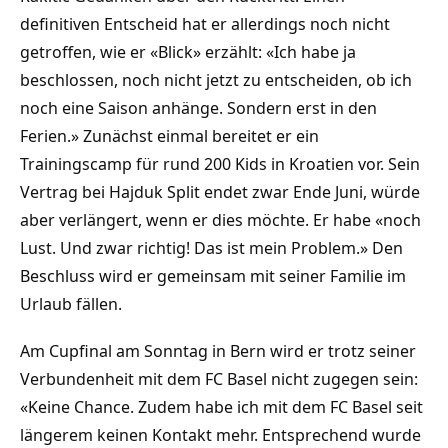
definitiven Entscheid hat er allerdings noch nicht
getroffen, wie er «Blick» erzählt: «Ich habe ja
beschlossen, noch nicht jetzt zu entscheiden, ob ich
noch eine Saison anhänge. Sondern erst in den
Ferien.» Zunächst einmal bereitet er ein
Trainingscamp für rund 200 Kids in Kroatien vor. Sein
Vertrag bei Hajduk Split endet zwar Ende Juni, würde
aber verlängert, wenn er dies möchte. Er habe «noch
Lust. Und zwar richtig! Das ist mein Problem.» Den
Beschluss wird er gemeinsam mit seiner Familie im
Urlaub fällen.
Am Cupfinal am Sonntag in Bern wird er trotz seiner
Verbundenheit mit dem FC Basel nicht zugegen sein:
«Keine Chance. Zudem habe ich mit dem FC Basel seit
längerem keinen Kontakt mehr. Entsprechend wurde