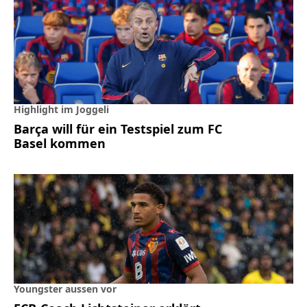
Highlight im Joggeli
Barça will für ein Testspiel zum FC
Basel kommen
Youngster aussen vor