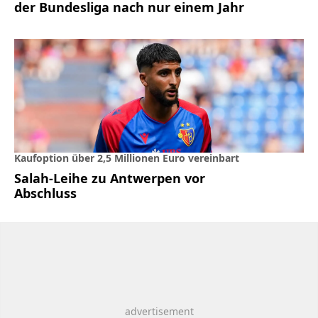
der Bundesliga nach nur einem Jahr
Kaufoption über 2,5 Millionen Euro vereinbart
Salah-Leihe zu Antwerpen vor
Abschluss