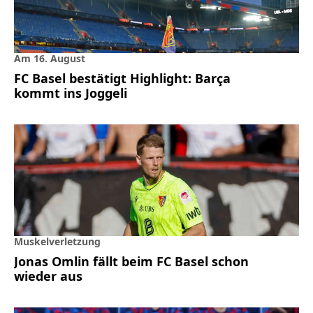
Am 16. August
FC Basel bestätigt Highlight: Barça
kommt ins Joggeli
Muskelverletzung
Jonas Omlin fällt beim FC Basel schon
wieder aus