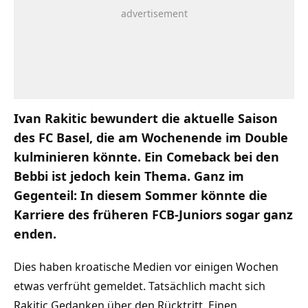
Ivan Rakitic bewundert die aktuelle Saison
des FC Basel, die am Wochenende im Double
kulminieren könnte. Ein Comeback bei den
Bebbi ist jedoch kein Thema. Ganz im
Gegenteil: In diesem Sommer könnte die
Karriere des früheren FCB-Juniors sogar ganz
enden.
Dies haben kroatische Medien vor einigen Wochen
etwas verfrüht gemeldet. Tatsächlich macht sich
Rakitic Gedanken über den Rücktritt. Einen