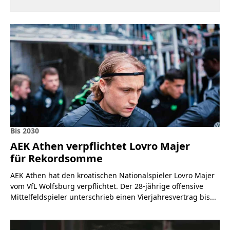
Bis 2030
AEK Athen verpflichtet Lovro Majer
für Rekordsomme
AEK Athen hat den kroatischen Nationalspieler Lovro Majer
vom VfL Wolfsburg verpflichtet. Der 28-jährige offensive
Mittelfeldspieler unterschrieb einen Vierjahresvertrag bis...