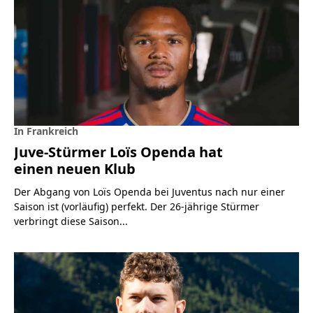
In Frankreich
Juve-Stürmer Loïs Openda hat
einen neuen Klub
Der Abgang von Loïs Openda bei Juventus nach nur einer
Saison ist (vorläufig) perfekt. Der 26-jährige Stürmer
verbringt diese Saison...