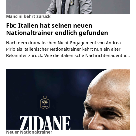
Mancini kehrt zurück
Fix: Italien hat seinen neuen
Nationaltrainer endlich gefunden
Nach dem dramatischen Nicht-Engagement von Andrea
Pirlo als italienischer Nationaltrainer kehrt nun ein alter
Bekannter zurück. Wie die italienische Nachrichtenagentur...
Neuer Nationaltrainer