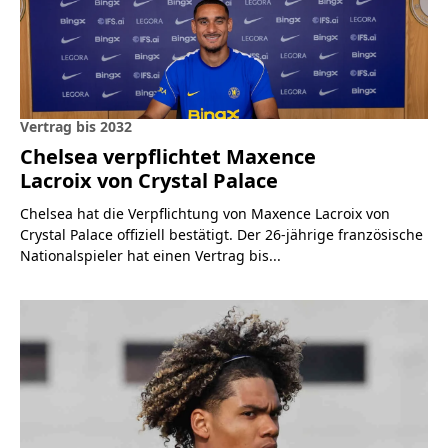
Vertrag bis 2032
Chelsea verpflichtet Maxence
Lacroix von Crystal Palace
Chelsea hat die Verpflichtung von Maxence Lacroix von
Crystal Palace offiziell bestätigt. Der 26-jährige französische
Nationalspieler hat einen Vertrag bis...