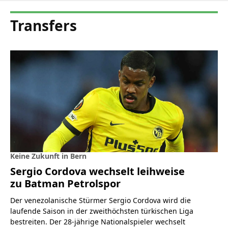
Transfers
Keine Zukunft in Bern
Sergio Cordova wechselt leihweise
zu Batman Petrolspor
Der venezolanische Stürmer Sergio Cordova wird die
laufende Saison in der zweithöchsten türkischen Liga
bestreiten. Der 28-jährige Nationalspieler wechselt