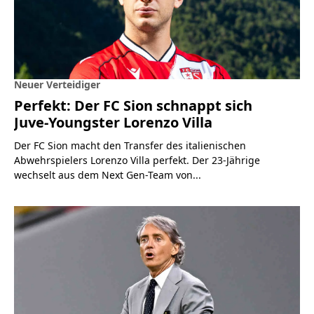
Neuer Verteidiger
Perfekt: Der FC Sion schnappt sich
Juve-Youngster Lorenzo Villa
Der FC Sion macht den Transfer des italienischen
Abwehrspielers Lorenzo Villa perfekt. Der 23-Jährige
wechselt aus dem Next Gen-Team von...