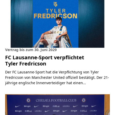
Vertrag bis zum 30. Juni 2029
FC Lausanne-Sport verpflichtet
Tyler Fredricson
Der FC Lausanne-Sport hat die Verpflichtung von Tyler
Fredricson von Manchester United offiziell bestätigt. Der 21-
jährige englische Innenverteidiger hat einen...