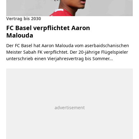
Vertrag bis 2030
FC Basel verpflichtet Aaron
Malouda
Der FC Basel hat Aaron Malouda vom aserbaidschanischen
Meister Sabah FK verpflichtet. Der 20-jährige Flügelspieler
unterschrieb einen Vierjahresvertrag bis Sommer...