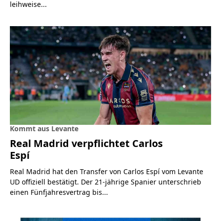
leihweise...
Kommt aus Levante
Real Madrid verpflichtet Carlos
Espí
Real Madrid hat den Transfer von Carlos Espí vom Levante
UD offiziell bestätigt. Der 21-jährige Spanier unterschrieb
einen Fünfjahresvertrag bis...