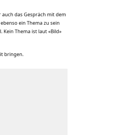
yer auch das Gespräch mit dem
 ebenso ein Thema zu sein
 Kein Thema ist laut «Bild»
t bringen.