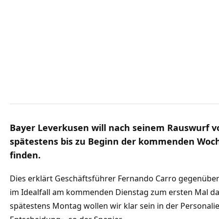
Bayer Leverkusen will nach seinem Rauswurf v
spätestens bis zu Beginn der kommenden Woch
finden.
Dies erklärt Geschäftsführer Fernando Carro gegenüber 
im Idealfall am kommenden Dienstag zum ersten Mal das 
spätestens Montag wollen wir klar sein in der Personalie