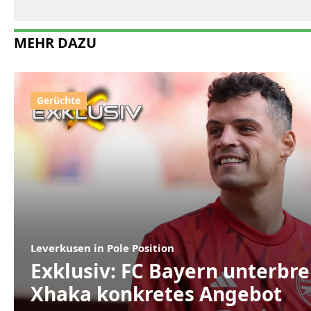
MEHR DAZU
Leverkusen in Pole Position
Exklusiv: FC Bayern unterbre
Xhaka konkretes Angebot