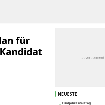
lan für
 Kandidat
NEUESTE
Fünfjahresvertrag