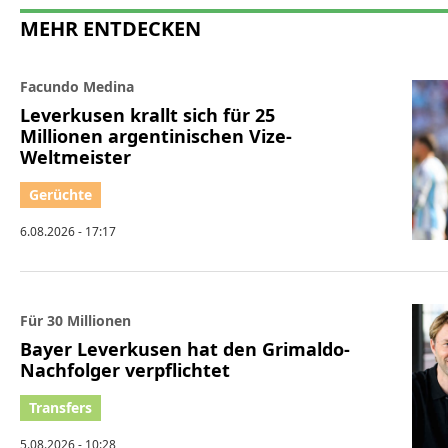
MEHR ENTDECKEN
Facundo Medina
Leverkusen krallt sich für 25
Millionen argentinischen Vize-
Weltmeister
6.08.2026 - 17:17
Für 30 Millionen
Bayer Leverkusen hat den Grimaldo-
Nachfolger verpflichtet
5.08.2026 - 10:28