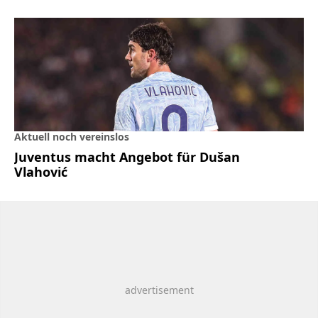
Aktuell noch vereinslos
Juventus macht Angebot für Dušan
Vlahović