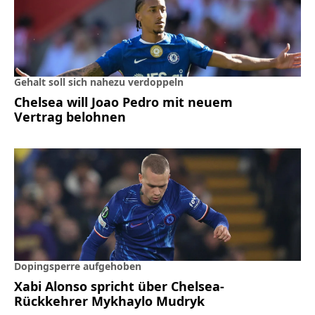
Gehalt soll sich nahezu verdoppeln
Chelsea will Joao Pedro mit neuem
Vertrag belohnen
Dopingsperre aufgehoben
Xabi Alonso spricht über Chelsea-
Rückkehrer Mykhaylo Mudryk