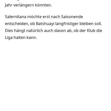
Jahr verlängern könnten.
Salernitana möchte erst nach Saisonende
entscheiden, ob Batshuayi langfristiger bleiben soll.
Dies hängt natürlich auch davon ab, ob der Klub die
Liga halten kann.