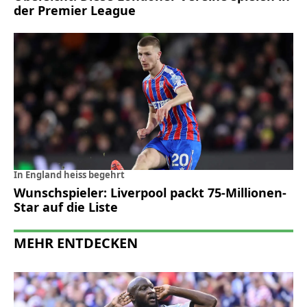
der Premier League
In England heiss begehrt
Wunschspieler: Liverpool packt 75-Millionen-
Star auf die Liste
MEHR ENTDECKEN