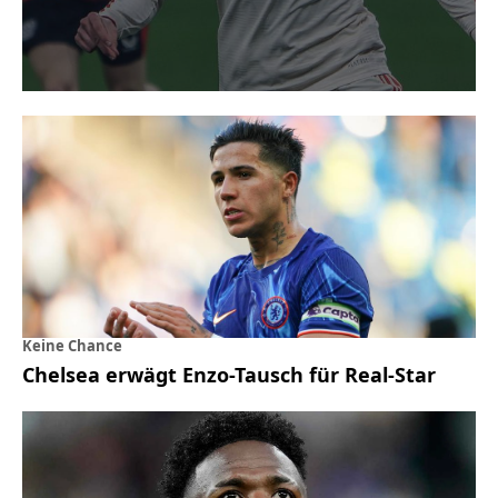
Keine Chance
Chelsea erwägt Enzo-Tausch für Real-Star