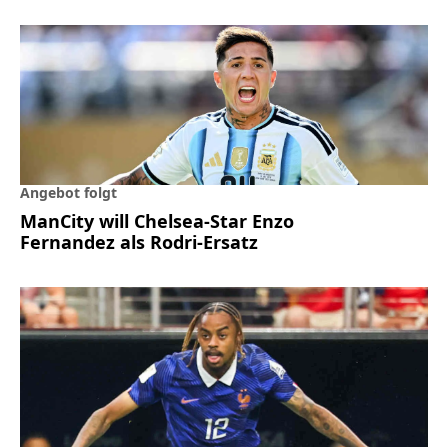
Angebot folgt
ManCity will Chelsea-Star Enzo
Fernandez als Rodri-Ersatz