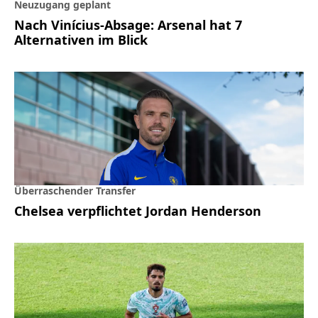
Neuzugang geplant
Nach Vinícius-Absage: Arsenal hat 7
Alternativen im Blick
Überraschender Transfer
Chelsea verpflichtet Jordan Henderson