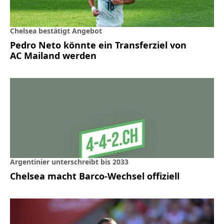
Chelsea bestätigt Angebot
Pedro Neto könnte ein Transferziel von
AC Mailand werden
Argentinier unterschreibt bis 2033
Chelsea macht Barco-Wechsel offiziell