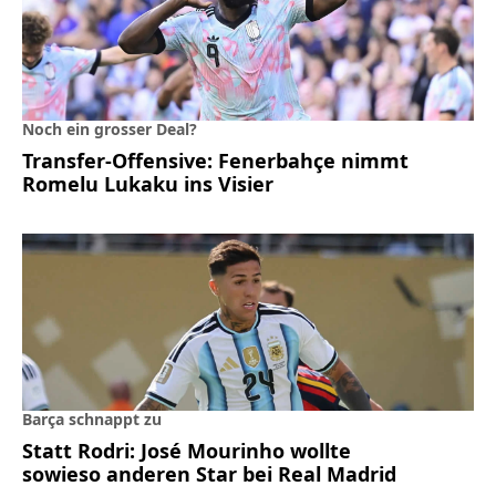
Noch ein grosser Deal?
Transfer-Offensive: Fenerbahçe nimmt
Romelu Lukaku ins Visier
Barça schnappt zu
Statt Rodri: José Mourinho wollte
sowieso anderen Star bei Real Madrid