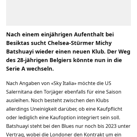
Nach einem einjährigen Aufenthalt bei
Besiktas sucht Chelsea-Stürmer Michy
Batshuayi wieder einen neuen Klub. Der Weg
des 28-jährigen Belgiers könnte nun in die
Serie A wechseln.
Nach Angaben von «Sky Italia» möchte die US
Salernitana den Torjäger ebenfalls für eine Saison
ausleihen. Noch besteht zwischen den Klubs
allerdings Uneinigkeit darüber, ob eine Kaufpflicht
oder lediglich eine Kaufoption integriert sein soll.
Batshuayi steht bei den Blues nur noch bis 2023 unter
Vertrag, wobei die Londoner den Kontrakt um ein