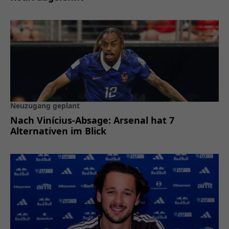
Neuzugang geplant
Nach Vinícius-Absage: Arsenal hat 7
Alternativen im Blick