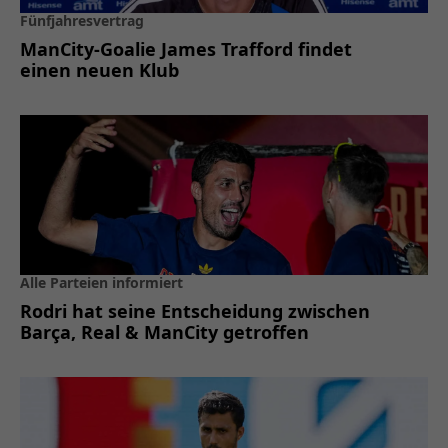
Fünfjahresvertrag
ManCity-Goalie James Trafford findet
einen neuen Klub
Alle Parteien informiert
Rodri hat seine Entscheidung zwischen
Barça, Real & ManCity getroffen