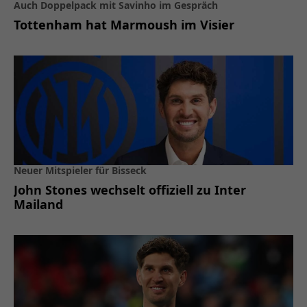
Auch Doppelpack mit Savinho im Gespräch
Tottenham hat Marmoush im Visier
Neuer Mitspieler für Bisseck
John Stones wechselt offiziell zu Inter
Mailand