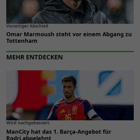
Vorzeitiger Abschied
Omar Marmoush steht vor einem Abgang zu
Tottenham
MEHR ENTDECKEN
Wird nachgebessert
ManCity hat das 1. Barça-Angebot für
Rodri abgelehnt