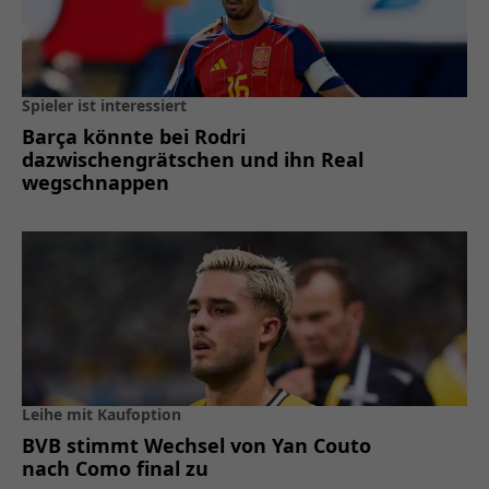
Spieler ist interessiert
Barça könnte bei Rodri
dazwischengrätschen und ihn Real
wegschnappen
Leihe mit Kaufoption
BVB stimmt Wechsel von Yan Couto
nach Como final zu