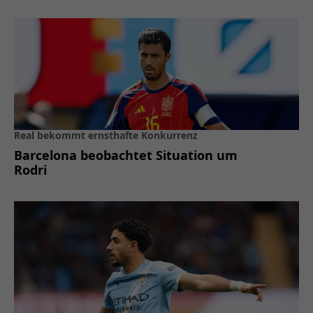
Real bekommt ernsthafte Konkurrenz
Barcelona beobachtet Situation um
Rodri