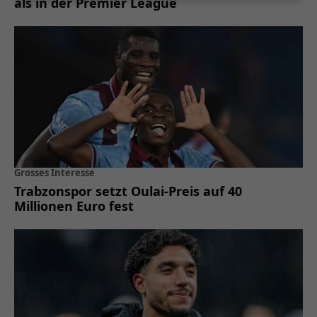
als in der Premier League
Grosses Interesse
Trabzonspor setzt Oulai-Preis auf 40
Millionen Euro fest