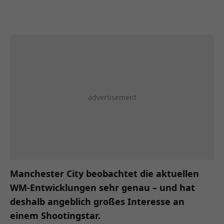
Manchester City beobachtet die aktuellen
WM-Entwicklungen sehr genau – und hat
deshalb angeblich großes Interesse an
einem Shootingstar.