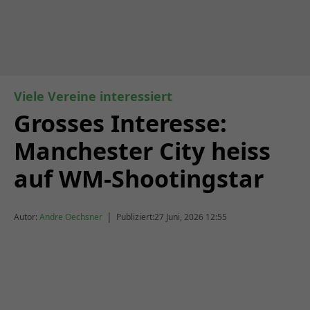
Viele Vereine interessiert
Grosses Interesse:
Manchester City heiss
auf WM-Shootingstar
|
Autor:
Andre Oechsner
Publiziert:
27 Juni, 2026 12:55