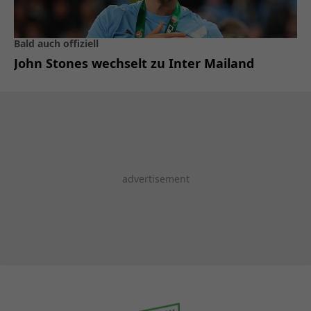
Bald auch offiziell
John Stones wechselt zu Inter Mailand