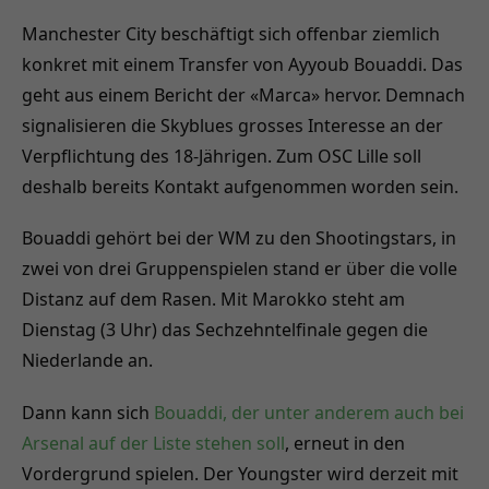
Manchester City beschäftigt sich offenbar ziemlich
konkret mit einem Transfer von Ayyoub Bouaddi. Das
geht aus einem Bericht der «Marca» hervor. Demnach
signalisieren die Skyblues grosses Interesse an der
Verpflichtung des 18-Jährigen. Zum OSC Lille soll
deshalb bereits Kontakt aufgenommen worden sein.
Bouaddi gehört bei der WM zu den Shootingstars, in
zwei von drei Gruppenspielen stand er über die volle
Distanz auf dem Rasen. Mit Marokko steht am
Dienstag (3 Uhr) das Sechzehntelfinale gegen die
Niederlande an.
Dann kann sich
Bouaddi, der unter anderem auch bei
Arsenal auf der Liste stehen soll
, erneut in den
Vordergrund spielen. Der Youngster wird derzeit mit