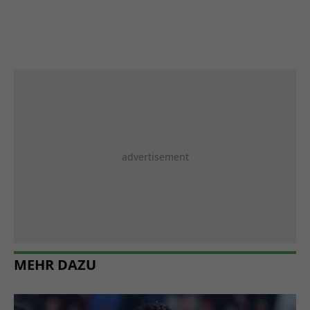
MEHR DAZU