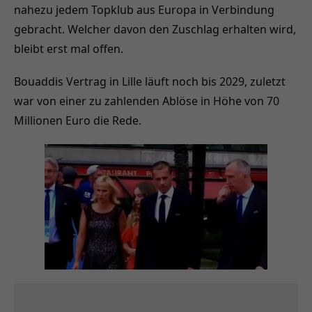
nahezu jedem Topklub aus Europa in Verbindung
gebracht. Welcher davon den Zuschlag erhalten wird,
bleibt erst mal offen.
Bouaddis Vertrag in Lille läuft noch bis 2029, zuletzt
war von einer zu zahlenden Ablöse in Höhe von 70
Millionen Euro die Rede.