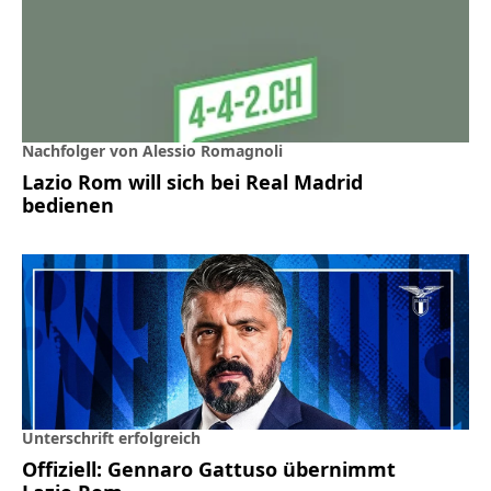
Nachfolger von Alessio Romagnoli
Lazio Rom will sich bei Real Madrid
bedienen
Unterschrift erfolgreich
Offiziell: Gennaro Gattuso übernimmt