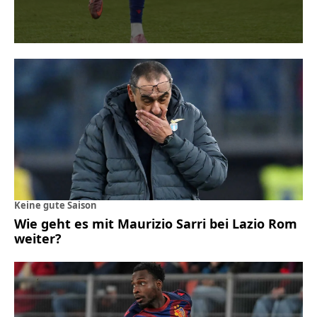
Keine gute Saison
Wie geht es mit Maurizio Sarri bei Lazio Rom
weiter?