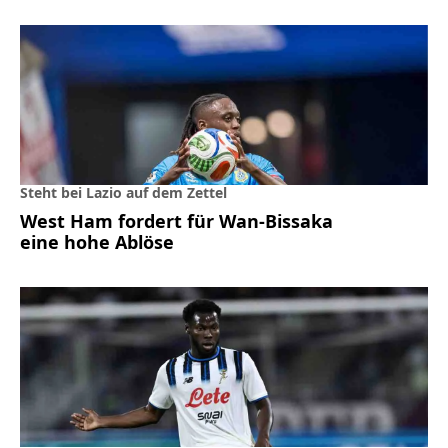
Steht bei Lazio auf dem Zettel
West Ham fordert für Wan-Bissaka
eine hohe Ablöse