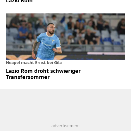
Lazio Rom
Neapel macht Ernst bei Gila
Lazio Rom droht schwieriger
Transfersommer