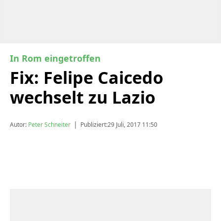
In Rom eingetroffen
Fix: Felipe Caicedo
wechselt zu Lazio
|
Autor:
Peter Schneiter
Publiziert:
29 Juli, 2017 11:50