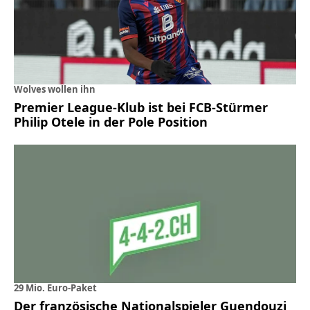
Wolves wollen ihn
Premier League-Klub ist bei FCB-Stürmer
Philip Otele in der Pole Position
29 Mio. Euro-Paket
Der französische Nationalspieler Guendouzi