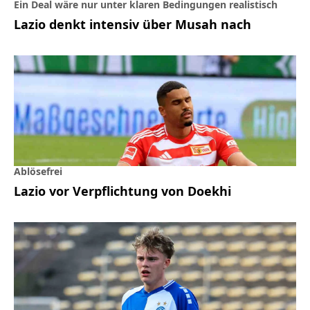
Ein Deal wäre nur unter klaren Bedingungen realistisch
Lazio denkt intensiv über Musah nach
Ablösefrei
Lazio vor Verpflichtung von Doekhi