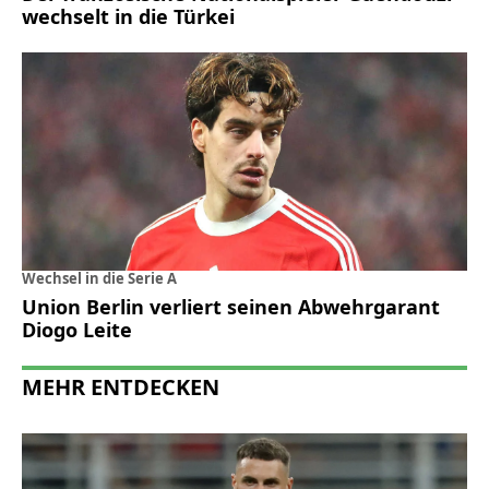
wechselt in die Türkei
Wechsel in die Serie A
Union Berlin verliert seinen Abwehrgarant
Diogo Leite
MEHR ENTDECKEN