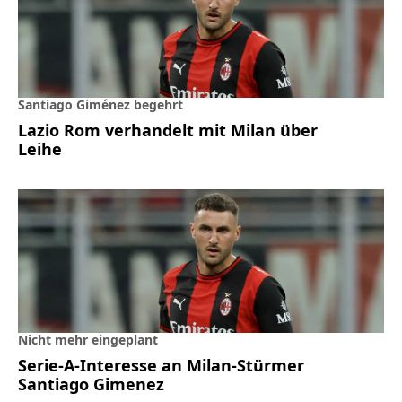
Santiago Giménez begehrt
Lazio Rom verhandelt mit Milan über
Leihe
Nicht mehr eingeplant
Serie-A-Interesse an Milan-Stürmer
Santiago Gimenez