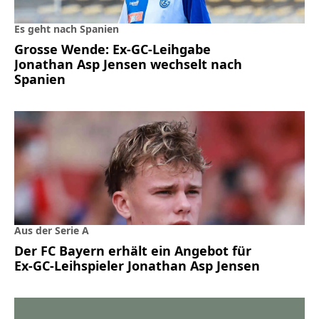
Es geht nach Spanien
Grosse Wende: Ex-GC-Leihgabe
Jonathan Asp Jensen wechselt nach
Spanien
Aus der Serie A
Der FC Bayern erhält ein Angebot für
Ex-GC-Leihspieler Jonathan Asp Jensen