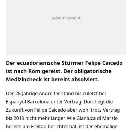
Der ecuadorianische Stürmer Felipe Caicedo
ist nach Rom gereist. Der obligatorische
Medizincheck ist bereits absolviert.
Der 28-jährige Angreifer stand bis zuletzt bei
Espanyol Barcelona unter Vertrag. Dort liegt die
Zukunft von Felipe Caicedo aber wohl trotz Vertrag
bis 2019 nicht mehr länger. Wie Gianluca di Marzio
bereits am Freitag berichtet hat, ist der ehemalige