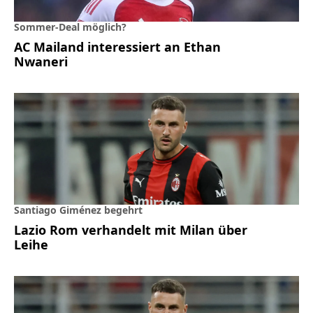
Sommer-Deal möglich?
AC Mailand interessiert an Ethan
Nwaneri
Santiago Giménez begehrt
Lazio Rom verhandelt mit Milan über
Leihe