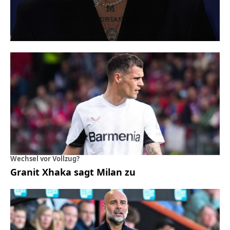
Wechsel vor Vollzug?
Granit Xhaka sagt Milan zu