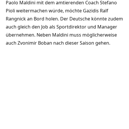
Paolo Maldini mit dem amtierenden Coach Stefano
Pioli weitermachen würde, möchte Gazidis Ralf
Rangnick an Bord holen. Der Deutsche könnte zudem
auch gleich den Job als Sportdirektor und Manager
übernehmen. Neben Maldini muss möglicherweise
auch Zvonimir Boban nach dieser Saison gehen.