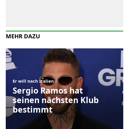
MEHR DAZU
Er will nach Italien
Sergio Ramos hat
seinen nächsten Klub
bestimmt