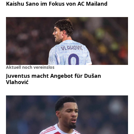
Kaishu Sano im Fokus von AC Mailand
Aktuell noch vereinslos
Juventus macht Angebot für Dušan
Vlahović