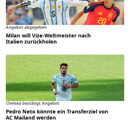
Angebot abgegeben
Milan will Vize-Weltmeister nach
Italien zurückholen
Chelsea bestätigt Angebot
Pedro Neto könnte ein Transferziel von
AC Mailand werden