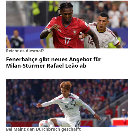
Reicht es diesmal?
Fenerbahçe gibt neues Angebot für
Milan-Stürmer Rafael Leão ab
Bei Mainz den Durchbruch geschafft