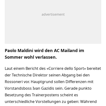
Paolo Maldini wird den AC Mailand im
Sommer wohl verlassen.
Laut einem Bericht des «Corriere dello Sport» bereitet
der Technische Direktor seinen Abgang bei den
Rossoneri vor. Hauptgrund sollen Differenzen mit
Vorstandsboss Ivan Gazidis sein. Gerade punkto
Besetzung des Trainerpostens scheint es
unterschiedliche Vorstellungen zu geben: Während