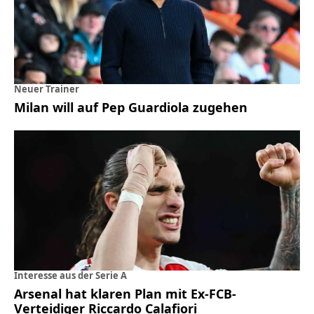
Neuer Trainer
Milan will auf Pep Guardiola zugehen
Interesse aus der Serie A
Arsenal hat klaren Plan mit Ex-FCB-
Verteidiger Riccardo Calafiori