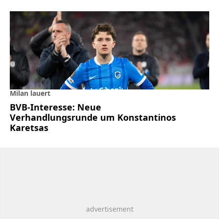
Milan lauert
BVB-Interesse: Neue
Verhandlungsrunde um Konstantinos
Karetsas