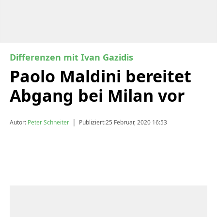
Differenzen mit Ivan Gazidis
Paolo Maldini bereitet
Abgang bei Milan vor
|
Autor:
Peter Schneiter
Publiziert:
25 Februar, 2020 16:53