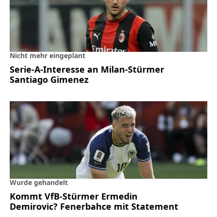
Nicht mehr eingeplant
Serie-A-Interesse an Milan-Stürmer
Santiago Gimenez
Wurde gehandelt
Kommt VfB-Stürmer Ermedin
Demirovic? Fenerbahce mit Statement