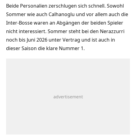
Beide Personalien zerschlugen sich schnell. Sowohl
Sommer wie auch Calhanoglu und vor allem auch die
Inter-Bosse waren an Abgängen der beiden Spieler
nicht interessiert. Sommer steht bei den Nerazzurri
noch bis Juni 2026 unter Vertrag und ist auch in
dieser Saison die klare Nummer 1.