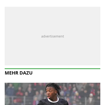
MEHR DAZU