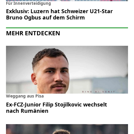
Für Innenverteidigung
Exklusiv: Luzern hat Schweizer U21-Star
Bruno Ogbus auf dem Schirm
MEHR ENTDECKEN
Weggang aus Pisa
Ex-FCZ-Junior Filip Stojilkovic wechselt
nach Rumänien