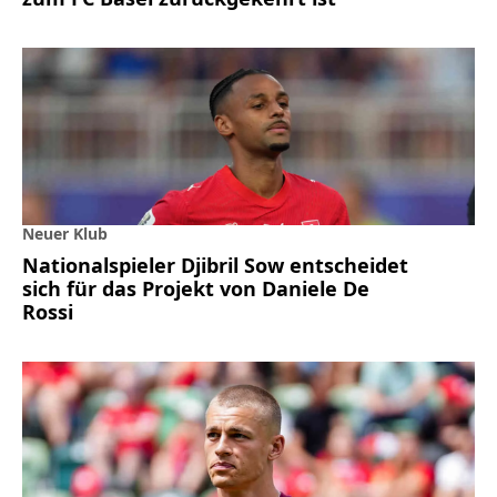
Neuer Klub
Nationalspieler Djibril Sow entscheidet
sich für das Projekt von Daniele De
Rossi