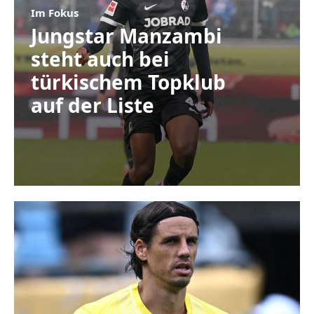
Im Fokus
Jungstar Manzambi
steht auch bei
türkischem Topklub
auf der Liste