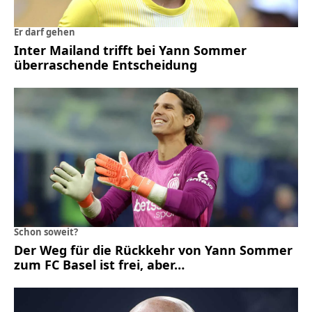
Er darf gehen
Inter Mailand trifft bei Yann Sommer
überraschende Entscheidung
Schon soweit?
Der Weg für die Rückkehr von Yann Sommer
zum FC Basel ist frei, aber…