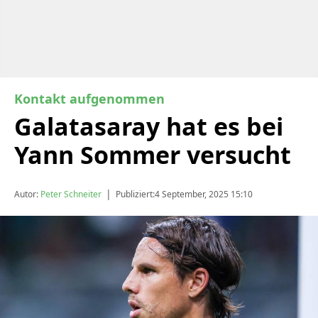
Kontakt aufgenommen
Galatasaray hat es bei
Yann Sommer versucht
|
Autor:
Peter Schneiter
Publiziert:
4 September, 2025 15:10