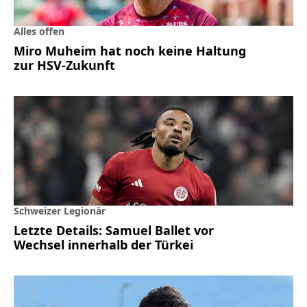
Alles offen
Miro Muheim hat noch keine Haltung
zur HSV-Zukunft
Schweizer Legionär
Letzte Details: Samuel Ballet vor
Wechsel innerhalb der Türkei