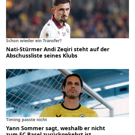
Schon wieder ein Transfer?
Nati-Stürmer Andi Zeqiri steht auf der
Abschussliste seines Klubs
Timing passte nicht
Yann Sommer sagt, weshalb er nicht
zum FC Basel zurückgekehrt ist