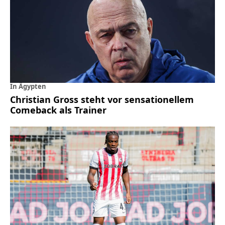
In Ägypten
Christian Gross steht vor sensationellem
Comeback als Trainer