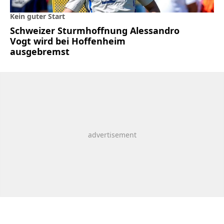
Kein guter Start
Schweizer Sturmhoffnung Alessandro
Vogt wird bei Hoffenheim
ausgebremst