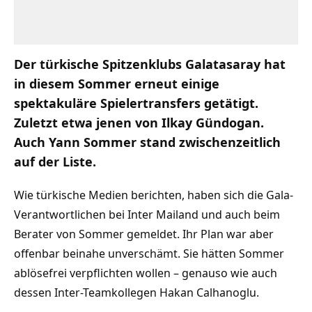
Der türkische Spitzenklubs Galatasaray hat
in diesem Sommer erneut einige
spektakuläre Spielertransfers getätigt.
Zuletzt etwa jenen von Ilkay Gündogan.
Auch Yann Sommer stand zwischenzeitlich
auf der Liste.
Wie türkische Medien berichten, haben sich die Gala-
Verantwortlichen bei Inter Mailand und auch beim
Berater von Sommer gemeldet. Ihr Plan war aber
offenbar beinahe unverschämt. Sie hätten Sommer
ablösefrei verpflichten wollen – genauso wie auch
dessen Inter-Teamkollegen Hakan Calhanoglu.