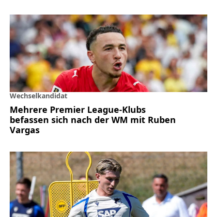
Wechselkandidat
Mehrere Premier League-Klubs
befassen sich nach der WM mit Ruben
Vargas