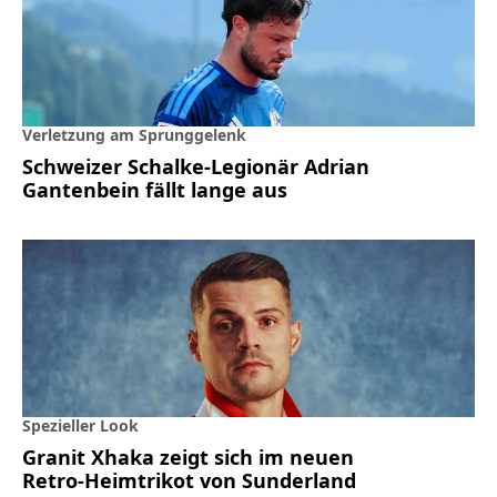
Verletzung am Sprunggelenk
Schweizer Schalke-Legionär Adrian
Gantenbein fällt lange aus
Spezieller Look
Granit Xhaka zeigt sich im neuen
Retro-Heimtrikot von Sunderland