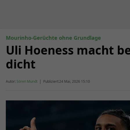
Mourinho-Gerüchte ohne Grundlage
Uli Hoeness macht be
dicht
|
Autor:
Sören Mundt
Publiziert:
24 Mai, 2026 15:10