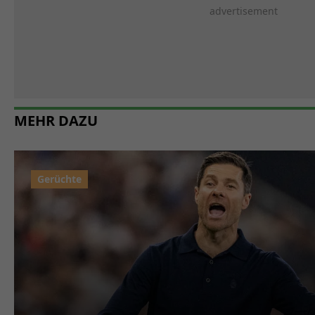
MEHR DAZU