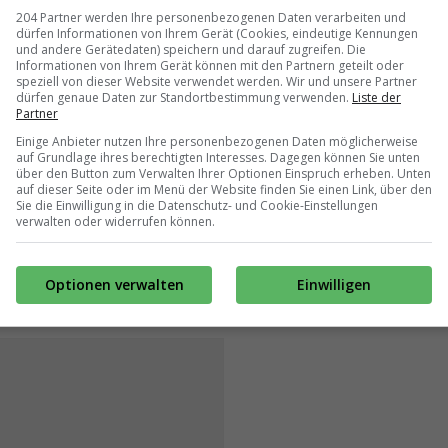
204 Partner werden Ihre personenbezogenen Daten verarbeiten und
dürfen Informationen von Ihrem Gerät (Cookies, eindeutige Kennungen
und andere Gerätedaten) speichern und darauf zugreifen. Die
Informationen von Ihrem Gerät können mit den Partnern geteilt oder
speziell von dieser Website verwendet werden. Wir und unsere Partner
dürfen genaue Daten zur Standortbestimmung verwenden.
Liste der
Partner
Einige Anbieter nutzen Ihre personenbezogenen Daten möglicherweise
auf Grundlage ihres berechtigten Interesses. Dagegen können Sie unten
über den Button zum Verwalten Ihrer Optionen Einspruch erheben. Unten
auf dieser Seite oder im Menü der Website finden Sie einen Link, über den
Sie die Einwilligung in die Datenschutz- und Cookie-Einstellungen
verwalten oder widerrufen können.
Optionen verwalten
Einwilligen