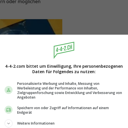
lern oder möglichen
4-4-2.com bittet um Einwilligung, Ihre personenbezogenen
Daten für Folgendes zu nutzen:
Personalisierte Werbung und Inhalte, Messung von
Werbeleistung und der Performance von Inhalten,
Zielgruppenforschung sowie Entwicklung und Verbesserung von
Angeboten
Speichern von oder Zugriff auf Informationen auf einem
Endgerät
Weitere Informationen