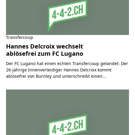
Transfercoup
Hannes Delcroix wechselt
ablösefrei zum FC Lugano
Der FC Lugano hat einen echten Transfercoup gelandet: Der
26-jährige Innenverteidiger Hannes Delcroix kommt
ablösefrei von Burnley und unterschreibt einen...