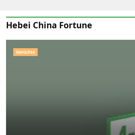
Hebei China Fortune