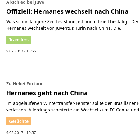
Abschied bei Juve
Offiziell: Hernanes wechselt nach China
Was schon längere Zeit feststand, ist nun offiziell bestätigt: Der
Hernanes wechselt von Juventus Turin nach China. Die...
9.02.2017 - 18:56
Zu Hebei Fortune
Hernanes geht nach China
Im abgelaufenen Wintertransfer-Fenster sollte der Brasilianer 
verlassen. Allerdings scheiterte ein Wechsel zum FC Genua und
6.02.2017 - 10:57