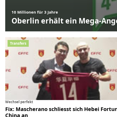
10 Millionen für 3 Jahre
Oberlin erhält ein Mega-Ang
Wechsel perfekt
Fix: Mascherano schliesst sich Hebei Fortu
China an