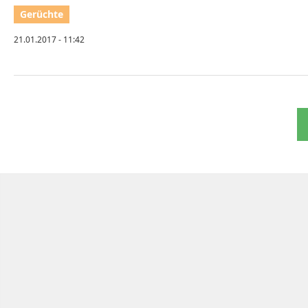
21.01.2017 - 11:42