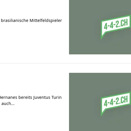
 brasilianische Mittelfeldspieler
Hernanes bereits Juventus Turin
 auch...