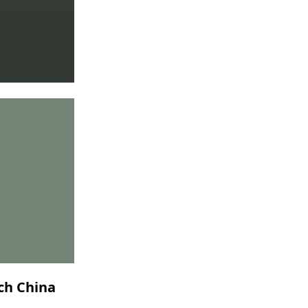
ch China