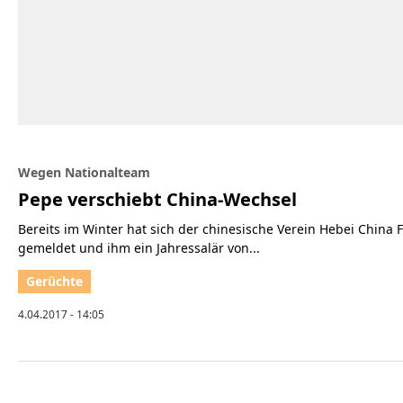
Wegen Nationalteam
Pepe verschiebt China-Wechsel
Bereits im Winter hat sich der chinesische Verein Hebei China 
gemeldet und ihm ein Jahressalär von...
4.04.2017 - 14:05