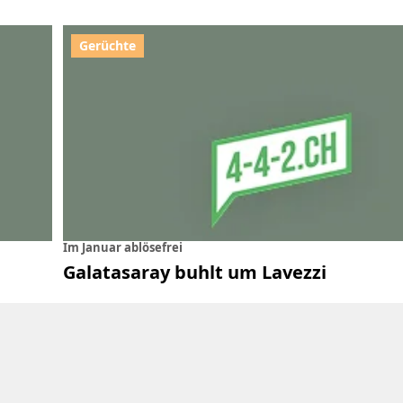
Im Januar ablösefrei
Galatasaray buhlt um Lavezzi