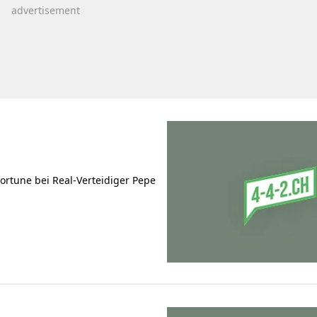
Fortune bei Real-Verteidiger Pepe