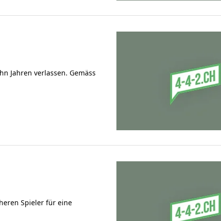
ehn Jahren verlassen. Gemäss
heren Spieler für eine