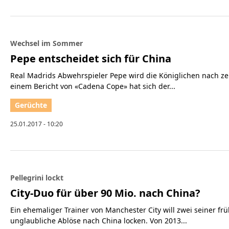
Wechsel im Sommer
Pepe entscheidet sich für China
Real Madrids Abwehrspieler Pepe wird die Königlichen nach z
einem Bericht von «Cadena Cope» hat sich der...
25.01.2017 - 10:20
Pellegrini lockt
City-Duo für über 90 Mio. nach China?
Ein ehemaliger Trainer von Manchester City will zwei seiner frü
unglaubliche Ablöse nach China locken. Von 2013...