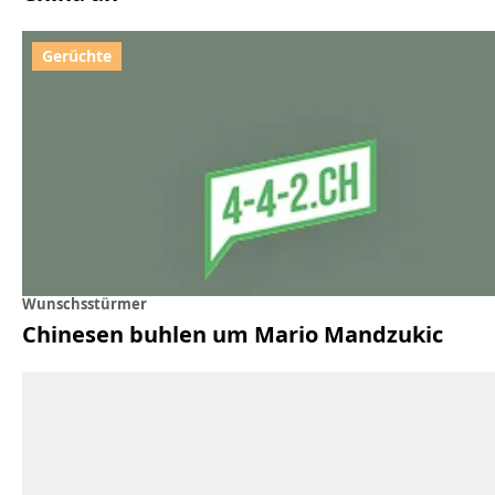
Wunschsstürmer
Chinesen buhlen um Mario Mandzukic