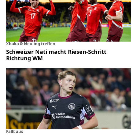
Xhaka & Neuling treffen
Schweizer Nati macht Riesen-Schritt
Richtung WM
Fällt aus