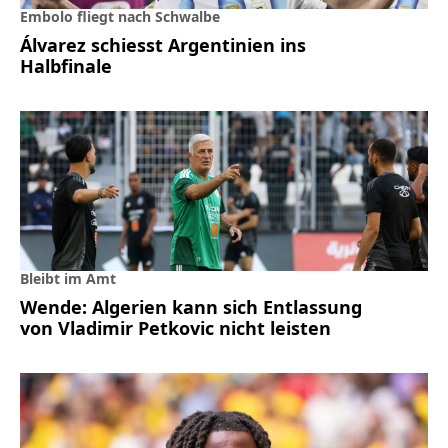
Embolo fliegt nach Schwalbe
Álvarez schiesst Argentinien ins
Halbfinale
Bleibt im Amt
Wende: Algerien kann sich Entlassung
von Vladimir Petkovic nicht leisten