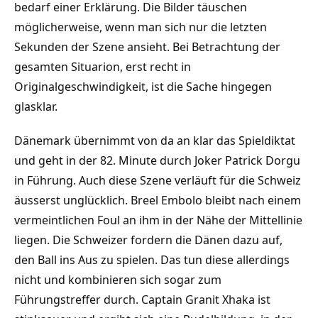
bedarf einer Erklärung. Die Bilder täuschen
möglicherweise, wenn man sich nur die letzten
Sekunden der Szene ansieht. Bei Betrachtung der
gesamten Situarion, erst recht in
Originalgeschwindigkeit, ist die Sache hingegen
glasklar.
Dänemark übernimmt von da an klar das Spieldiktat
und geht in der 82. Minute durch Joker Patrick Dorgu
in Führung. Auch diese Szene verläuft für die Schweiz
äusserst unglücklich. Breel Embolo bleibt nach einem
vermeintlichen Foul an ihm in der Nähe der Mittellinie
liegen. Die Schweizer fordern die Dänen dazu auf,
den Ball ins Aus zu spielen. Das tun diese allerdings
nicht und kombinieren sich sogar zum
Führungstreffer durch. Captain Granit Xhaka ist