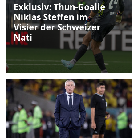
Exklusiv: Thun-Goalie
Niklas Steffen im
Visier der Schweizer
Nati