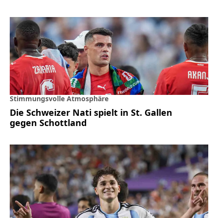
Stimmungsvolle Atmosphäre
Die Schweizer Nati spielt in St. Gallen
gegen Schottland