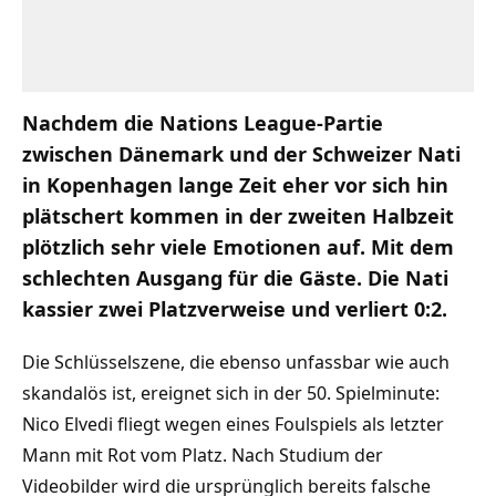
Nachdem die Nations League-Partie
zwischen Dänemark und der Schweizer Nati
in Kopenhagen lange Zeit eher vor sich hin
plätschert kommen in der zweiten Halbzeit
plötzlich sehr viele Emotionen auf. Mit dem
schlechten Ausgang für die Gäste. Die Nati
kassier zwei Platzverweise und verliert 0:2.
Die Schlüsselszene, die ebenso unfassbar wie auch
skandalös ist, ereignet sich in der 50. Spielminute:
Nico Elvedi fliegt wegen eines Foulspiels als letzter
Mann mit Rot vom Platz. Nach Studium der
Videobilder wird die ursprünglich bereits falsche