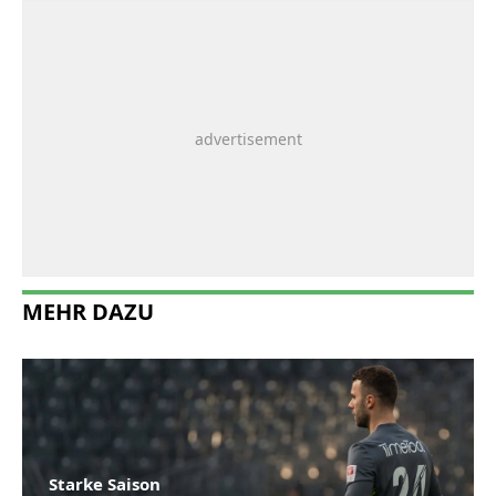
MEHR DAZU
Starke Saison