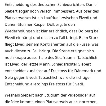
Entscheidung des deutschen Schiedsrichters Daniel
Siebert sogar noch verschlimmbessert. Auslöser des
Platzverweises ist ein Laufduell zwischen Elvedi und
Dänen-Stürmer Kasper Dolberg. In den
Wiederholungen ist klar ersichtlich, dass Dolberg bei
Elvedi einhängt und diesen zu Fall bringt. Beim Sturz
fliegt Elvedi seinem Kontrahenten auf die Füsse, was
auch diesen zu Fall bringt. Die Szene ereignet sich
noch knapp ausserhalb des Strafraums. Tatsächlich
ist Elvedi der letzte Mann. Schiedsrichter Siebert
entscheidet zunächst auf Freistoss für Dänemark und
Gelb gegen Elvedi. Tatsächlich wäre die richtige
Entscheidung allerdings Freistoss für Elvedi.
Weshalb Siebert nach Studium der Videobilder auf
die Idee kommt, einen Platzverweis auszusprechen,