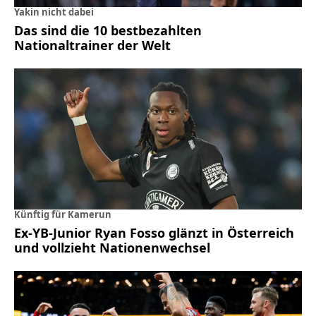
Yakin nicht dabei
Das sind die 10 bestbezahlten
Nationaltrainer der Welt
Künftig für Kamerun
Ex-YB-Junior Ryan Fosso glänzt in Österreich
und vollzieht Nationenwechsel