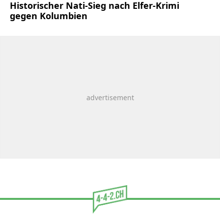
Historischer Nati-Sieg nach Elfer-Krimi
gegen Kolumbien