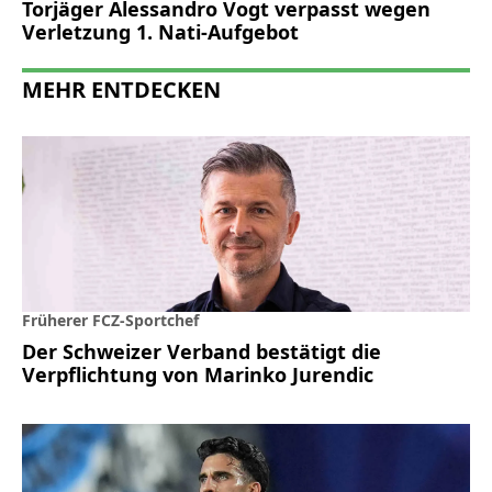
Torjäger Alessandro Vogt verpasst wegen
Verletzung 1. Nati-Aufgebot
MEHR ENTDECKEN
Früherer FCZ-Sportchef
Der Schweizer Verband bestätigt die
Verpflichtung von Marinko Jurendic