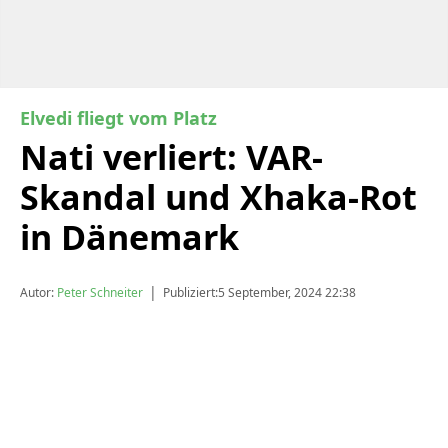
Elvedi fliegt vom Platz
Nati verliert: VAR-
Skandal und Xhaka-Rot
in Dänemark
|
Autor:
Peter Schneiter
Publiziert:
5 September, 2024 22:38