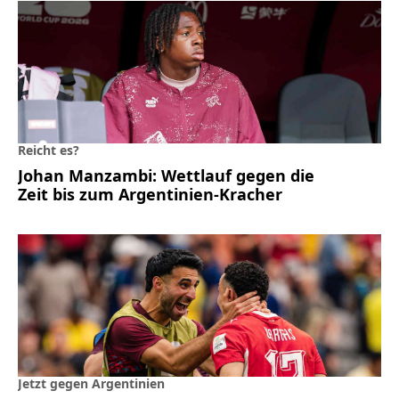
Reicht es?
Johan Manzambi: Wettlauf gegen die
Zeit bis zum Argentinien-Kracher
Jetzt gegen Argentinien