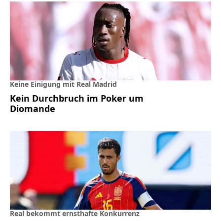
Keine Einigung mit Real Madrid
Kein Durchbruch im Poker um
Diomande
Real bekommt ernsthafte Konkurrenz