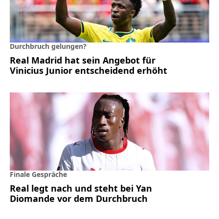
Durchbruch gelungen?
Real Madrid hat sein Angebot für
Vinicius Junior entscheidend erhöht
Finale Gespräche
Real legt nach und steht bei Yan
Diomande vor dem Durchbruch