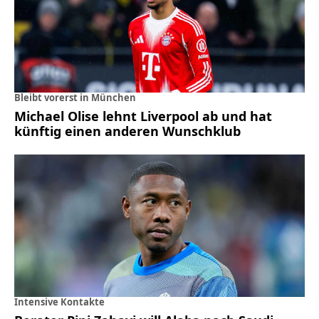
Bleibt vorerst in München
Michael Olise lehnt Liverpool ab und hat
künftig einen anderen Wunschklub
Intensive Kontakte