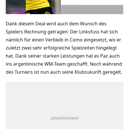
Dank diesem Deal wird auch dem Wunsch des
Mute
Spielers Rechnung getragen: Der Linksfuss hat sich
nämlich für einen Verbleib in Como eingesetzt, wo er
zuletzt zwei sehr erfolgreiche Spielzeiten hingelegt
hat. Dank seiner starken Leistungen hat es Paz auch
ins argentinische WM-Team geschafft. Noch während
des Turniers ist nun auch seine Klubzukunft geregelt.