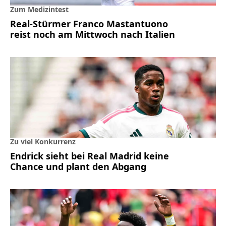
Zum Medizintest
Real-Stürmer Franco Mastantuono
reist noch am Mittwoch nach Italien
Zu viel Konkurrenz
Endrick sieht bei Real Madrid keine
Chance und plant den Abgang