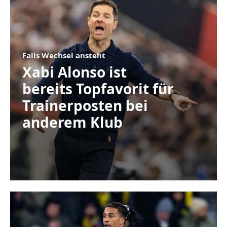
Falls Wechsel ansteht
Xabi Alonso ist
bereits Topfavorit für
Trainerposten bei
anderem Klub