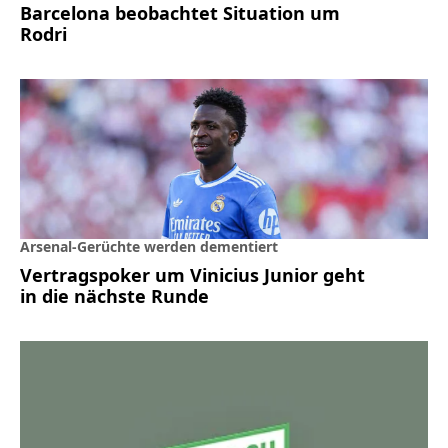
Barcelona beobachtet Situation um
Rodri
Arsenal-Gerüchte werden dementiert
Vertragspoker um Vinicius Junior geht
in die nächste Runde