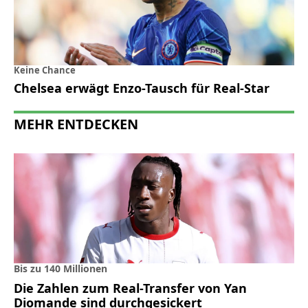
Keine Chance
Chelsea erwägt Enzo-Tausch für Real-Star
MEHR ENTDECKEN
Bis zu 140 Millionen
Die Zahlen zum Real-Transfer von Yan
Diomande sind durchgesickert