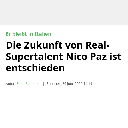
Er bleibt in Italien
Die Zukunft von Real-
Supertalent Nico Paz ist
entschieden
|
Autor:
Peter Schneiter
Publiziert:
26 Juni, 2026 14:19