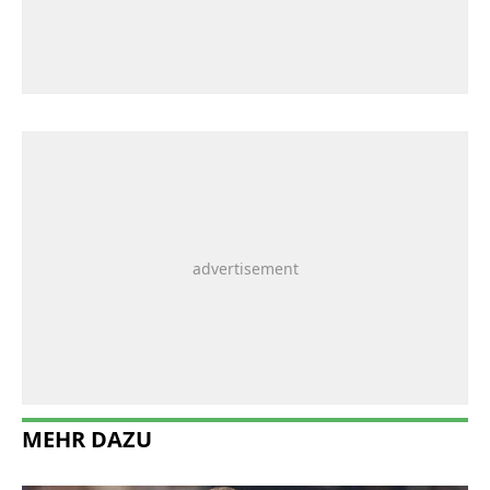
MEHR DAZU