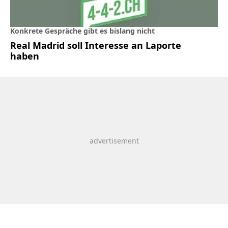
Konkrete Gespräche gibt es bislang nicht
Real Madrid soll Interesse an Laporte
haben