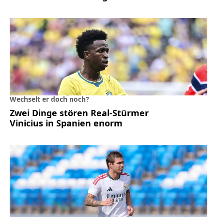
Wechselt er doch noch?
Zwei Dinge stören Real-Stürmer
Vinicius in Spanien enorm