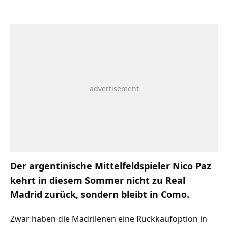
Der argentinische Mittelfeldspieler Nico Paz
kehrt in diesem Sommer nicht zu Real
Madrid zurück, sondern bleibt in Como.
Zwar haben die Madrilenen eine Rückkaufoption in