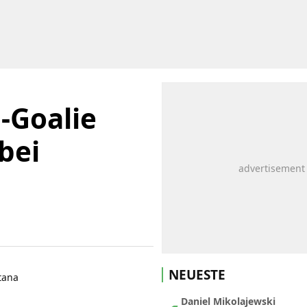
-Goalie
bei
NEUESTE
Daniel Mikolajewski