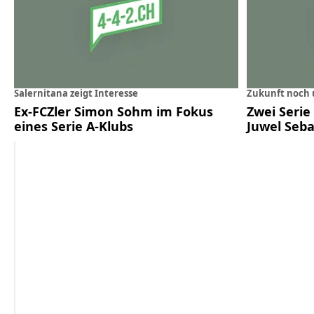
Salernitana zeigt Interesse
Zukunft noch 
Ex-FCZler Simon Sohm im Fokus
Zwei Serie
eines Serie A-Klubs
Juwel Seba