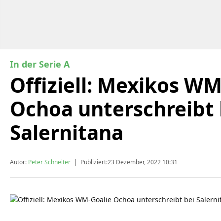
In der Serie A
Offiziell: Mexikos WM
Ochoa unterschreibt 
Salernitana
|
Autor:
Peter Schneiter
Publiziert:
23 Dezember, 2022 10:31