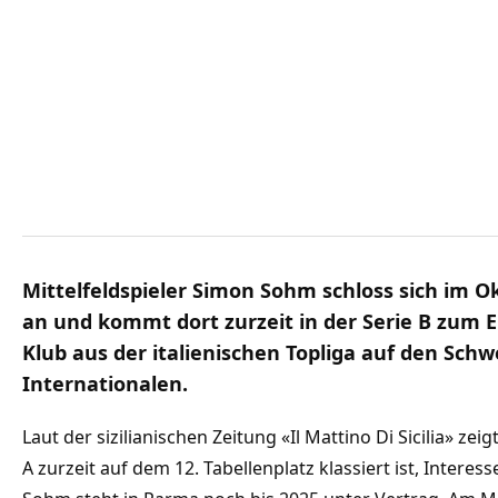
Mittelfeldspieler Simon Sohm schloss sich im O
an und kommt dort zurzeit in der Serie B zum Ei
Klub aus der italienischen Topliga auf den Schw
Internationalen.
Laut der sizilianischen Zeitung «Il Mattino Di Sicilia» zeig
A zurzeit auf dem 12. Tabellenplatz klassiert ist, Intere