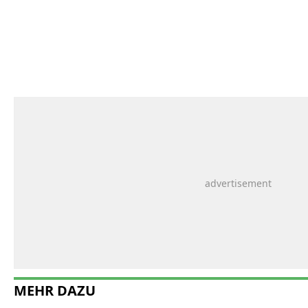
MEHR DAZU