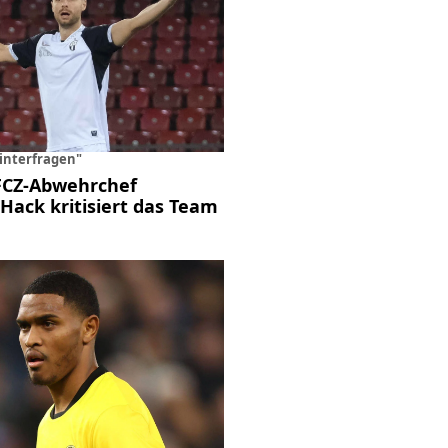
interfragen"
FCZ-Abwehrchef
Hack kritisiert das Team