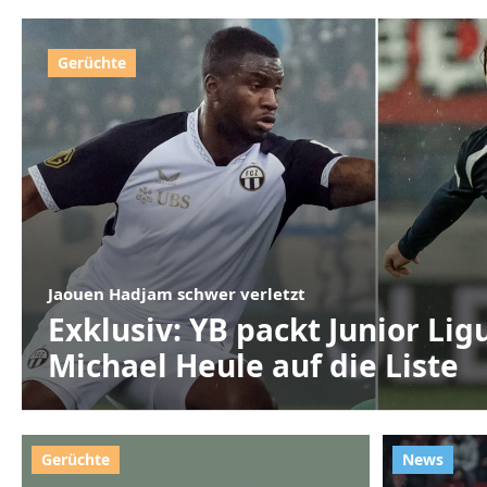
Jaouen Hadjam schwer verletzt
Exklusiv: YB packt Junior Li
Michael Heule auf die Liste