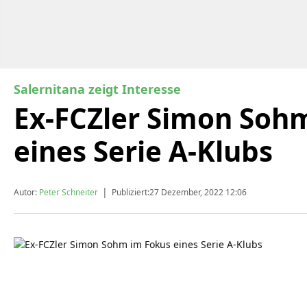
Salernitana zeigt Interesse
Ex-FCZler Simon Soh
eines Serie A-Klubs
|
Autor:
Peter Schneiter
Publiziert:
27 Dezember, 2022 12:06